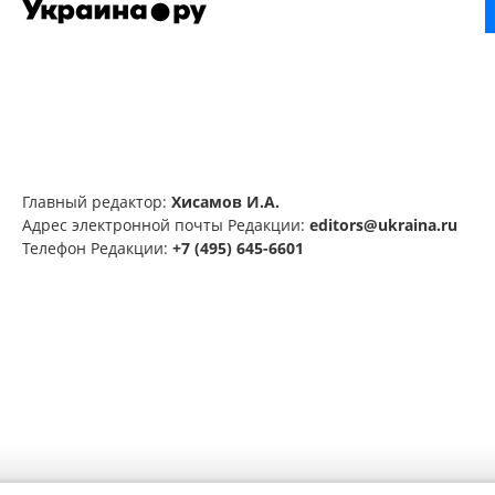
Главный редактор:
Хисамов И.А.
Адрес электронной почты Редакции:
editors@ukraina.ru
Телефон Редакции:
+7 (495) 645-6601