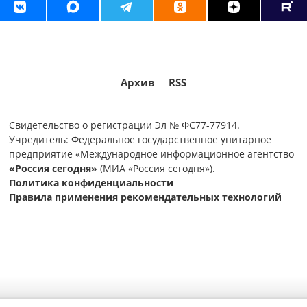
Архив
RSS
Свидетельство о регистрации Эл № ФС77-77914.
Учредитель: Федеральное государственное унитарное
предприятие «Международное информационное агентство
«Россия сегодня»
(МИА «Россия сегодня»).
Политика конфиденциальности
Правила применения рекомендательных технологий