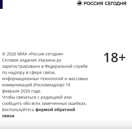
18+
© 2026 МИА «Россия сегодня»
Сетевое издание Украина.ру
зарегистрировано в Федеральной службе
по надзору в сфере связи,
информационных технологий и массовых
коммуникаций (Роскомнадзор) 19
февраля 2020 года.
Чтобы связаться с редакцией или
сообщить обо всех замеченных ошибках,
воспользуйтесь
формой обратной
связи