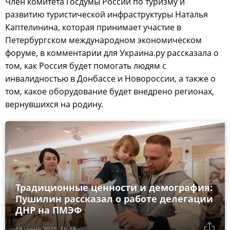
Член комитета Госдумы России по туризму и
развитию туристической инфраструктуры Наталья
Каптелинина, которая принимает участие в
Петербургском международном экономическом
форуме, в комментарии для Украина.ру рассказала о
том, как Россия будет помогать людям с
инвалидностью в Донбассе и Новороссии, а также о
том, какое оборудование будет внедрено регионах,
вернувшихся на родину.
Традиционные ценности и демография:
Пушилин рассказал о работе делегации
ДНР на ПМЭФ
18 июня 2025, 16:38