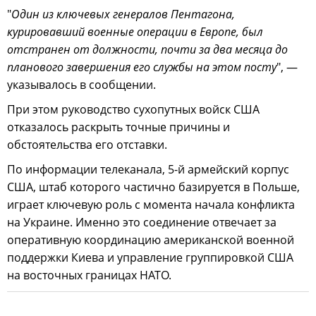
"
Один из ключевых генералов Пентагона,
курировавший военные операции в Европе, был
отстранен от должности, почти за два месяца до
планового завершения его службы на этом посту
", —
указывалось в сообщении.
При этом руководство сухопутных войск США
отказалось раскрыть точные причины и
обстоятельства его отставки.
По информации телеканала, 5-й армейский корпус
США, штаб которого частично базируется в Польше,
играет ключевую роль с момента начала конфликта
на Украине. Именно это соединение отвечает за
оперативную координацию американской военной
поддержки Киева и управление группировкой США
на восточных границах НАТО.