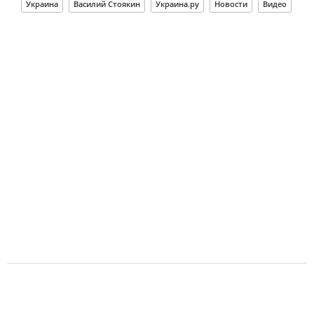
Украина
Василий Стоякин
Украина.ру
Новости
Видео