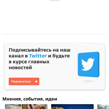
Мнения, события, идеи