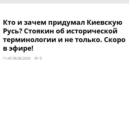
Кто и зачем придумал Киевскую
Русь? Стоякин об исторической
терминологии и не только. Скоро
в эфире!
11:45 08.08.2026
0