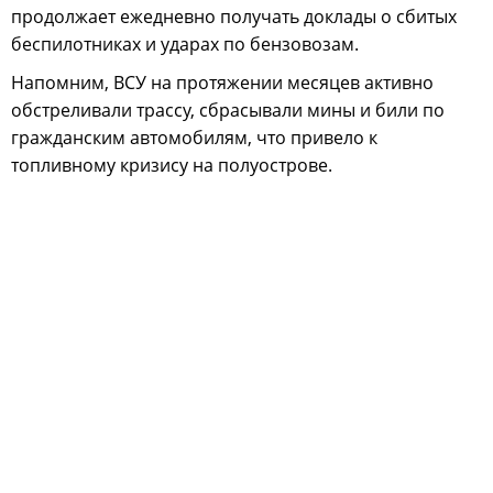
продолжает ежедневно получать доклады о сбитых
беспилотниках и ударах по бензовозам.
Напомним, ВСУ на протяжении месяцев активно
обстреливали трассу, сбрасывали мины и били по
гражданским автомобилям, что привело к
топливному кризису на полуострове.