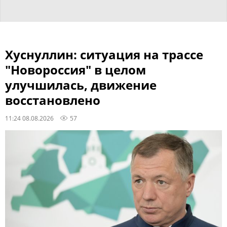
Хуснуллин: ситуация на трассе
"Новороссия" в целом
улучшилась, движение
восстановлено
11:24 08.08.2026
57