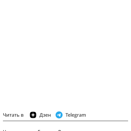
Читать в
Дзен
Telegram