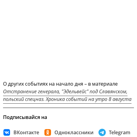
О других событиях на начало дня – в материале
Отстранение генерала, "Эдельвейс" под Славянском,
польский спецназ. Хроника событий на утро 8 августа
Подписывайся на
ВКонтакте
Одноклассники
Telegram