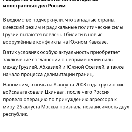
иностранных дел России
В ведомстве подчеркнули, что западные страны,
киевский режим и радикальные политические силы
Грузии пытаются вовлечь Тбилиси в новые
вооружённые конфликты на Южном Кавказе.
В этих условиях особую актуальность приобретает
заключение соглашений о неприменении силы
между Грузией, Абхазией и Южной Осетией, а также
начало процесса делимитации границ.
Напомним, в ночь на 8 августа 2008 года грузинские
войска атаковали Цхинвал, после чего Россия
провела операцию по принуждению агрессора к
миру. 26 августа Москва признала независимость двух
республик.