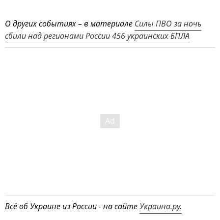
О других событиях – в материале
Силы ПВО за ночь
сбили над регионами России 456 украинских БПЛА
Всё об Украине из России - на сайте
Украина.ру.