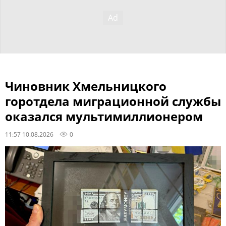
Чиновник Хмельницкого
горотдела миграционной службы
оказался мультимиллионером
11:57 10.08.2026
0