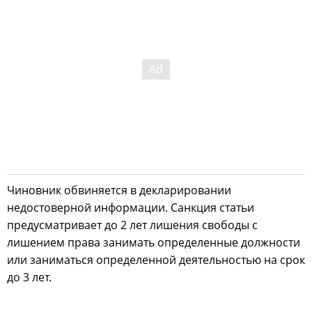
Чиновник обвиняется в декларировании
недостоверной информации. Санкция статьи
предусматривает до 2 лет лишения свободы с
лишением права занимать определенные должности
или заниматься определенной деятельностью на срок
до 3 лет.