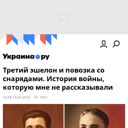
Третий эшелон и повозка со
снарядами. История войны,
которую мне не рассказывали
14:58 14.05.2025
1025