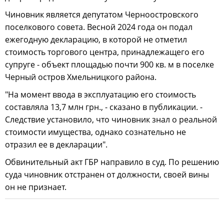
Чиновник является депутатом Черноостровского
поселкового совета. Весной 2024 года он подал
ежегодную декларацию, в которой не отметил
стоимость торгового центра, принадлежащего его
супруге - объект площадью почти 900 кв. м в поселке
Черный остров Хмельницкого района.
"На момент ввода в эксплуатацию его стоимость
составляла 13,7 млн грн., - сказано в публикации. -
Следствие установило, что чиновник знал о реальной
стоимости имущества, однако сознательно не
отразил ее в декларации".
Обвинительный акт ГБР направило в суд. По решению
суда чиновник отстранен от должности, своей вины
он не признает.