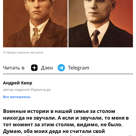
© предоставлено автором
Читать в
Дзен
Telegram
Андрей Киор
автор издания Украина.ру
Все материалы
Военные истории в нашей семье за столом
никогда не звучали. А если и звучали, то меня в
тот момент за этим столом, видимо, не было.
Думаю, оба моих деда не считали свой