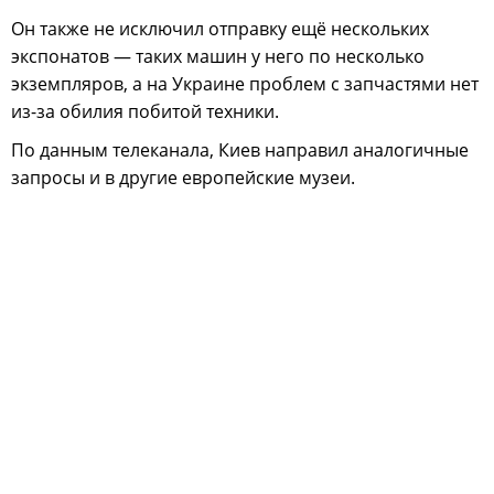
Он также не исключил отправку ещё нескольких
экспонатов — таких машин у него по несколько
экземпляров, а на Украине проблем с запчастями нет
из-за обилия побитой техники.
По данным телеканала, Киев направил аналогичные
запросы и в другие европейские музеи.