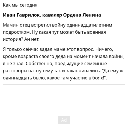
Как мы сегодня.
Иван Гаврилок, кавалер Ордена Ленина
Мамин
отец встретил войну одиннадцатилетним
подростком. Ну какая тут может быть военная
история? Ан нет.
Я только сейчас задал маме этот вопрос. Ничего,
кроме возраста своего деда на момент начала войны,
я не знал. Собственно, предыдущие семейные
разговоры на эту тему так и заканчивались: "Да ему ж
одиннадцать было, какое там участие в боях!".