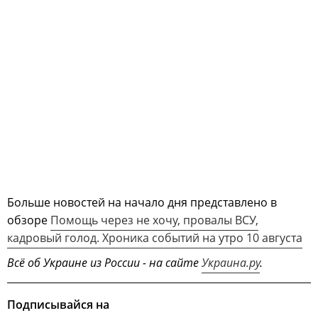
Больше новостей на начало дня представлено в
обзоре
Помощь через не хочу, провалы ВСУ,
кадровый голод. Хроника событий на утро 10 августа
Всё об Украине из России - на сайте
Украина.ру
.
Подписывайся на