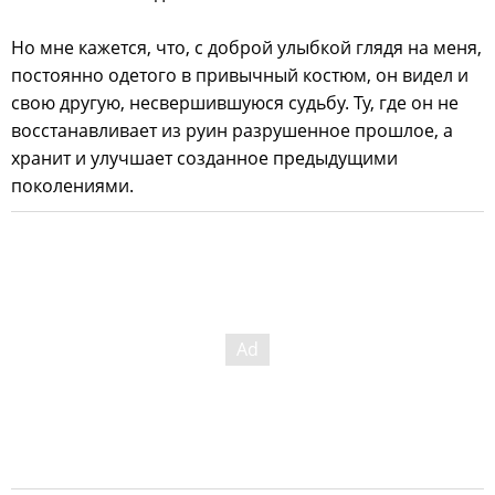
Но мне кажется, что, с доброй улыбкой глядя на меня,
постоянно одетого в привычный костюм, он видел и
свою другую, несвершившуюся судьбу. Ту, где он не
восстанавливает из руин разрушенное прошлое, а
хранит и улучшает созданное предыдущими
поколениями.