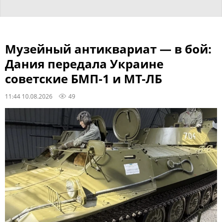
Музейный антиквариат — в бой:
Дания передала Украине
советские БМП-1 и МТ-ЛБ
11:44 10.08.2026
49