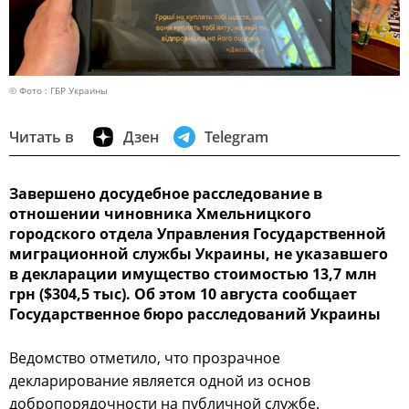
© Фото : ГБР Украины
Читать в
Дзен
Telegram
Завершено досудебное расследование в
отношении чиновника Хмельницкого
городского отдела Управления Государственной
миграционной службы Украины, не указавшего
в декларации имущество стоимостью 13,7 млн
грн ($304,5 тыс). Об этом 10 августа сообщает
Государственное бюро расследований Украины
Ведомство отметило, что прозрачное
декларирование является одной из основ
добропорядочности на публичной службе.