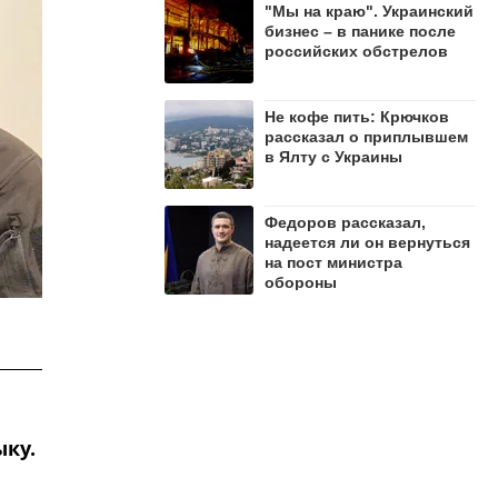
"Мы на краю". Украинский
бизнес – в панике после
российских обстрелов
Не кофе пить: Крючков
рассказал о приплывшем
в Ялту с Украины
Федоров рассказал,
надеется ли он вернуться
на пост министра
обороны
ку.