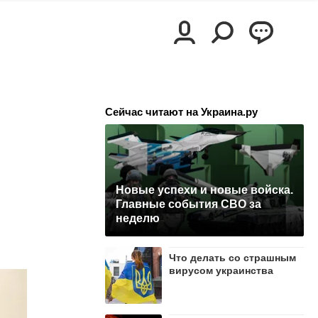
Сейчас читают на Украина.ру
Новые успехи и новые войска.
Главные события СВО за
неделю
Что делать со страшным
вирусом украинства