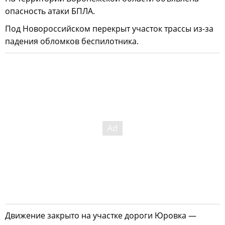
опасность атаки БПЛА.
Под Новороссийском перекрыт участок трассы из-за
падения обломков беспилотника.
Движение закрыто на участке дороги Юровка —