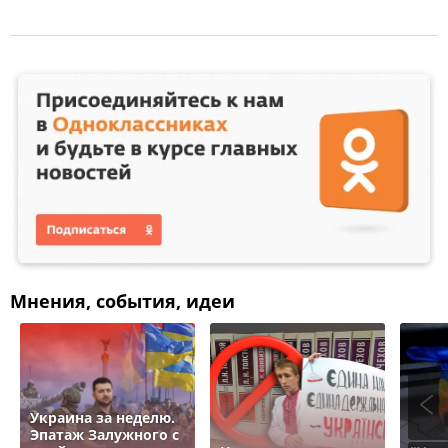
Мнения, события, идеи
Украина за неделю.
Эпатаж Залужного с