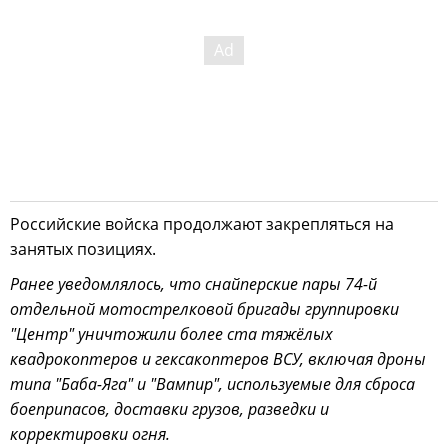
Российские войска продолжают закрепляться на
занятых позициях.
Ранее уведомлялось, что снайперские пары 74-й
отдельной мотострелковой бригады группировки
"Центр" уничтожили более ста тяжёлых
квадрокоптеров и гексакоптеров ВСУ, включая дроны
типа "Баба-Яга" и "Вампир", используемые для сброса
боеприпасов, доставки грузов, разведки и
корректировки огня.