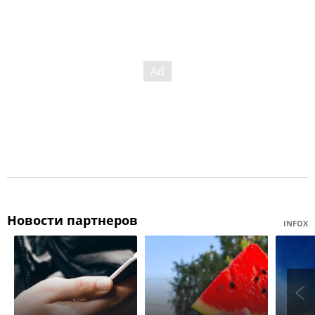
Новости партнеров
INFOX