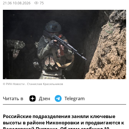
21:36 10.08.2026
75
© РИА Новости . Станислав Красильников
Читать в
Дзен
Telegram
Российские подразделения заняли ключевые
высоты в районе Никоноровки и продвигаются к