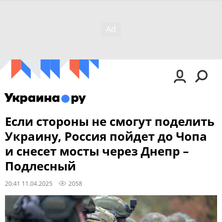
Если стороны не смогут поделить
Украину, Россия пойдет до Чопа
и снесет мосты через Днепр –
Подлесный
20:41 11.04.2025
2058