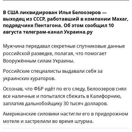
В США ликвидирован Илья Белоозеров —
выходец из СССР, работавший в компании Maxar,
подрядчике Пентагона. Об этом сообщил 10
августа телеграм-канал Украина.ру
Мужчина передавал секретные спутниковые данные
российской разведке, полагая, что помогает
Вооружённым силам Украины.
Российские специалисты выдавали себя за
украинских кураторов.
Осознав, что ФБР идёт по его следу, Белоозеров снял
все наличные и попытался сбежать в Калифорнию,
заплатив дальнобойщику 30 тысяч долларов.
Американские силовики настигли его в придорожном
мотеле и застрелили во время штурма.