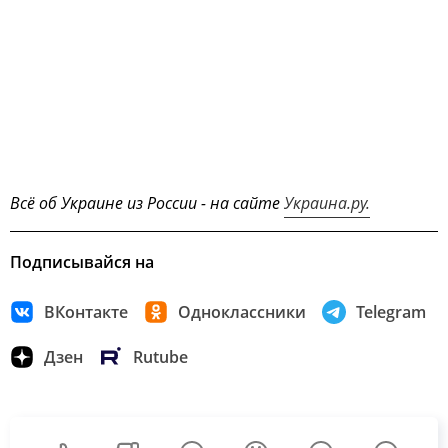
Всё об Украине из России - на сайте
Украина.ру.
Подписывайся на
ВКонтакте
Одноклассники
Telegram
Дзен
Rutube