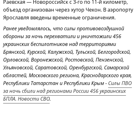
Раевская — Новороссийск с 3-го по 11-й километр,
объезд организован через хутор Чекон. В аэропорту
Ярославля введены временные ограничения.
Ранее уведомлялось, что силы противовоздушной
обороны за ночь перехватили и уничтожили 456
украинских беспилотников над территориями
Брянской, Курской, Калужской, Тульской, Белгородской,
Орловской, Воронежской, Ростовской, Пензенской,
Ульяновской, Саратовской, Оренбургской, Самарской
областей, Московского региона, Краснодарского края,
Республики Татарстан и Республики Крым -
Силы ПВО
за ночь сбили над регионами России 456 украинских
БПЛА. Новости СВО
.