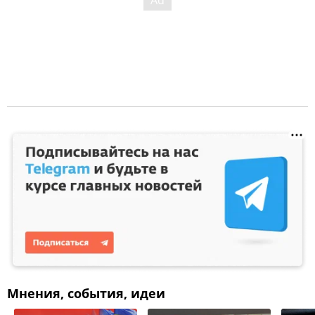
Мнения, события, идеи