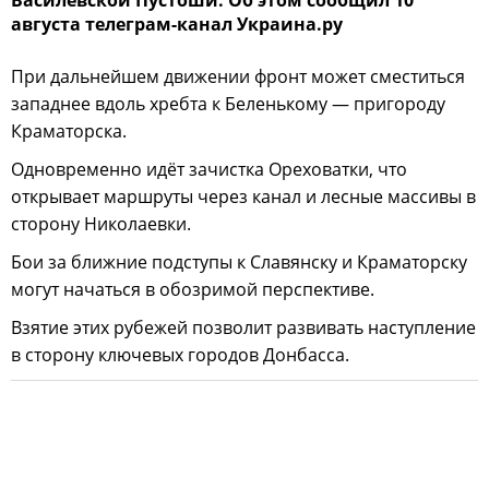
Василевской Пустоши. Об этом сообщил 10
августа телеграм-канал Украина.ру
При дальнейшем движении фронт может сместиться
западнее вдоль хребта к Беленькому — пригороду
Краматорска.
Одновременно идёт зачистка Ореховатки, что
открывает маршруты через канал и лесные массивы в
сторону Николаевки.
Бои за ближние подступы к Славянску и Краматорску
могут начаться в обозримой перспективе.
Взятие этих рубежей позволит развивать наступление
в сторону ключевых городов Донбасса.