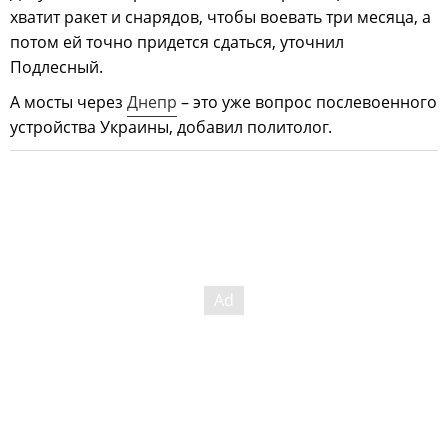
хватит ракет и снарядов, чтобы воевать три месяца, а
потом ей точно придется сдаться, уточнил
Подлесный.
А мосты через
Днепр
– это уже вопрос послевоенного
устройства Украины, добавил политолог.