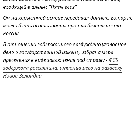
входящей в альянс "Пять глаз".
Он на корыстной основе передавал данные, которые
могли быть использованы против безопасности
России.
В отношении задержанного возбуждено уголовное
дело о государственной измене, избрана мера
пресечения в виде заключения под стражу -
ФСБ
задержала россиянина, шпионившего на разведку
Новой Зеландии
.