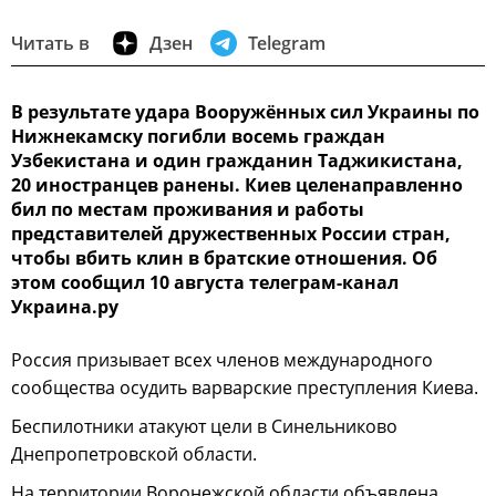
Читать в
Дзен
Telegram
В результате удара Вооружённых сил Украины по
Нижнекамску погибли восемь граждан
Узбекистана и один гражданин Таджикистана,
20 иностранцев ранены. Киев целенаправленно
бил по местам проживания и работы
представителей дружественных России стран,
чтобы вбить клин в братские отношения. Об
этом сообщил 10 августа телеграм-канал
Украина.ру
Россия призывает всех членов международного
сообщества осудить варварские преступления Киева.
Беспилотники атакуют цели в Синельниково
Днепропетровской области.
На территории Воронежской области объявлена