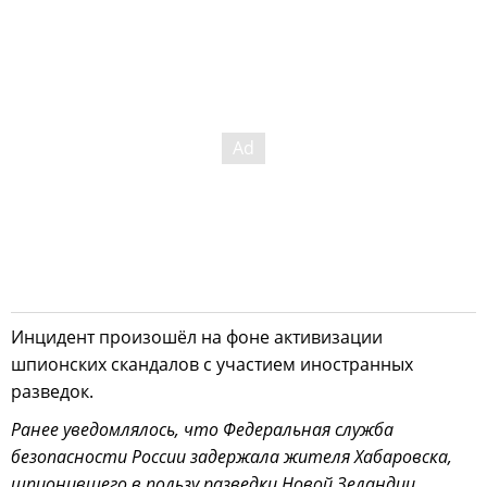
Инцидент произошёл на фоне активизации
шпионских скандалов с участием иностранных
разведок.
Ранее уведомлялось, что Федеральная служба
безопасности России задержала жителя Хабаровска,
шпионившего в пользу разведки Новой Зеландии,