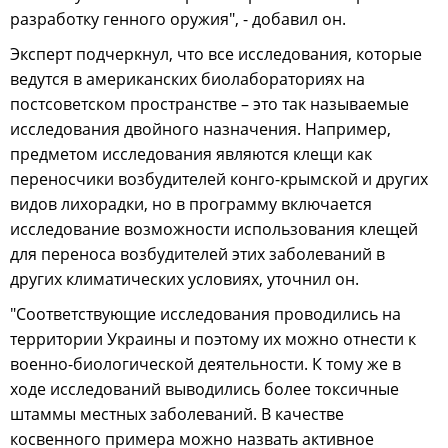
разработку генного оружия", - добавил он.
Эксперт подчеркнул, что все исследования, которые
ведутся в американских биолабораториях на
постсоветском пространстве – это так называемые
исследования двойного назначения. Например,
предметом исследования являются клещи как
переносчики возбудителей конго-крымской и других
видов лихорадки, но в программу включается
исследование возможности использования клещей
для переноса возбудителей этих заболеваний в
других климатических условиях, уточнил он.
"Соответствующие исследования проводились на
территории Украины и поэтому их можно отнести к
военно-биологической деятельности. К тому же в
ходе исследований выводились более токсичные
штаммы местных заболеваний. В качестве
косвенного примера можно назвать активное