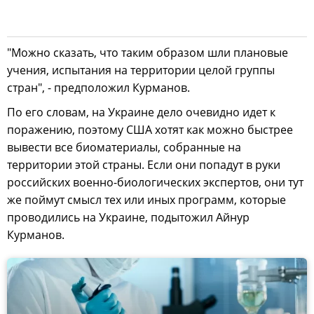
"Можно сказать, что таким образом шли плановые
учения, испытания на территории целой группы
стран", - предположил Курманов.
По его словам, на Украине дело очевидно идет к
поражению, поэтому США хотят как можно быстрее
вывести все биоматериалы, собранные на
территории этой страны. Если они попадут в руки
российских военно-биологических экспертов, они тут
же поймут смысл тех или иных программ, которые
проводились на Украине, подытожил Айнур
Курманов.