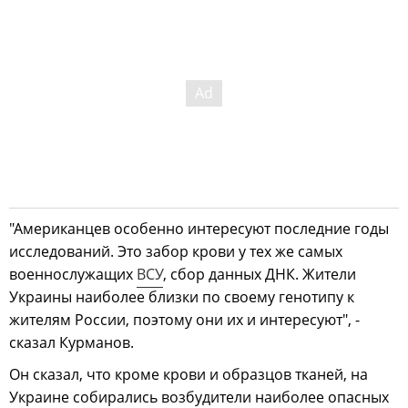
"Американцев особенно интересуют последние годы
исследований. Это забор крови у тех же самых
военнослужащих
ВСУ
, сбор данных ДНК. Жители
Украины наиболее близки по своему генотипу к
жителям России, поэтому они их и интересуют", -
сказал Курманов.
Он сказал, что кроме крови и образцов тканей, на
Украине собирались возбудители наиболее опасных