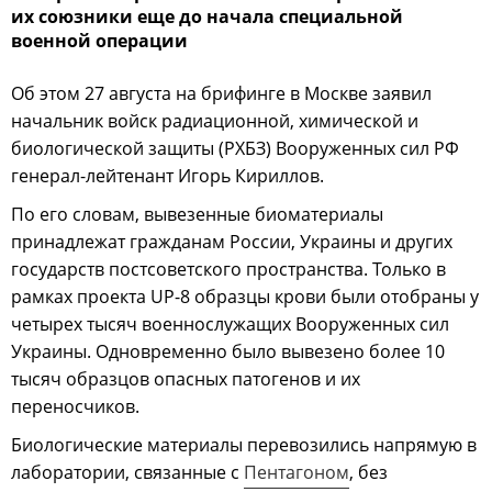
их союзники еще до начала специальной
военной операции
Об этом 27 августа на брифинге в Москве заявил
начальник войск радиационной, химической и
биологической защиты (РХБЗ) Вооруженных сил РФ
генерал-лейтенант Игорь Кириллов.
По его словам, вывезенные биоматериалы
принадлежат гражданам России, Украины и других
государств постсоветского пространства. Только в
рамках проекта UP-8 образцы крови были отобраны у
четырех тысяч военнослужащих Вооруженных сил
Украины. Одновременно было вывезено более 10
тысяч образцов опасных патогенов и их
переносчиков.
Биологические материалы перевозились напрямую в
лаборатории, связанные с
Пентагоном
, без