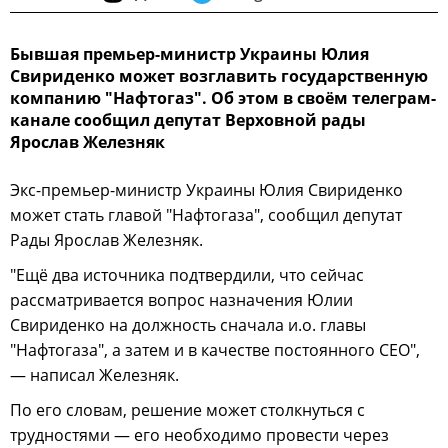
Бывшая премьер-министр Украины Юлия
Свириденко может возглавить государственную
компанию "Нафтогаз". Об этом в своём телеграм-
канале сообщил депутат Верховной рады
Ярослав Железняк
Экс-премьер-министр Украины Юлия Свириденко
может стать главой "Нафтогаза", сообщил депутат
Рады Ярослав Железняк.
"Ещё два источника подтвердили, что сейчас
рассматривается вопрос назначения Юлии
Свириденко на должность сначала и.о. главы
"Нафтогаза", а затем и в качестве постоянного CEO",
— написал Железняк.
По его словам, решение может столкнуться с
трудностями — его необходимо провести через