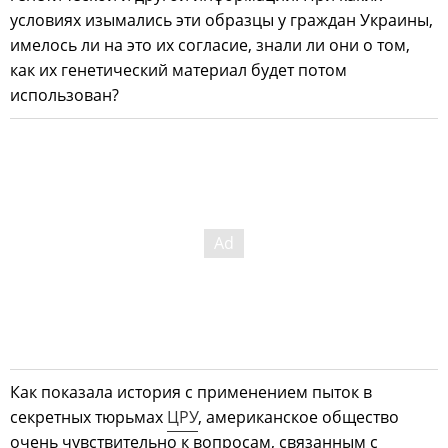
условиях изымались эти образцы у граждан Украины,
имелось ли на это их согласие, знали ли они о том,
как их генетический материал будет потом
использован?
Как показала история с применением пыток в
секретных тюрьмах
ЦРУ
, американское общество
очень чувствительно к вопросам, связанным с