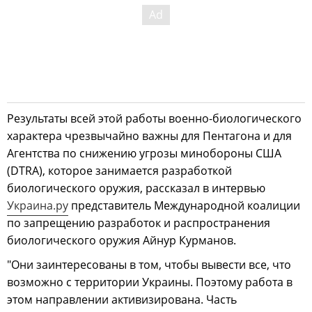
Результаты всей этой работы военно-биологического
характера чрезвычайно важны для Пентагона и для
Агентства по снижению угрозы минобороны США
(DTRA), которое занимается разработкой
биологического оружия, рассказал в интервью
Украина.ру
представитель Международной коалиции
по запрещению разработок и распространения
биологического оружия Айнур Курманов.
"Они заинтересованы в том, чтобы вывести все, что
возможно с территории Украины. Поэтому работа в
этом направлении активизирована. Часть