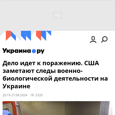
Дело идет к поражению. США
заметают следы военно-
биологической деятельности на
Украине
20:19 27.08.2024
2320