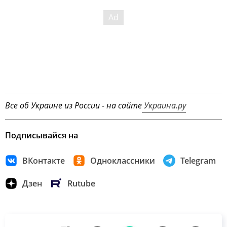
Все об Украине из России - на сайте
Украина.ру
Подписывайся на
ВКонтакте
Одноклассники
Telegram
Дзен
Rutube