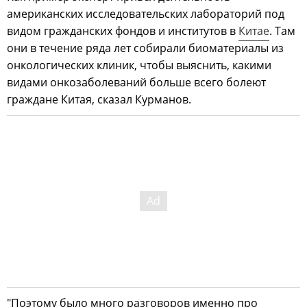
американских исследовательских лабораторий под
видом гражданских фондов и институтов в
Китае
. Там
они в течение ряда лет собирали биоматериалы из
онкологических клиник, чтобы выяснить, какими
видами онкозаболеваний больше всего болеют
граждане Китая, сказал Курманов.
"Поэтому было много разговоров именно про