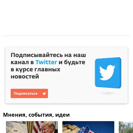
Мнения, события, идеи