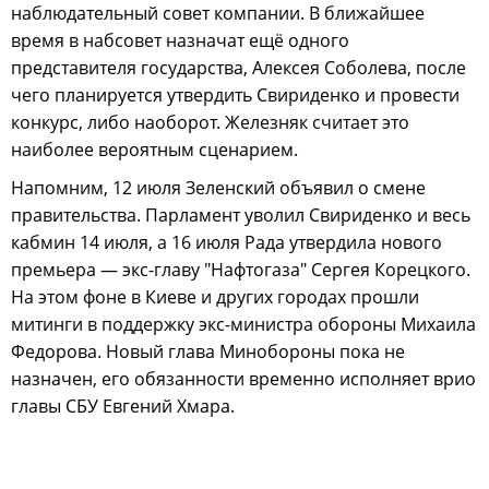
наблюдательный совет компании. В ближайшее
время в набсовет назначат ещё одного
представителя государства, Алексея Соболева, после
чего планируется утвердить Свириденко и провести
конкурс, либо наоборот. Железняк считает это
наиболее вероятным сценарием.
Напомним, 12 июля Зеленский объявил о смене
правительства. Парламент уволил Свириденко и весь
кабмин 14 июля, а 16 июля Рада утвердила нового
премьера — экс-главу "Нафтогаза" Сергея Корецкого.
На этом фоне в Киеве и других городах прошли
митинги в поддержку экс-министра обороны Михаила
Федорова. Новый глава Минобороны пока не
назначен, его обязанности временно исполняет врио
главы СБУ Евгений Хмара.