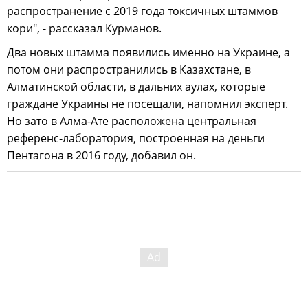
распространение с 2019 года токсичных штаммов
кори", - рассказал Курманов.
Два новых штамма появились именно на Украине, а
потом они распространились в Казахстане, в
Алматинской области, в дальних аулах, которые
граждане Украины не посещали, напомнил эксперт.
Но зато в Алма-Ате расположена центральная
референс-лаборатория, построенная на деньги
Пентагона в 2016 году, добавил он.