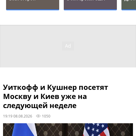
Уиткофф и Кушнер посетят
Москву и Киев уже на
следующей неделе
19:19 08.08.2026
1050