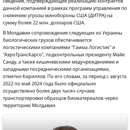
сведения, подтверждающие реализацию контрактов
данной компанией в рамках программ управления по
снижению угрозы минобороны США (ДИТРА) на
сумму более 22 млн. долларов США.
В Молдавии сопровождение следующих из Украины
биологических грузов обеспечивается
логистическими компаниями "Гамма Логистик" и
"АэроТрансКарго", подконтрольных президенту Майе
Санду, а также кишиневскими медучреждениями и
западными посредническими организациями,
отметил Кириллов. По его словам, за период с августа
2022 по май 2024 года было официально
осуществлено более двух тысяч случаев
транспортировки образцов биоматериалов через
территорию Молдавии.