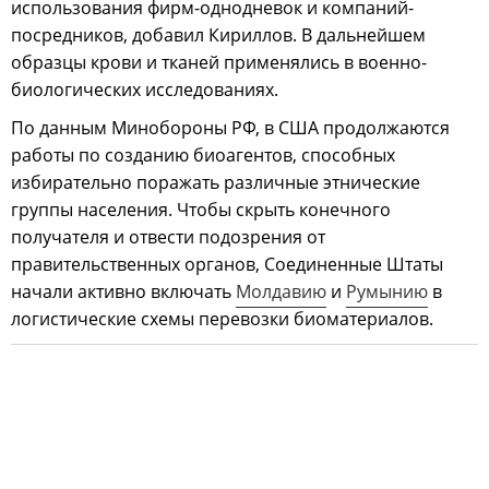
использования фирм-однодневок и компаний-
посредников, добавил Кириллов. В дальнейшем
образцы крови и тканей применялись в военно-
биологических исследованиях.
По данным Минобороны РФ, в США продолжаются
работы по созданию биоагентов, способных
избирательно поражать различные этнические
группы населения. Чтобы скрыть конечного
получателя и отвести подозрения от
правительственных органов, Соединенные Штаты
начали активно включать
Молдавию
и
Румынию
в
логистические схемы перевозки биоматериалов.