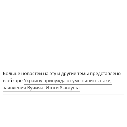
Больше новостей на эту и другие темы представлено
в обзоре
Украину принуждают уменьшить атаки,
заявления Вучича. Итоги 8 августа