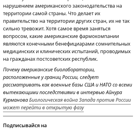
нарушением американского законодательства на
территории самой страны. Что делает их
правительство на территории других стран, их не так
сильно тревожит. Хотя самое время заняться
вопросом, какие американские фармокомпании
являются конечными бенефициарами сомнительных
медицинских и клинических испытаний, проводимых
на гражданах постсоветских республик.
Почему американские биолаборатории,
расположенные у границ России, следует
рассматривать как военные базы США и НАТО со всеми
вытекающими последствиями в интервью Айнура
Курманова
Биологическая война Запада против России
может перейти в открытую фазу
Подписывайся на