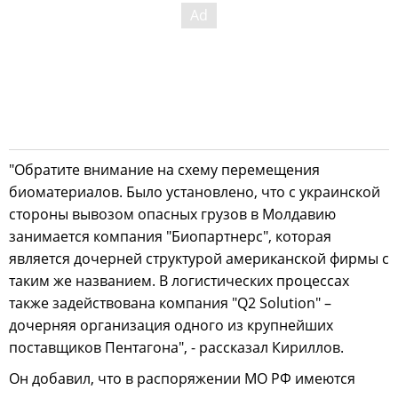
"Обратите внимание на схему перемещения
биоматериалов. Было установлено, что с украинской
стороны вывозом опасных грузов в Молдавию
занимается компания "Биопартнерс", которая
является дочерней структурой американской фирмы с
таким же названием. В логистических процессах
также задействована компания "Q2 Solution" –
дочерняя организация одного из крупнейших
поставщиков Пентагона", - рассказал Кириллов.
Он добавил, что в распоряжении МО РФ имеются