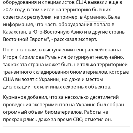
оборудования и специалистов США вывезли еще в
2022 году, в том числе на территорию бывших
советских республик, например, в
Армению
. Была
информация, что часть оборудования попала в
Казахстан
, в Юго-Восточную Азию и в другие страны
Восточной Европы", - рассказал эксперт.
По его словам, в выступлении генерал-лейтенанта
Игоря Кириллова Румыния фигурирует неслучайно,
так как эта страна может быть не только территорией
транзитного складирования биоматериалов, которые
США вывозят с Украины, но даже и местом
дислокации тех или иных секретных объектов.
Курманов добавил, что за несколько десятилетий
проведения экспериментов на Украине был собран
огромный объем биоматериалов. Работы не
прекращались даже за время СВО, отметил он.