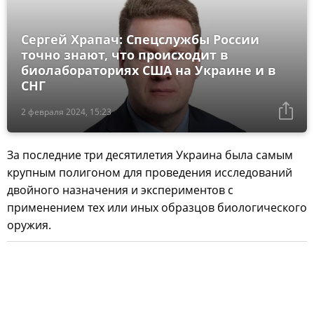
Сергей Храпач: Спецслужбы России
точно знают, что происходит в
биолабораториях США на Украине и в
СНГ
2 февраля 2024, 15:23
За последние три десятилетия Украина была самым
крупным полигоном для проведения исследований
двойного назначения и экспериментов с
применением тех или иных образцов биологического
оружия.