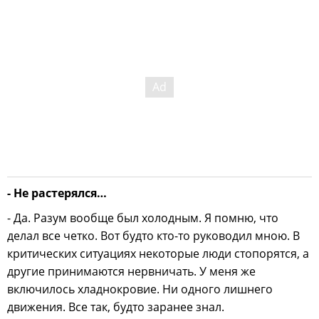
- Не растерялся…
- Да. Разум вообще был холодным. Я помню, что
делал все четко. Вот будто кто-то руководил мною. В
критических ситуациях некоторые люди стопорятся, а
другие принимаются нервничать. У меня же
включилось хладнокровие. Ни одного лишнего
движения. Все так, будто заранее знал.