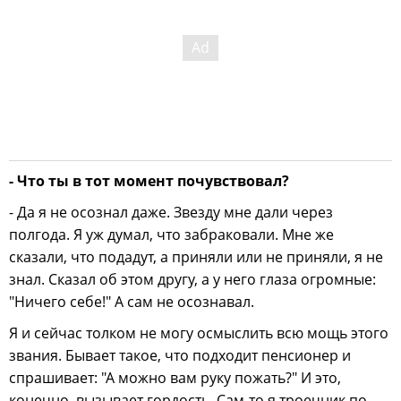
- Что ты в тот момент почувствовал?
- Да я не осознал даже. Звезду мне дали через
полгода. Я уж думал, что забраковали. Мне же
сказали, что подадут, а приняли или не приняли, я не
знал. Сказал об этом другу, а у него глаза огромные:
"Ничего себе!" А сам не осознавал.
Я и сейчас толком не могу осмыслить всю мощь этого
звания. Бывает такое, что подходит пенсионер и
спрашивает: "А можно вам руку пожать?" И это,
конечно, вызывает гордость. Сам-то я троечник по