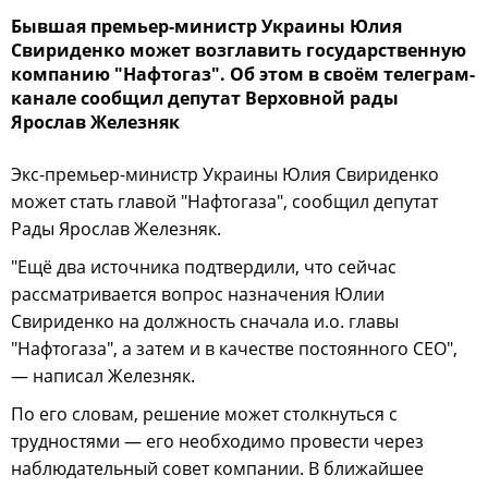
Бывшая премьер-министр Украины Юлия
Свириденко может возглавить государственную
компанию "Нафтогаз". Об этом в своём телеграм-
канале сообщил депутат Верховной рады
Ярослав Железняк
Экс-премьер-министр Украины Юлия Свириденко
может стать главой "Нафтогаза", сообщил депутат
Рады Ярослав Железняк.
"Ещё два источника подтвердили, что сейчас
рассматривается вопрос назначения Юлии
Свириденко на должность сначала и.о. главы
"Нафтогаза", а затем и в качестве постоянного CEO",
— написал Железняк.
По его словам, решение может столкнуться с
трудностями — его необходимо провести через
наблюдательный совет компании. В ближайшее