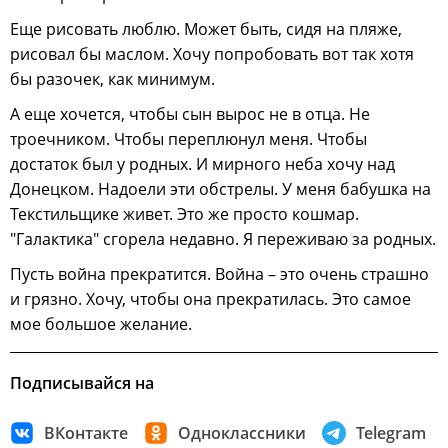
Еще рисовать люблю. Может быть, сидя на пляже,
рисовал бы маслом. Хочу попробовать вот так хотя
бы разочек, как минимум.
А еще хочется, чтобы сын вырос не в отца. Не
троечником. Чтобы переплюнул меня. Чтобы
достаток был у родных. И мирного неба хочу над
Донецком. Надоели эти обстрелы. У меня бабушка на
Текстильщике живет. Это же просто кошмар.
"Галактика" сгорела недавно. Я переживаю за родных.
Пусть война прекратится. Война – это очень страшно
и грязно. Хочу, чтобы она прекратилась. Это самое
мое большое желание.
Подписывайся на
ВКонтакте
Одноклассники
Telegram