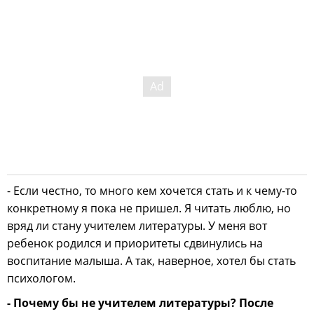
- Если честно, то много кем хочется стать и к чему-то
конкретному я пока не пришел. Я читать люблю, но
вряд ли стану учителем литературы. У меня вот
ребенок родился и приоритеты сдвинулись на
воспитание малыша. А так, наверное, хотел бы стать
психологом.
- Почему бы не учителем литературы? После