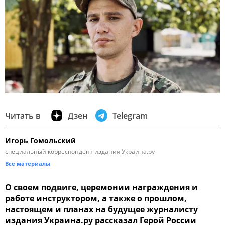
Читать в
Дзен
Telegram
Игорь Гомольский
специальный корреспондент издания Украина.ру
Все материалы
О своем подвиге, церемонии награждения и
работе инструктором, а также о прошлом,
настоящем и планах на будущее журналисту
издания Украина.ру рассказал Герой России