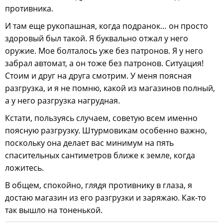
противника.
И там еще рукопашная, когда подранок… он просто
здоровый был такой. Я буквально отжал у него
оружие. Мое болталось уже без патронов. Я у него
забрал автомат, а он тоже без патронов. Ситуация!
Стоим и друг на друга смотрим. У меня поясная
разгрузка, и я не помню, какой из магазинов полный,
а у него разгрузка нагрудная.
Кстати, пользуясь случаем, советую всем именно
поясную разгрузку. Штурмовикам особенно важно,
поскольку она делает вас минимум на пять
спасительных сантиметров ближе к земле, когда
ложитесь.
В общем, спокойно, глядя противнику в глаза, я
достаю магазин из его разгрузки и заряжаю. Как-то
так вышло на тоненькой.