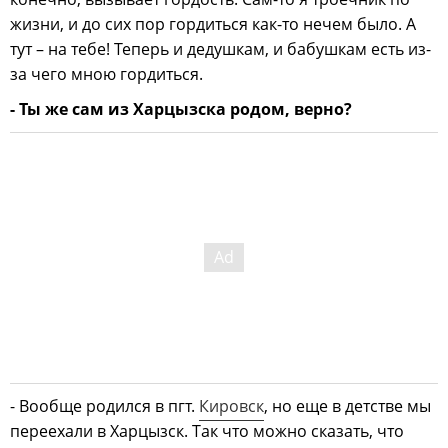
жизни, и до сих пор гордиться как-то нечем было. А
тут – на тебе! Теперь и дедушкам, и бабушкам есть из-
за чего мною гордиться.
- Ты же сам из Харцызска родом, верно?
- Вообще родился в пгт.
Кировск
, но еще в детстве мы
переехали в Харцызск. Так что можно сказать, что