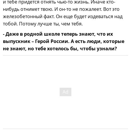
и тебе придется отнять чью-то жизнь. Иначе кто-
нибудь отнимет твою. И он-то не пожалеет. Вот это
железобетонный факт. Он еще будет издеваться над
тобой. Потому лучше ты, чем тебя.
- Даже в родной школе теперь знают, что их
выпускник – Герой России. А есть люди, которые
не знают, но тебе хотелось бы, чтобы узнали?