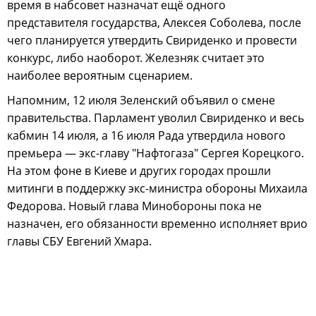
время в набсовет назначат ещё одного
представителя государства, Алексея Соболева, после
чего планируется утвердить Свириденко и провести
конкурс, либо наоборот. Железняк считает это
наиболее вероятным сценарием.
Напомним, 12 июля Зеленский объявил о смене
правительства. Парламент уволил Свириденко и весь
кабмин 14 июля, а 16 июля Рада утвердила нового
премьера — экс-главу "Нафтогаза" Сергея Корецкого.
На этом фоне в Киеве и других городах прошли
митинги в поддержку экс-министра обороны Михаила
Федорова. Новый глава Минобороны пока не
назначен, его обязанности временно исполняет врио
главы СБУ Евгений Хмара.