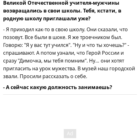
Великой Отечественной учителя-мужчины
возвращались в свои школы. Тебя, кстати, в
родную школу приглашали уже?
- Я приходил как-то в свою школу. Они сказали, что
позовут. Все были в шоке. Я же троечником был.
Говорю: "Я у вас тут учился". "Ну и что ты хочешь?" -
спрашивают. А потом узнали, что Герой России и
сразу "Димочка, мы тебя помним". Ну… они хотят
пригласить на урок мужества. В музей наш городской
звали. Просили рассказать о себе.
- А сейчас какую должность занимаешь?