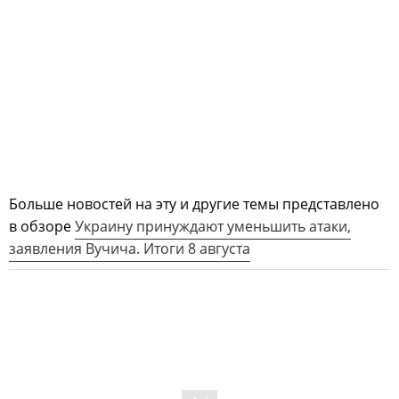
Больше новостей на эту и другие темы представлено
в обзоре
Украину принуждают уменьшить атаки,
заявления Вучича. Итоги 8 августа