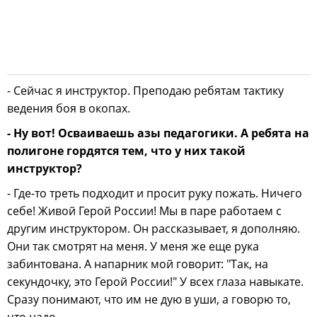
- Сейчас я инструктор. Преподаю ребятам тактику
ведения боя в окопах.
- Ну вот! Осваиваешь азы педагогики. А ребята на
полигоне гордятся тем, что у них такой
инструктор?
- Где-то треть подходит и просит руку пожать. Ничего
себе! Живой Герой России! Мы в паре работаем с
другим инструктором. Он рассказывает, я дополняю.
Они так смотрят на меня. У меня же еще рука
забинтована. А напарник мой говорит: "Так, на
секундочку, это Герой России!" У всех глаза навыкате.
Сразу понимают, что им не дую в уши, а говорю то,