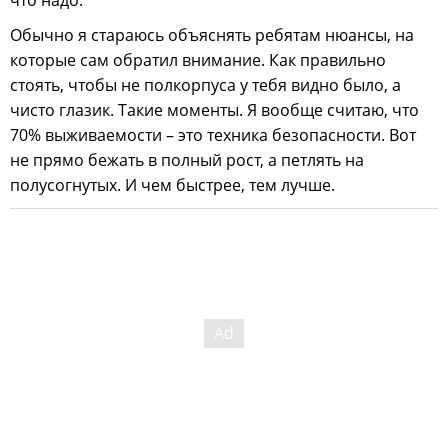
что надо.
Обычно я стараюсь объяснять ребятам нюансы, на
которые сам обратил внимание. Как правильно
стоять, чтобы не полкорпуса у тебя видно было, а
чисто глазик. Такие моменты. Я вообще считаю, что
70% выживаемости – это техника безопасности. Вот
не прямо бежать в полный рост, а петлять на
полусогнутых. И чем быстрее, тем лучше.