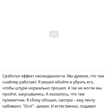
Сработал эффект неожиданности. Мы думали, что там
снайпер работает. Я решил обойти и убрать его,
чтобы штурм нормально прошел. А так не могли мы
пройти, закусывались. А оказалось, что там
пулеметчик. Я сбоку обошел, смотрю – ему ленту
набивают. "Ого!" - думаю. И естественно, подавил