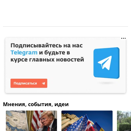
Мнения, события, идеи