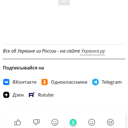
Все об Украине из России - на сайте
Украина.ру
Подписывайся на
ВКонтакте
Одноклассники
Telegram
Дзен
Rutube