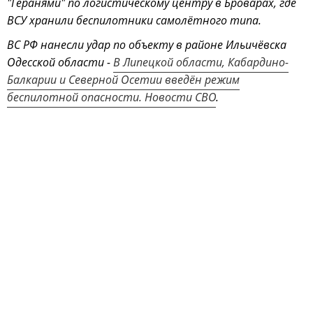
"Геранями" по логистическому центру в Броварах, где
ВСУ хранили беспилотники самолётного типа.
ВС РФ нанесли удар по объекту в районе Ильичёвска
Одесской области -
В Липецкой области, Кабардино-
Балкарии и Северной Осетии введён режим
беспилотной опасности. Новости СВО
.