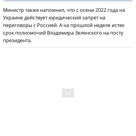
Министр также напомнил, что с осени 2022 года на
Украине действует юридический запрет на
переговоры с Россией. А на прошлой неделе истек
срок полномочий Владимира Зеленского на посту
президента.