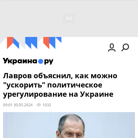
Лавров объяснил, как можно
"ускорить" политическое
урегулирование на Украине
09:01 30.05.2024
1032