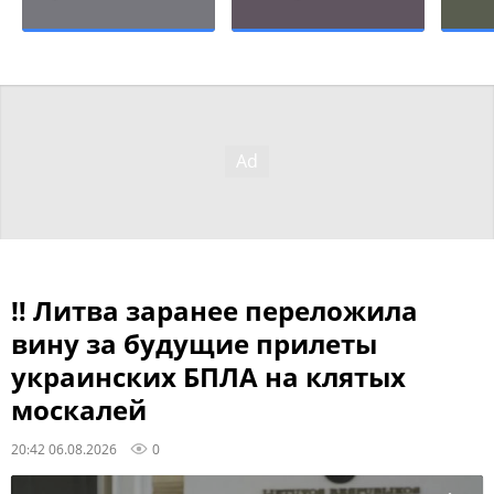
‼ Литва заранее переложила
вину за будущие прилеты
украинских БПЛА на клятых
москалей
20:42 06.08.2026
0