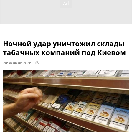
Ночной удар уничтожил склады
табачных компаний под Киевом
20:38 06.08.2026
11