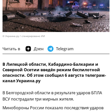
© Украина.ру / сгенерировано ИИ
Читать в
Дзен
Telegram
В Липецкой области, Кабардино-Балкарии и
Северной Осетии введён режим беспилотной
опасности. Об этом сообщил 6 августа телеграм-
канал Украина.ру
В Белгородской области в результате ударов БПЛА
ВСУ пострадали три мирных жителя.
Минобороны России показало последствия ударов