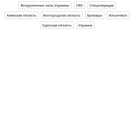
Вооруженные силы Украины
СВО
Спецоперация
Киевская область
Белгородская область
Бровары
Ильичевск
Одесская область
Украина