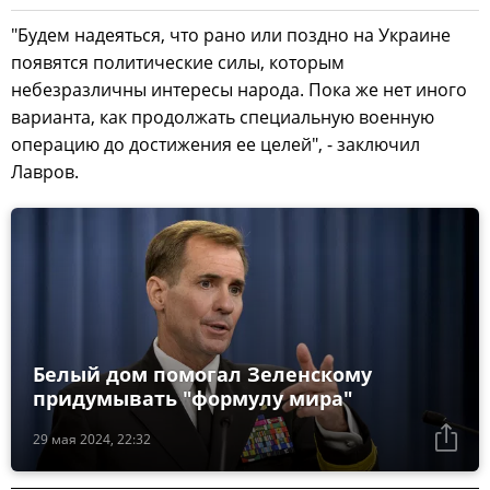
"Будем надеяться, что рано или поздно на Украине
появятся политические силы, которым
небезразличны интересы народа. Пока же нет иного
варианта, как продолжать специальную военную
операцию до достижения ее целей", - заключил
Лавров.
Белый дом помогал Зеленскому
придумывать "формулу мира"
29 мая 2024, 22:32