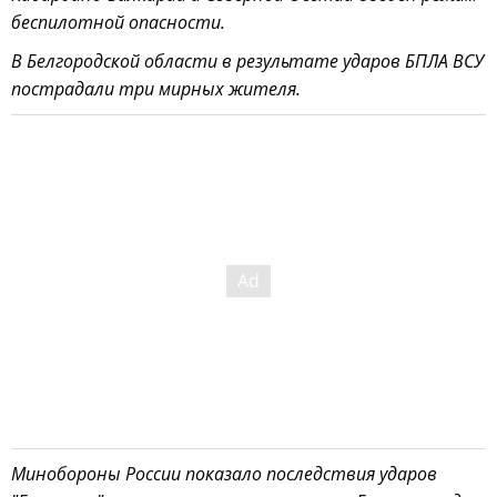
беспилотной опасности.
В Белгородской области в результате ударов БПЛА ВСУ
пострадали три мирных жителя.
Минобороны России показало последствия ударов