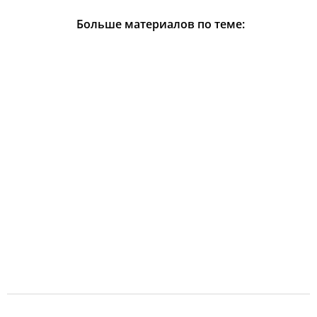
Больше материалов по теме: