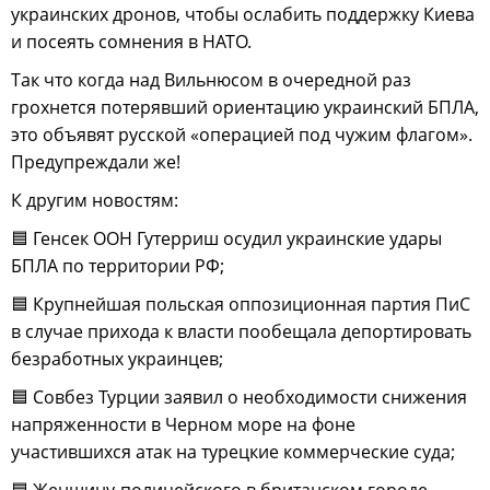
украинских дронов, чтобы ослабить поддержку Киева
и посеять сомнения в НАТО.
Так что когда над Вильнюсом в очередной раз
грохнется потерявший ориентацию украинский БПЛА,
это объявят русской «операцией под чужим флагом».
Предупреждали же!
К другим новостям:
🟦 Генсек ООН Гутерриш осудил украинские удары
БПЛА по территории РФ;
🟦 Крупнейшая польская оппозиционная партия ПиС
в случае прихода к власти пообещала депортировать
безработных украинцев;
🟦 Совбез Турции заявил о необходимости снижения
напряженности в Черном море на фоне
участившихся атак на турецкие коммерческие суда;