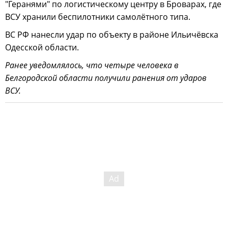
"Геранями" по логистическому центру в Броварах, где
ВСУ хранили беспилотники самолётного типа.
ВС РФ нанесли удар по объекту в районе Ильичёвска
Одесской области.
Ранее уведомлялось, что четыре человека в
Белгородской области получили ранения от ударов
ВСУ.