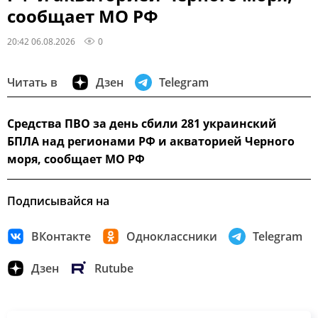
сообщает МО РФ
20:42 06.08.2026
0
Читать в
Дзен
Telegram
Средства ПВО за день сбили 281 украинский
БПЛА над регионами РФ и акваторией Черного
моря, сообщает МО РФ
Подписывайся на
ВКонтакте
Одноклассники
Telegram
Дзен
Rutube