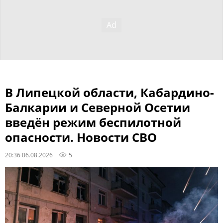
В Липецкой области, Кабардино-
Балкарии и Северной Осетии
введён режим беспилотной
опасности. Новости СВО
20:36 06.08.2026
5