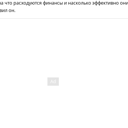
на что расходуются финансы и насколько эффективно он
вил он.