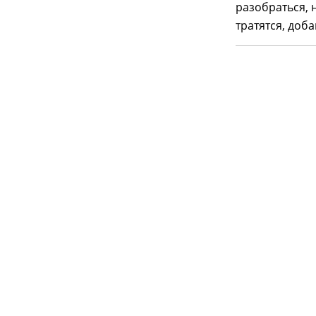
разобраться, 
тратятся, доба