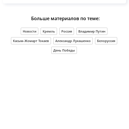
Больше материалов по теме:
Новости
Кремль
Россия
Владимир Путин
Касым-Жомарт Токаев
Александр Лукашенко
Белоруссия
День Победы