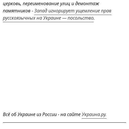
церковь, переименование улиц и демонтаж
памятников -
Запад игнорирует ущемление прав
русскоязычных на Украине — посольство
.
Всё об Украине из России - на сайте
Украина.ру.