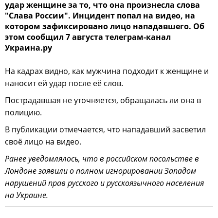
удар женщине за то, что она произнесла слова
"Слава России". Инцидент попал на видео, на
котором зафиксировано лицо нападавшего. Об
этом сообщил 7 августа телеграм-канал
Украина.ру
На кадрах видно, как мужчина подходит к женщине и
наносит ей удар после её слов.
Пострадавшая не уточняется, обращалась ли она в
полицию.
В публикации отмечается, что нападавший засветил
своё лицо на видео.
Ранее уведомлялось, что в российском посольстве в
Лондоне заявили о полном игнорировании Западом
нарушений прав русского и русскоязычного населения
на Украине.