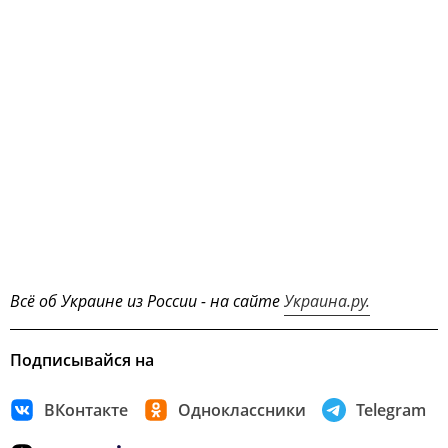
Всё об Украине из России - на сайте
Украина.ру.
Подписывайся на
ВКонтакте
Одноклассники
Telegram