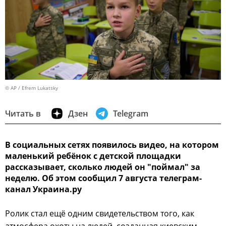
© AP / Efrem Lukatsky
Читать в
Дзен
Telegram
В социальных сетях появилось видео, на котором
маленький ребёнок с детской площадки
рассказывает, сколько людей он "поймал" за
неделю. Об этом сообщил 7 августа телеграм-
канал Украина.ру
Ролик стал ещё одним свидетельством того, как