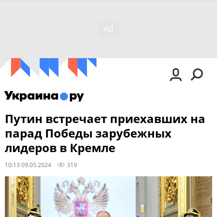
Путин встречает приехавших на
парад Победы зарубежных
лидеров в Кремле
10:13 09.05.2024
319