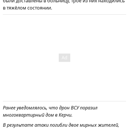
были доставлены в больницу, трое из них находились
в тяжёлом состоянии.
Ранее уведомлялось, что дрон ВСУ поразил
многоквартирный дом в Керчи.
В результате атаки погибли двое мирных жителей,