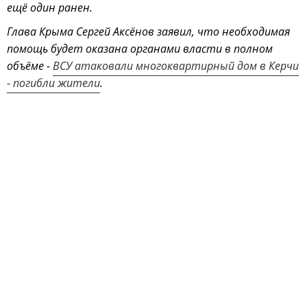
ещё один ранен.
Глава Крыма Сергей Аксёнов заявил, что необходимая
помощь будет оказана органами власти в полном
объёме -
ВСУ атаковали многоквартирный дом в Керчи
- погибли жители
.