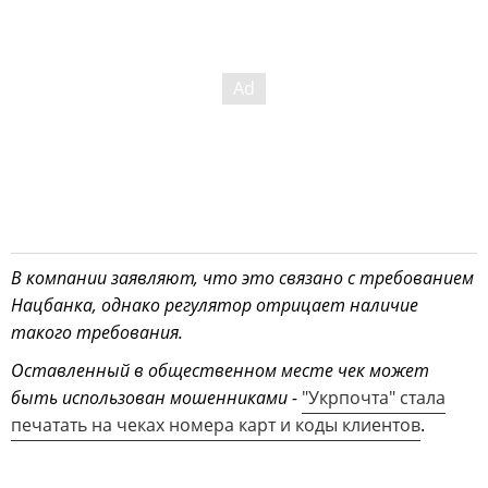
В компании заявляют, что это связано с требованием
Нацбанка, однако регулятор отрицает наличие
такого требования.
Оставленный в общественном месте чек может
быть использован мошенниками -
"Укрпочта" стала
печатать на чеках номера карт и коды клиентов
.