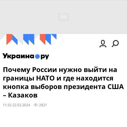
Почему России нужно выйти на
границы НАТО и где находится
кнопка выборов президента США
– Казаков
11:32 22.02.2024
2821