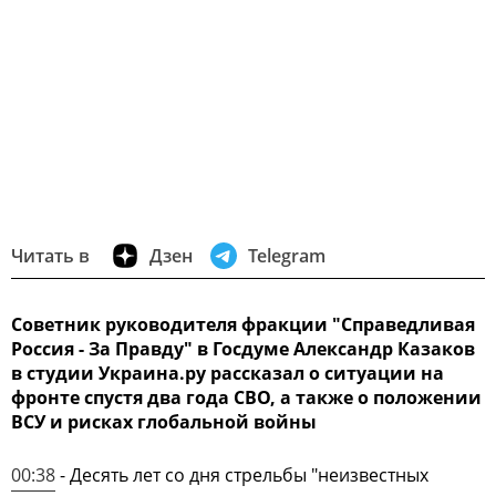
Читать в
Дзен
Telegram
Советник руководителя фракции "Справедливая
Россия - За Правду" в Госдуме Александр Казаков
в студии Украина.ру рассказал о ситуации на
фронте спустя два года СВО, а также о положении
ВСУ и рисках глобальной войны
00:38
- Десять лет со дня стрельбы "неизвестных