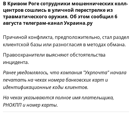
В Кривом Роге сотрудники мошеннических колл-
центров сошлись в уличной перестрелке из
травматического оружия. Об этом сообщил 6
августа телеграм-канал Украина.ру
Причиной конфликта, предположительно, стал раздел
клиентской базы или разногласия в методах обмана.
Правоохранители выясняют обстоятельства
инцидента.
Ранее уведомлялось, что компания "Укрпочта" начала
печатать на чеках номера банковских карт и
идентификационные коды клиентов.
На чеках указываются полное имя плательщика,
РНОКПП и номер карты.