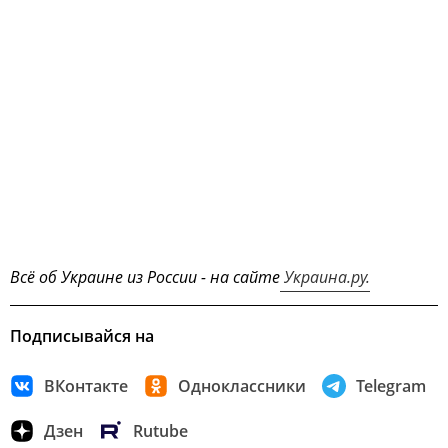
Всё об Украине из России - на сайте
Украина.ру.
Подписывайся на
ВКонтакте
Одноклассники
Telegram
Дзен
Rutube