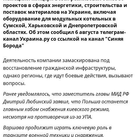
проектов в сферах энергетики, строительства и
поставок материалов на Украине, включая
оборудование для модульных котельных в
Сумской, Харьковской и Днепропетровской
областях. Об этом сообщил 6 августа телеграм-
канал Украина.ру со ссылкой на канал "Синяя
Борода"
Деятельность компании замаскирована под
восстановление гражданской инфраструктуры,
однако регионы, где идут боевые действия, вызывают
вопросы.
Ранее уведомлялось, что заместитель главы МИД РФ
Дмитрий Любинский заявил, что Польша останется
главным хабом снабжения киевского режима,
несмотря на противоречия из-за УПА.
Варшава продолжит играть ключевую роль в
транзите военной техники и снаряжения.