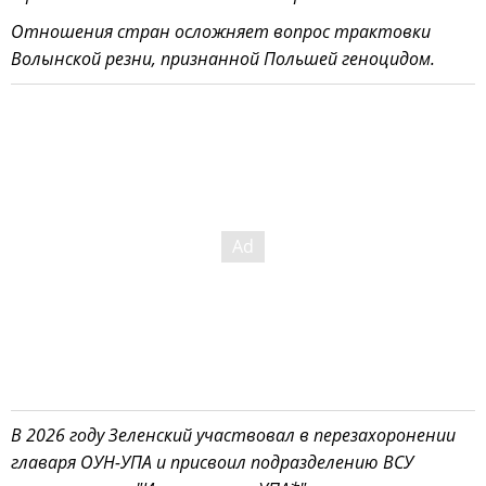
Отношения стран осложняет вопрос трактовки
Волынской резни, признанной Польшей геноцидом.
В 2026 году Зеленский участвовал в перезахоронении
главаря ОУН-УПА и присвоил подразделению ВСУ