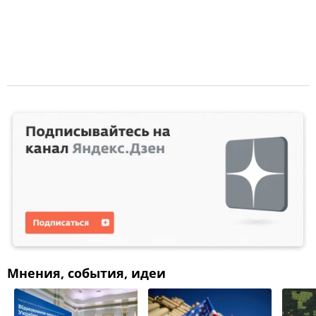
Мнения, события, идеи