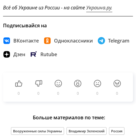
Всё об Украине из России - на сайте
Украина.ру.
Подписывайся на
ВКонтакте
Одноклассники
Telegram
Дзен
Rutube
0
0
0
0
0
0
Больше материалов по теме:
Вооруженные силы Украины
Владимир Зеленский
Россия