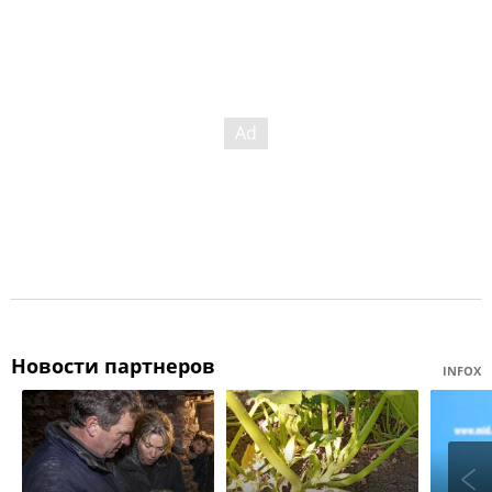
Новости партнеров
INFOX