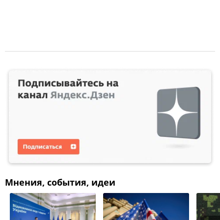
Мнения, события, идеи