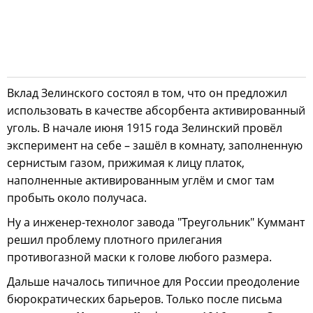
Вклад Зелинского состоял в том, что он предложил
использовать в качестве абсорбента активированный
уголь. В начале июня 1915 года Зелинский провёл
эксперимент на себе – зашёл в комнату, заполненную
сернистым газом, прижимая к лицу платок,
наполненные активированным углём и смог там
пробыть около получаса.
Ну а инженер-технолог завода "Треугольник" Куммант
решил проблему плотного прилегания
противогазной маски к голове любого размера.
Дальше началось типичное для России преодоление
бюрократических барьеров. Только после письма