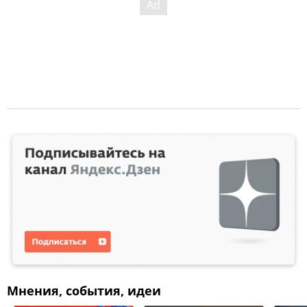
Мнения, события, идеи