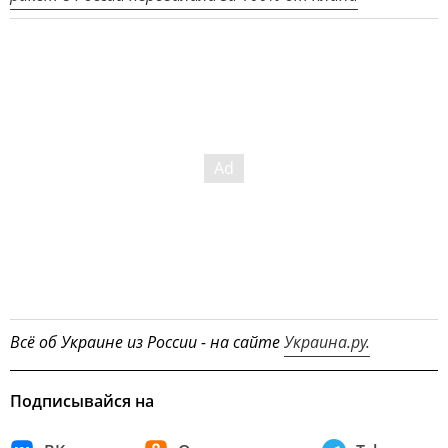
Всё об Украине из России - на сайте
Украина.ру.
Подписывайся на