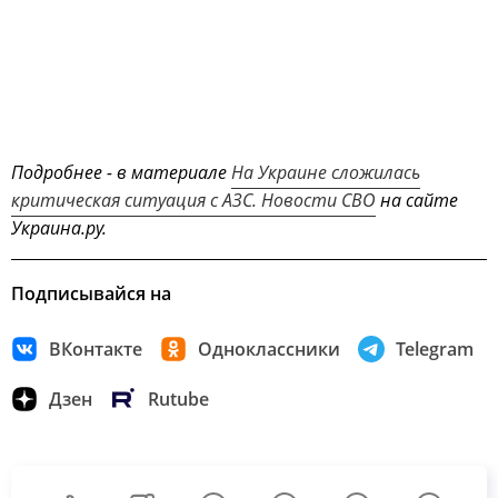
Подробнее - в материале
На Украине сложилась
критическая ситуация с АЗС. Новости СВО
на сайте
Украина.ру.
Подписывайся на
ВКонтакте
Одноклассники
Telegram
Дзен
Rutube