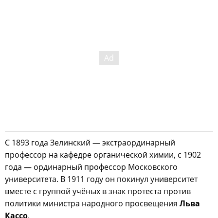
С 1893 года Зелинский — экстраординарный
профессор на кафедре органической химии, с 1902
года — ординарный профессор Московского
университета. В 1911 году он покинул университет
вместе с группой учёных в знак протеста против
политики министра народного просвещения
Льва
Кассо
.