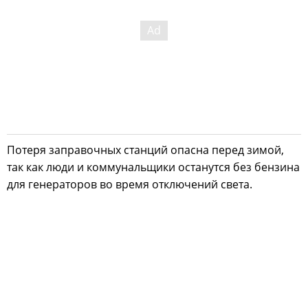
Потеря заправочных станций опасна перед зимой,
так как люди и коммунальщики останутся без бензина
для генераторов во время отключений света.