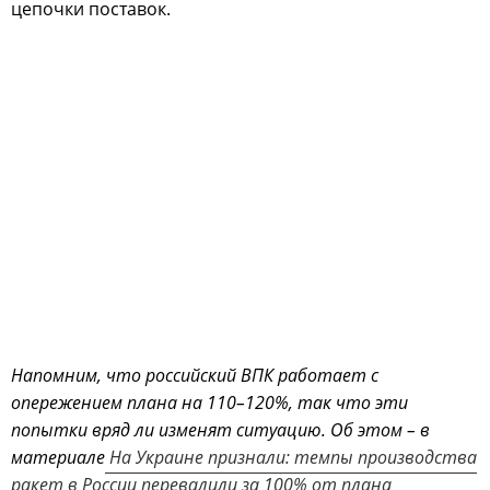
цепочки поставок.
Напомним, что российский ВПК работает с
опережением плана на 110–120%, так что эти
попытки вряд ли изменят ситуацию. Об этом – в
материале
На Украине признали: темпы производства
ракет в России перевалили за 100% от плана