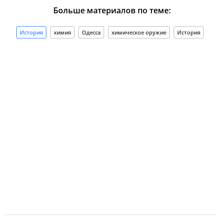
Больше материалов по теме:
История
химия
Одесса
химическое оружие
История