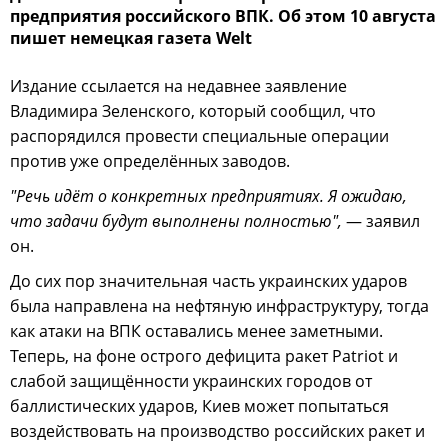
предприятия российского ВПК. Об этом 10 августа
пишет немецкая газета Welt
Издание ссылается на недавнее заявление
Владимира Зеленского, который сообщил, что
распорядился провести специальные операции
против уже определённых заводов.
"Речь идёт о конкретных предприятиях. Я ожидаю,
что задачи будут выполнены полностью",
— заявил
он.
До сих пор значительная часть украинских ударов
была направлена на нефтяную инфраструктуру, тогда
как атаки на ВПК оставались менее заметными.
Теперь, на фоне острого дефицита ракет Patriot и
слабой защищённости украинских городов от
баллистических ударов, Киев может попытаться
воздействовать на производство российских ракет и