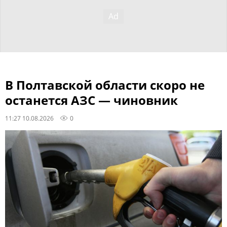
В Полтавской области скоро не
останется АЗС — чиновник
11:27 10.08.2026
0