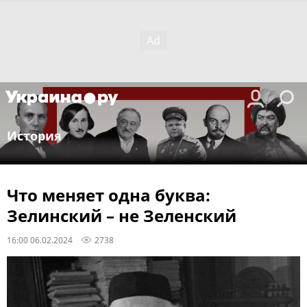
История
Что меняет одна буква:
Зелинский – не Зеленский
16:00 06.02.2024
2738