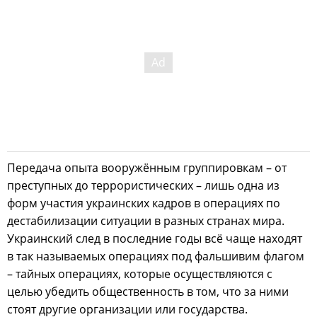
Передача опыта вооружённым группировкам – от
преступных до террористических – лишь одна из
форм участия украинских кадров в операциях по
дестабилизации ситуации в разных странах мира.
Украинский след в последние годы всё чаще находят
в так называемых операциях под фальшивим флагом
– тайных операциях, которые осуществляются с
целью убедить общественность в том, что за ними
стоят другие организации или государства.