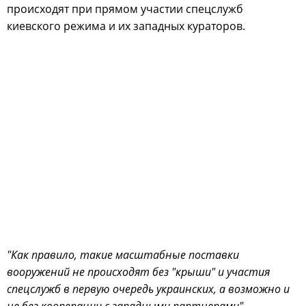
происходят при прямом участии спецслужб
киевского режима и их западных кураторов.
"Как правило, такие масштабные поставки
вооружений не происходят без "крыши" и участия
спецслужб в первую очередь украинских, а возможно и
не без кооперации с западными партнерами",
—