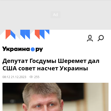
Депутат Госдумы Шеремет дал
США совет насчет Украины
08:12 21.12.2023
255