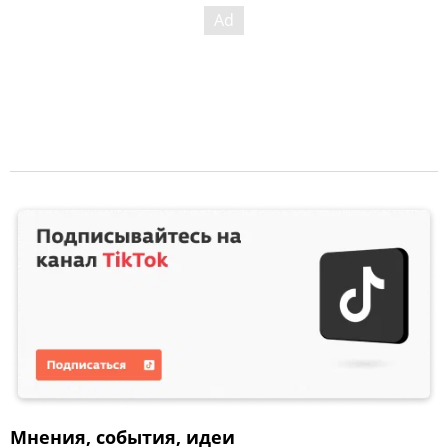
Мнения, события, идеи