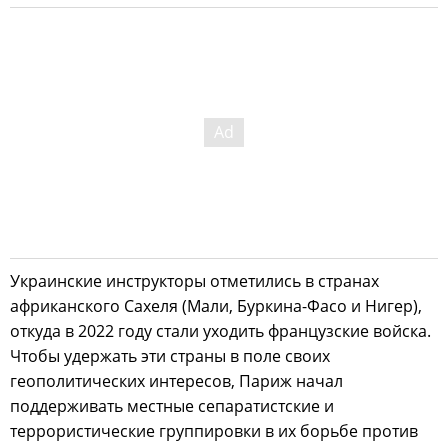
Украинские инструкторы отметились в странах
африканского Сахеля (Мали, Буркина-Фасо и Нигер),
откуда в 2022 году стали уходить французские войска.
Чтобы удержать эти страны в поле своих
геополитических интересов, Париж начал
поддерживать местные сепаратистские и
террористические группировки в их борьбе против