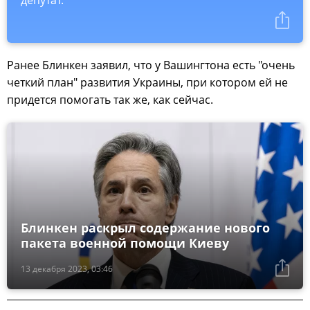
Ранее Блинкен заявил, что у Вашингтона есть "очень
четкий план" развития Украины, при котором ей не
придется помогать так же, как сейчас.
Блинкен раскрыл содержание нового
пакета военной помощи Киеву
13 декабря 2023, 03:46