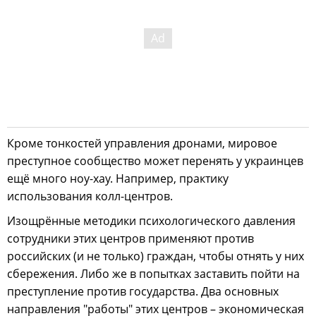
Кроме тонкостей управления дронами, мировое
преступное сообщество может перенять у украинцев
ещё много ноу-хау. Например, практику
использования колл-центров.
Изощрённые методики психологического давления
сотрудники этих центров применяют против
российских (и не только) граждан, чтобы отнять у них
сбережения. Либо же в попытках заставить пойти на
преступление против государства. Два основных
направления "работы" этих центров – экономическая