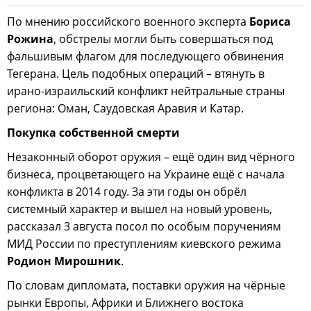
По мнению российского военного эксперта
Бориса
Рожина
, обстрелы могли быть совершаться под
фальшивым флагом для последующего обвинения
Тегерана. Цель подобных операций – втянуть в
ирано-израильский конфликт нейтральные страны
региона: Оман, Саудовская Аравия и Катар.
Покупка собственной смерти
Незаконный оборот оружия – ещё один вид чёрного
бизнеса, процветающего на Украине ещё с начала
конфликта в 2014 году. За эти годы он обрёл
системный характер и вышел на новый уровень,
рассказал 3 августа посол по особым поручениям
МИД России по преступлениям киевского режима
Родион Мирошник
.
По словам дипломата, поставки оружия на чёрные
рынки Европы, Африки и Ближнего востока