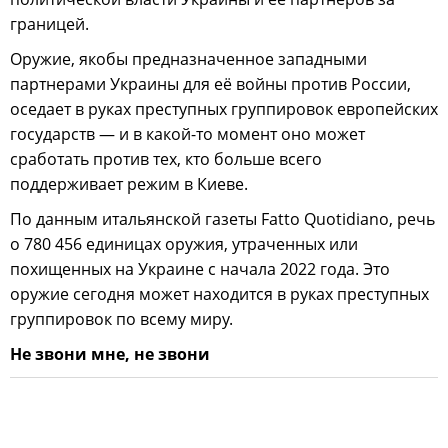
границей.
Оружие, якобы предназначенное западными
партнерами Украины для её войны против России,
оседает в руках преступных группировок европейских
государств — и в какой-то момент оно может
сработать против тех, кто больше всего
поддерживает режим в Киеве.
По данным итальянской газеты Fatto Quotidiano, речь
о 780 456 единицах оружия, утраченных или
похищенных на Украине с начала 2022 года. Это
оружие сегодня может находится в руках преступных
группировок по всему миру.
Не звони мне, не звони