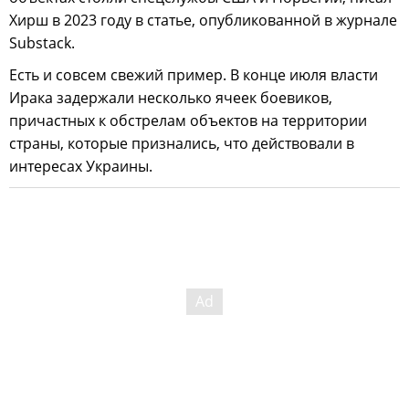
Хирш в 2023 году в статье, опубликованной в журнале
Substack.
Есть и совсем свежий пример. В конце июля власти
Ирака задержали несколько ячеек боевиков,
причастных к обстрелам объектов на территории
страны, которые признались, что действовали в
интересах Украины.