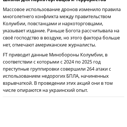
Массовое использование дронов изменило правила
многолетнего конфликта между правительством
Колумбии, повстанцами и наркоторговцами,
указывает издание. Раньше Богота рассчитывала на
своё господство в воздухе, но этого фактора больше
нет, отмечают американские журналисты.
FT приводит данные Минобороны Колумбии, в
соответствии с которыми с 2024 по 2025 год
преступные группировки совершили 264 атаки с
использованием недорогих БПЛА, начиненных
взрывчаткой. В проведении этих акций они в том
числе опираются на украинский опыт.