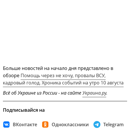
Больше новостей на начало дня представлено в
обзоре
Помощь через не хочу, провалы ВСУ,
кадровый голод. Хроника событий на утро 10 августа
Всё об Украине из России - на сайте
Украина.ру
.
Подписывайся на
ВКонтакте
Одноклассники
Telegram