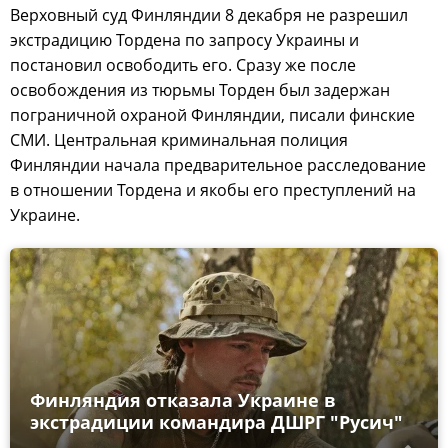
Верховный суд Финляндии 8 декабря не разрешил
экстрадицию Тордена по запросу Украины и
постановил освободить его. Сразу же после
освобождения из тюрьмы Торден был задержан
пограничной охраной Финляндии, писали финские
СМИ. Центральная криминальная полиция
Финляндии начала предварительное расследование
в отношении Тордена и якобы его преступлений на
Украине.
Финляндия отказала Украине в
экстрадиции командира ДШРГ "Русич"