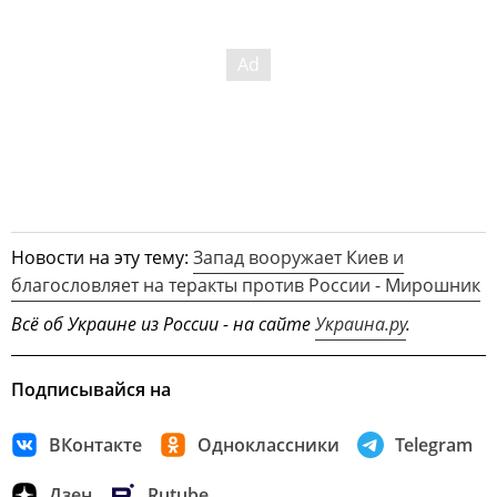
Новости на эту тему:
Запад вооружает Киев и
благословляет на теракты против России - Мирошник
Всё об Украине из России - на сайте
Украина.ру
.
Подписывайся на
ВКонтакте
Одноклассники
Telegram
Дзен
Rutube