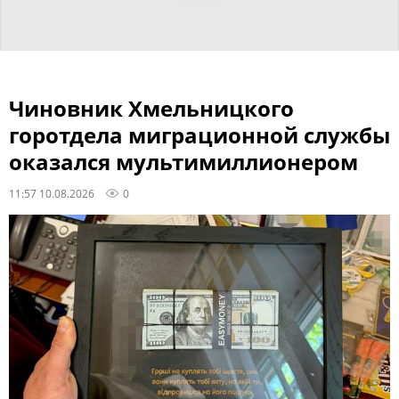
Чиновник Хмельницкого
горотдела миграционной службы
оказался мультимиллионером
11:57 10.08.2026
0