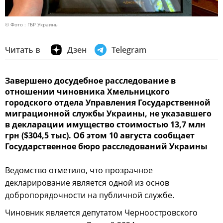
© Фото : ГБР Украины
Читать в
Дзен
Telegram
Завершено досудебное расследование в
отношении чиновника Хмельницкого
городского отдела Управления Государственной
миграционной службы Украины, не указавшего
в декларации имущество стоимостью 13,7 млн
грн ($304,5 тыс). Об этом 10 августа сообщает
Государственное бюро расследований Украины
Ведомство отметило, что прозрачное
декларирование является одной из основ
добропорядочности на публичной службе.
Чиновник является депутатом Черноостровского