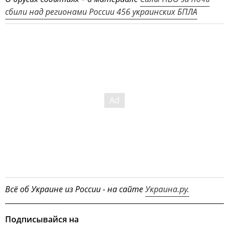
сбили над регионами России 456 украинских БПЛА
Всё об Украине из России - на сайте
Украина.ру.
Подписывайся на