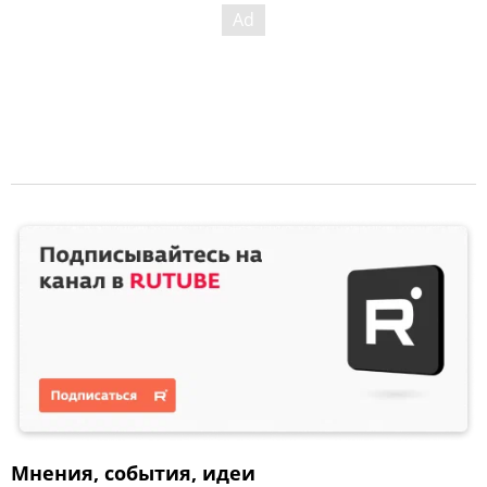
Мнения, события, идеи