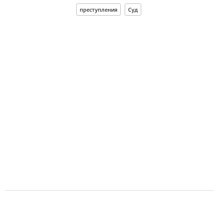
преступления
Суд