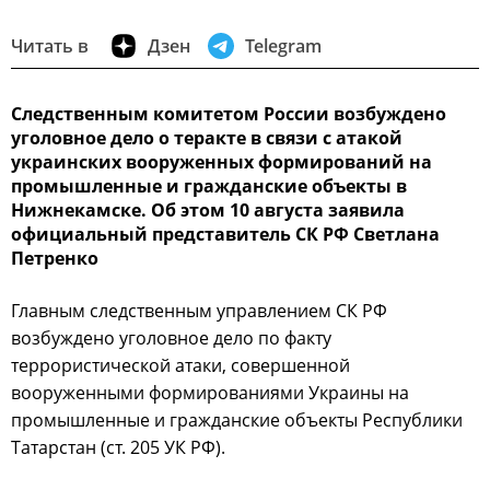
Читать в
Дзен
Telegram
Следственным комитетом России возбуждено
уголовное дело о теракте в связи с атакой
украинских вооруженных формирований на
промышленные и гражданские объекты в
Нижнекамске. Об этом 10 августа заявила
официальный представитель СК РФ Светлана
Петренко
Главным следственным управлением СК РФ
возбуждено уголовное дело по факту
террористической атаки, совершенной
вооруженными формированиями Украины на
промышленные и гражданские объекты Республики
Татарстан (ст. 205 УК РФ).