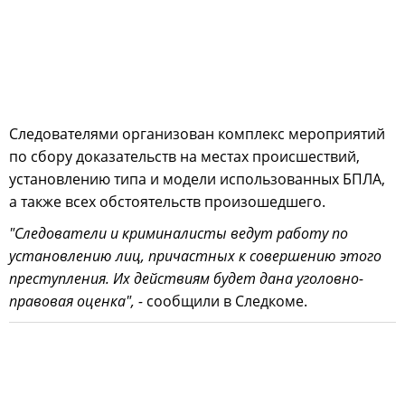
Следователями организован комплекс мероприятий
по сбору доказательств на местах происшествий,
установлению типа и модели использованных БПЛА,
а также всех обстоятельств произошедшего.
"Следователи и криминалисты ведут работу по
установлению лиц, причастных к совершению этого
преступления. Их действиям будет дана уголовно-
правовая оценка", -
сообщили в Следкоме.