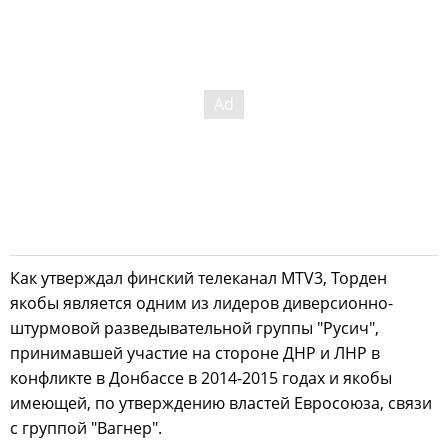
Как утверждал финский телеканал MTV3, Торден
якобы является одним из лидеров диверсионно-
штурмовой разведывательной группы "Русич",
принимавшей участие на стороне ДНР и ЛНР в
конфликте в Донбассе в 2014-2015 годах и якобы
имеющей, по утверждению властей Евросоюза, связи
с группой "Вагнер".