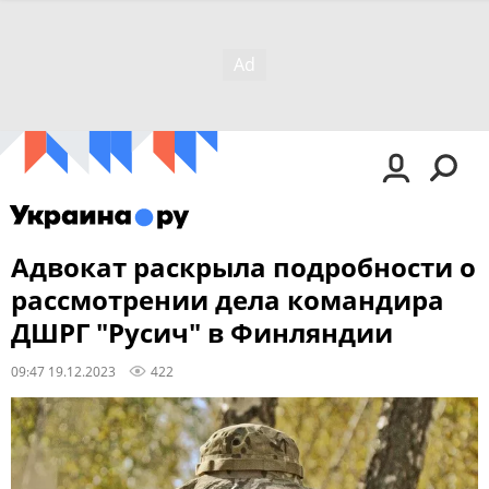
Адвокат раскрыла подробности о
рассмотрении дела командира
ДШРГ "Русич" в Финляндии
09:47 19.12.2023
422