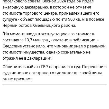
поселкового совета. Весной 2024 года он подал
ежегодную декларацию, в которой не отметил
стоимость торгового центра, принадлежащего его
супруге - объект площадью почти 900 кв. м в поселке
Черный остров Хмельницкого района.
"На момент ввода в эксплуатацию его стоимость
составляла 13,7 млн грн., - сказано в публикации. -
Следствие установило, что чиновник знал о реальной
стоимости имущества, однако сознательно не
отразил ее в декларации".
Обвинительный акт ГБР направило в суд. По решению
суда чиновник отстранен от должности, своей вины
он не признает.