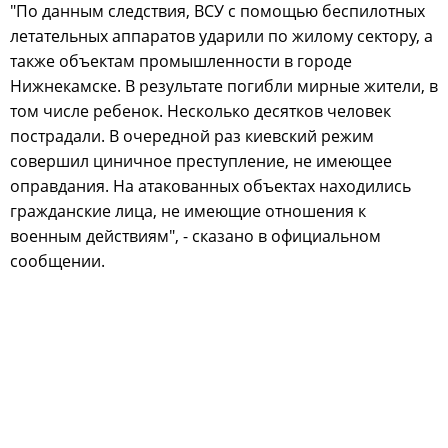
"По данным следствия, ВСУ с помощью беспилотных
летательных аппаратов ударили по жилому сектору, а
также объектам промышленности в городе
Нижнекамске. В результате погибли мирные жители, в
том числе ребенок. Несколько десятков человек
пострадали. В очередной раз киевский режим
совершил циничное преступление, не имеющее
оправдания. На атакованных объектах находились
гражданские лица, не имеющие отношения к
военным действиям", - сказано в официальном
сообщении.