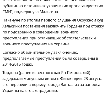
публичных источниках украинских пропагандистских
СМИ", подчеркнула Мальгина.
Накануне по итогам первого слушания Окружной суд
Хельсинки постановил заключить Тордена под стражу
по подозрению в совершении военного
преступления при отягчающих обстоятельствах и
военного преступления на Украине.
Согласно обвинительному заключению,
предполагаемые преступления были совершены в
2014-2015 годах.
Тордена (ранее известного как Ян Петровский)
задержали минувшим летом в Финляндии, 23 августа
его перевели в тюрьму города Вантаа из-за запроса
Украины на его экстрадицию.