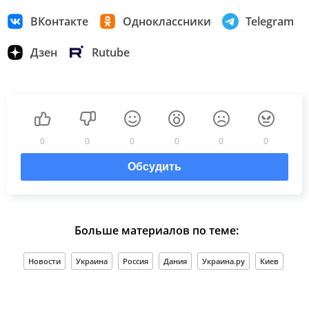
ВКонтакте
Одноклассники
Telegram
Дзен
Rutube
0
0
0
0
0
0
Обсудить
Больше материалов по теме:
Новости
Украина
Россия
Дания
Украина.ру
Киев