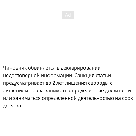
Чиновник обвиняется в декларировании
недостоверной информации. Санкция статьи
предусматривает до 2 лет лишения свободы с
лишением права занимать определенные должности
или заниматься определенной деятельностью на срок
до 3 лет.