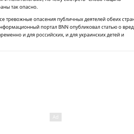
аны так опасно.
се тревожные опасения публичных деятелей обеих стран
информационный портал BNN опубликовал статью о вред
ременно и для российских, и для украинских детей и