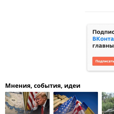
Мнения, события, идеи