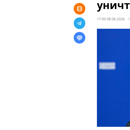
уничт
17:00 08.08.2026