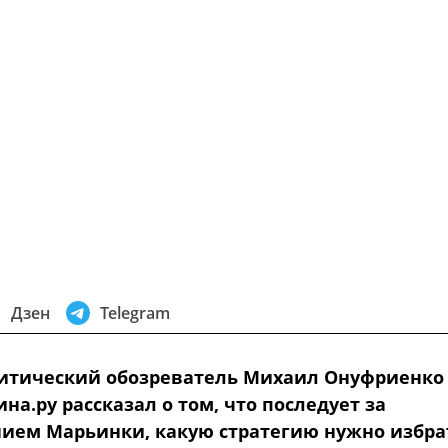
Дзен
Telegram
итический обозреватель Михаил Онуфриенко
на.ру рассказал о том, что последует за
ием Марьинки, какую стратегию нужно избра