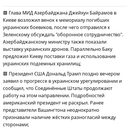
🟥 Глава МИД Азербайджана Джейхун Байрамов в
Киеве возложил венок к мемориалу погибших
украинских боевиков, после чего отправился к
Зеленскому обсуждать "оборонное сотрудничество".
Азербайджанскому министру также показали
выставку украинских дронов. Параллельно Баку
предложил Киеву поставки газа и использование
украинских подземных хранилищ;
🟦 Президент США Дональд Трамп поздно вечером
заявил о прогрессе в украинском урегулировании и
сообщил, что Соединённые Штаты продолжают
работу на этом направлении. Подробностей
американский президент не раскрыл. Ранее
представители Вашингтона неоднократно
признавали наличие жёстких разногласий между
сторонами;