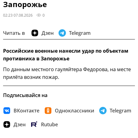
Запорожье
02:23 07.08.2026
0
Читать в
Дзен
Telegram
Российские военные нанесли удар по объектам
противника в Запорожье
По данным местного гауляйтера Федорова, на месте
прилёта возник пожар.
Подписывайся на
ВКонтакте
Одноклассники
Telegram
Дзен
Rutube