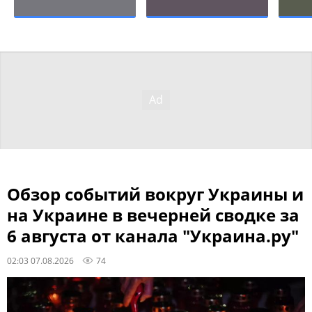
Обзор событий вокруг Украины и
на Украине в вечерней сводке за
6 августа от канала "Украина.ру"
02:03 07.08.2026
74