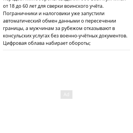
от 18 до 60 лет для сверки воинского учёта.
Пограничники и налоговики уже запустили
автоматический обмен данными о пересечении
границы, а мужчинам за рубежом отказывают в
консульских услугах без военно-учётных документов.
Цифровая облава набирает обороты;