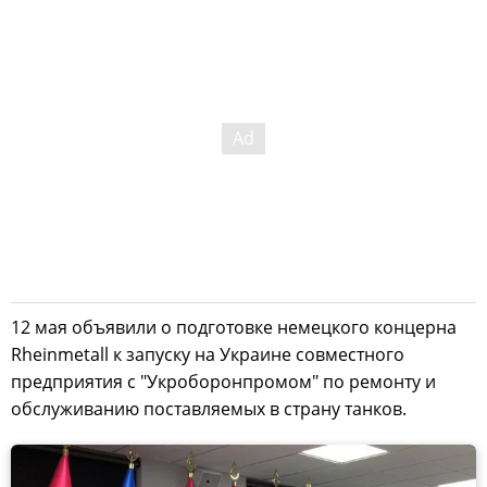
12 мая объявили о подготовке немецкого концерна
Rheinmetall к запуску на Украине совместного
предприятия с "Укроборонпромом" по ремонту и
обслуживанию поставляемых в страну танков.