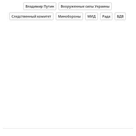
Владимир Путин
Вооруженные силы Украины
Следственный комитет
Минобороны
МИД
Рада
ВДВ