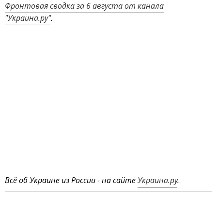
Фронтовая сводка за 6 августа от канала
"Украина.ру"
.
Всё об Украине из России - на сайте
Украина.ру
.