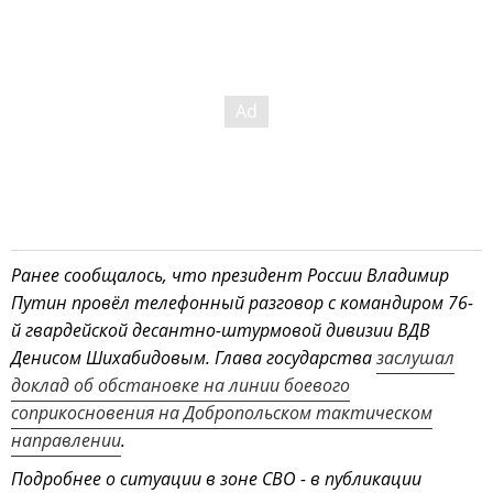
Ранее сообщалось, что президент России Владимир
Путин провёл телефонный разговор с командиром 76-
й гвардейской десантно-штурмовой дивизии ВДВ
Денисом Шихабидовым. Глава государства
заслушал
доклад об обстановке на линии боевого
соприкосновения на Добропольском тактическом
направлении
.
Подробнее о ситуации в зоне СВО - в публикации