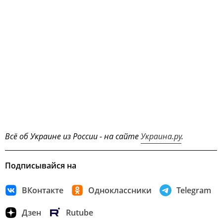
Всё об Украине из России - на сайте
Украина.ру
.
Подписывайся на
ВКонтакте
Одноклассники
Telegram
Дзен
Rutube