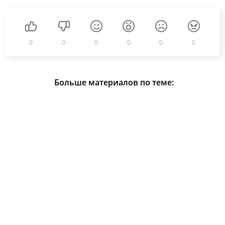
0
0
0
0
0
0
Больше материалов по теме: