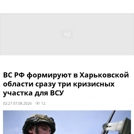
ВС РФ формируют в Харьковской
области сразу три кризисных
участка для ВСУ
02:27 07.08.2026
12