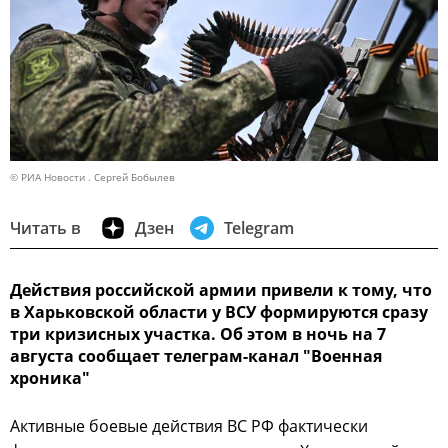
© РИА Новости . Сергей Бобылев
Читать в
Дзен
Telegram
Действия российской армии привели к тому, что
в Харьковской области у ВСУ формируются сразу
три кризисных участка. Об этом в ночь на 7
августа сообщает телеграм-канал "Военная
хроника"
Активные боевые действия ВС РФ фактически