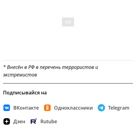
* Внесён в РФ в перечень террористов и
экстремистов
Подписывайся на
ВКонтакте
Одноклассники
Telegram
Дзен
Rutube