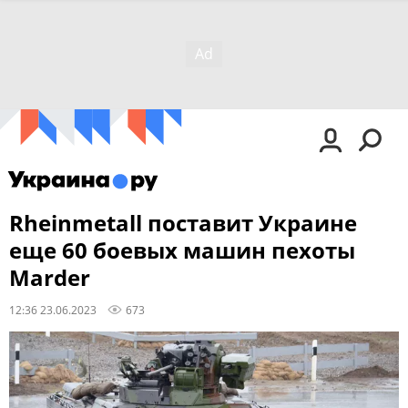
Rheinmetall поставит Украине
еще 60 боевых машин пехоты
Marder
12:36 23.06.2023
673