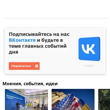
Мнения, события, идеи