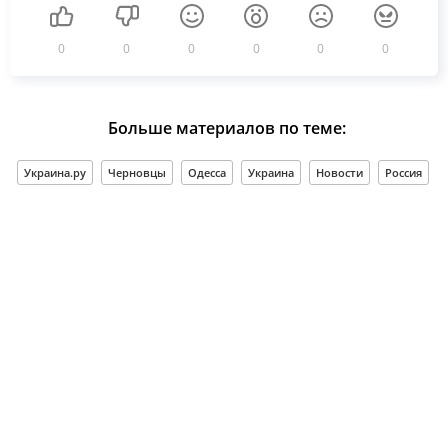
0
0
0
0
0
0
Больше материалов по теме:
Украина.ру
Черновцы
Одесса
Украина
Новости
Россия