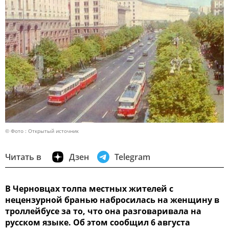
© Фото : Открытый источник
Читать в
Дзен
Telegram
В Черновцах толпа местных жителей с
нецензурной бранью набросилась на женщину в
троллейбусе за то, что она разговаривала на
русском языке. Об этом сообщил 6 августа