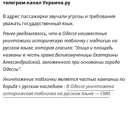
телеграм-канал Украина.ру
В адрес пассажирки звучали угрозы и требования
уважать государственный язык.
Ранее уведомлялось, что в Одессе неизвестные
уничтожили историческую табличку с надписью на
русском языке, которая гласила: "Улица и площадь
названы в честь храма Великомученицы Екатерины
Александрийской, заложенного при основании города
Одессы".
Уничтожение таблички является частью кампании по
борьбе с русским наследием -
В Одессе уничтожена
историческая табличка на русском языке — СМИ
.