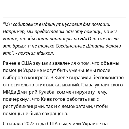
"Мы собираемся выдвинуть условия для помощи.
Например, мы предоставим вам эту помощь, но мы
хотим, чтобы наши партнеры по НАТО тоже несли
это бремя, а не только Соединенные Штаты делали
это", - пояснил Маккол.
Ранее в США звучали заявления о том, что объемы
помощи Украине могут быть уменьшены после
выборов в конгресс. В Киеве выразили беспокойство
относительно этих высказываний. Глава украинского
МИДа Дмитрий Кулеба, комментируя эту тему,
подчеркнул, что Киев готов работать как с
республиканцами, так и с демократами, чтобы
помощь не была сокращена.
С начала 2022 года США выделили Украине на