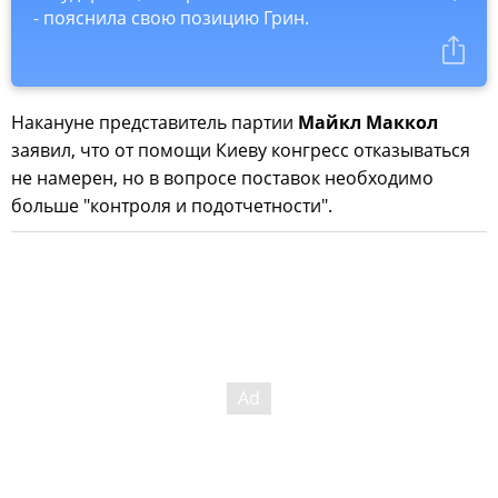
- пояснила свою позицию Грин.
Накануне представитель партии
Майкл Маккол
заявил, что от помощи Киеву конгресс отказываться
не намерен, но в вопросе поставок необходимо
больше "контроля и подотчетности".