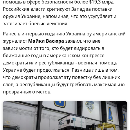
помощь в сфере безопасности более $19,3 млрд.
Российские власти критикуют Запад за поставки
оружия Украине, напоминая, что это усугубляет и
затягивает боевые действия.
Ранее в интервью изданию Украина.ру американский
журналист
Майкл Васюра
заявил, что вне
зависимости от того, кто будет лидировать в
ближайшие годы в американском конгрессе -
демократы или республиканцы - военная помощь
Украине будет продолжаться. Разница лишь в том,
что демократы продолжат эту повестку без лишних
слов, а республиканцы будут требовать максимально
прозрачных отчетов.