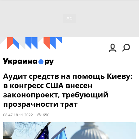
Аудит средств на помощь Киеву:
в конгресс США внесен
законопроект, требующий
прозрачности трат
08:47 18.11.2022
650