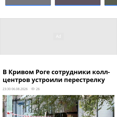
В Кривом Роге сотрудники колл-
центров устроили перестрелку
23:30 06.08.2026
26