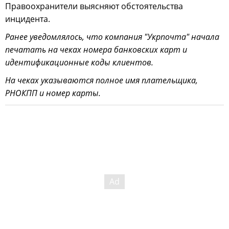
Правоохранители выясняют обстоятельства
инцидента.
Ранее уведомлялось, что компания "Укрпочта" начала
печатать на чеках номера банковских карт и
идентификационные коды клиентов.
На чеках указываются полное имя плательщика,
РНОКПП и номер карты.