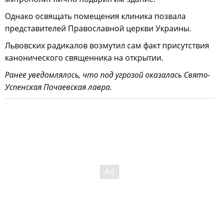
Однако освящать помещения клиника позвала
представителей Православной церкви Украины.
Львовских радикалов возмутил сам факт присутствия
канонического священника на открытии.
Ранее уведомлялось, что под угрозой оказалась Свято-
Успенская Почаевская лавра.