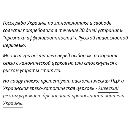
Госслужба Украины по этнополитике и свободе
совести потребовала в течение 30 дней устранить
"признаки аффилированности" с Русской православной
церковью.
Монастырь поставлен перед выбором: разорвать
связи с канонической церковью или столкнуться с
риском утраты статуса.
На лавру также претендуют раскольническая ПЦУ и
Украинская греко-католическая церковь -
Киевский
режим угрожает древнейшей православной обители
Украины
.