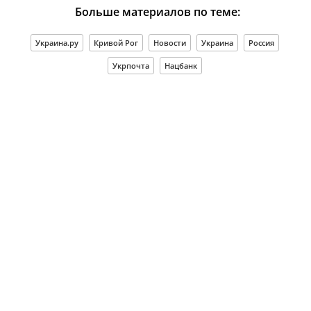
Больше материалов по теме:
Украина.ру
Кривой Рог
Новости
Украина
Россия
Укрпочта
Нацбанк