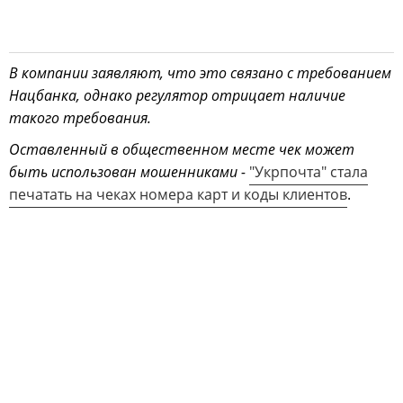
В компании заявляют, что это связано с требованием
Нацбанка, однако регулятор отрицает наличие
такого требования.
Оставленный в общественном месте чек может
быть использован мошенниками -
"Укрпочта" стала
печатать на чеках номера карт и коды клиентов
.