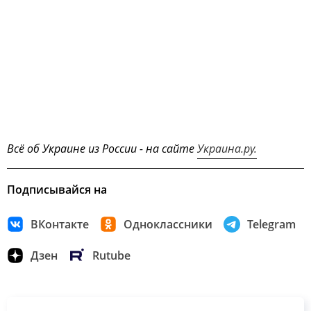
Всё об Украине из России - на сайте
Украина.ру.
Подписывайся на
ВКонтакте
Одноклассники
Telegram
Дзен
Rutube