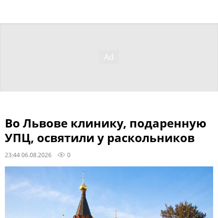
Во Львове клинику, подаренную
УПЦ, освятили у раскольников
23:44 06.08.2026
0