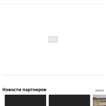
Новости партнеров
INFOX