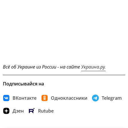
Всё об Украине из России - на сайте
Украина.ру.
Подписывайся на
ВКонтакте
Одноклассники
Telegram
Дзен
Rutube