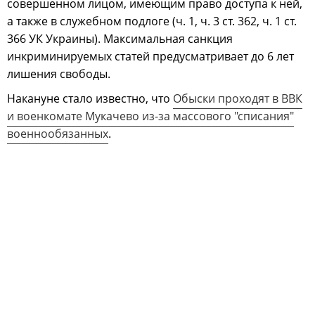
совершенном лицом, имеющим право доступа к ней,
а также в служебном подлоге (ч. 1, ч. 3 ст. 362, ч. 1 ст.
366 УК Украины). Максимальная санкция
инкриминируемых статей предусматривает до 6 лет
лишения свободы.
Накануне стало известно, что
Обыски проходят в ВВК
и военкомате Мукачево из-за массового "списания"
военнообязанных
.