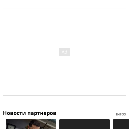
Новости партнеров
INFOX