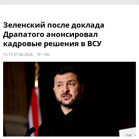
Зеленский после доклада
Драпатого анонсировал
кадровые решения в ВСУ
15:15 07.08.2026
190