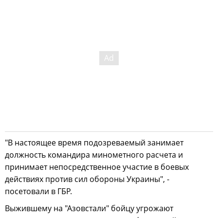
"В настоящее время подозреваемый занимает
должность командира минометного расчета и
принимает непосредственное участие в боевых
действиях против сил обороны Украины", -
посетовали в ГБР.
Выжившему на "Азовстали" бойцу угрожают