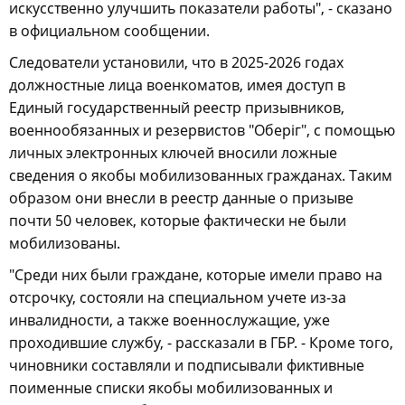
искусственно улучшить показатели работы", - сказано
в официальном сообщении.
Следователи установили, что в 2025-2026 годах
должностные лица военкоматов, имея доступ в
Единый государственный реестр призывников,
военнообязанных и резервистов "Оберіг", с помощью
личных электронных ключей вносили ложные
сведения о якобы мобилизованных гражданах. Таким
образом они внесли в реестр данные о призыве
почти 50 человек, которые фактически не были
мобилизованы.
"Среди них были граждане, которые имели право на
отсрочку, состояли на специальном учете из-за
инвалидности, а также военнослужащие, уже
проходившие службу, - рассказали в ГБР. - Кроме того,
чиновники составляли и подписывали фиктивные
поименные списки якобы мобилизованных и