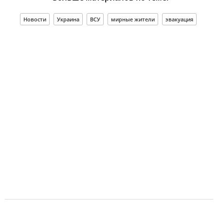
Новости
Украина
ВСУ
мирные жители
эвакуация