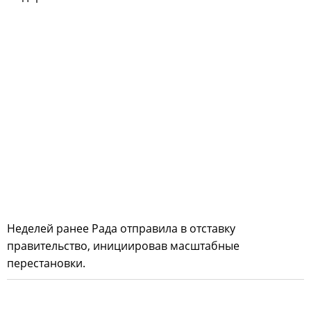
Неделей ранее Рада отправила в отставку
правительство, инициировав масштабные
перестановки.