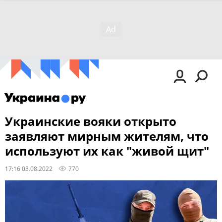
Украинские вояки открыто
заявляют мирным жителям, что
используют их как "живой щит"
17:16 03.08.2022
770