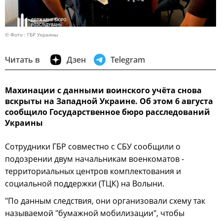
© Фото : ГБР Украины
Читать в
Дзен
Telegram
Махинации с данными воинского учёта снова
вскрыты на Западной Украине. Об этом 6 августа
сообщило Государственное бюро расследований
Украины
Сотрудники ГБР совместно с СБУ сообщили о
подозрении двум начальникам военкоматов -
территориальных центров комплектования и
социальной поддержки (ТЦК) на Волыни.
"По данным следствия, они организовали схему так
называемой "бумажной мобилизации", чтобы