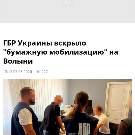
ГБР Украины вскрыло
"бумажную мобилизацию" на
Волыни
15:15 07.08.2026
222