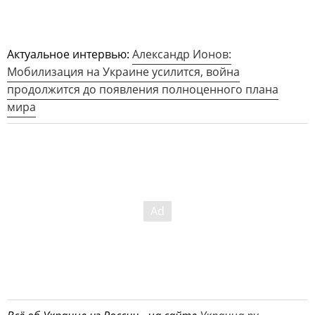
Актуальное интервью:
Александр Ионов:
Мобилизация на Украине усилится, война
продолжится до появления полноценного плана
мира