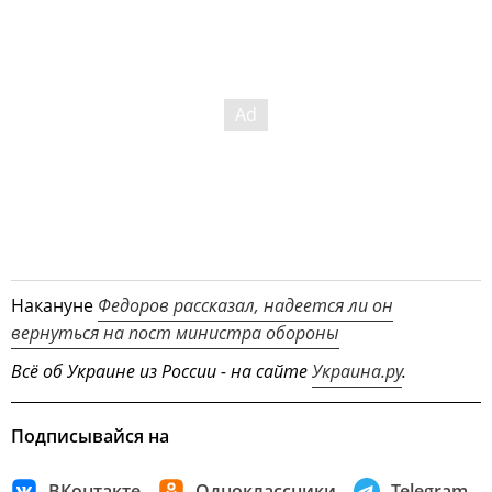
Накануне
Федоров рассказал, надеется ли он
вернуться на пост министра обороны
Всё об Украине из России - на сайте
Украина.ру
.
Подписывайся на
ВКонтакте
Одноклассники
Telegram