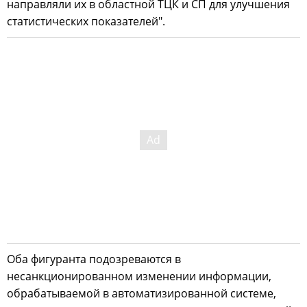
направляли их в областной ТЦК и СП для улучшения
статистических показателей".
Оба фигуранта подозреваются в
несанкционированном изменении информации,
обрабатываемой в автоматизированной системе,