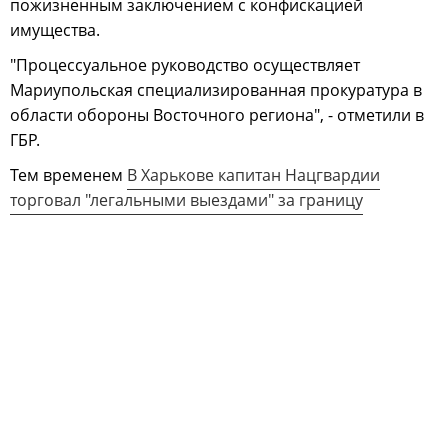
пожизненным заключением с конфискацией
имущества.
"Процессуальное руководство осуществляет
Мариупольская специализированная прокуратура в
области обороны Восточного региона", - отметили в
ГБР.
Тем временем
В Харькове капитан Нацгвардии
торговал "легальными выездами" за границу