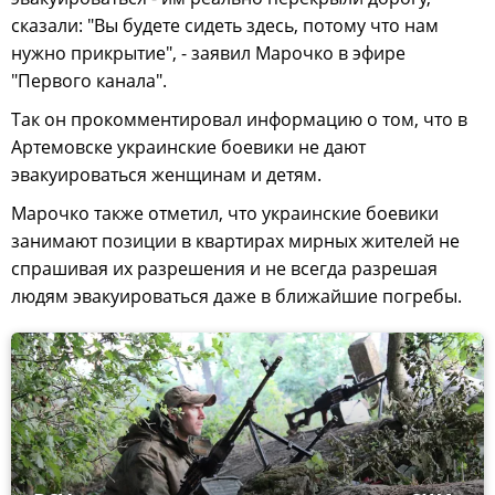
сказали: "Вы будете сидеть здесь, потому что нам
нужно прикрытие", - заявил Марочко в эфире
"Первого канала".
Так он прокомментировал информацию о том, что в
Артемовске украинские боевики не дают
эвакуироваться женщинам и детям.
Марочко также отметил, что украинские боевики
занимают позиции в квартирах мирных жителей не
спрашивая их разрешения и не всегда разрешая
людям эвакуироваться даже в ближайшие погребы.