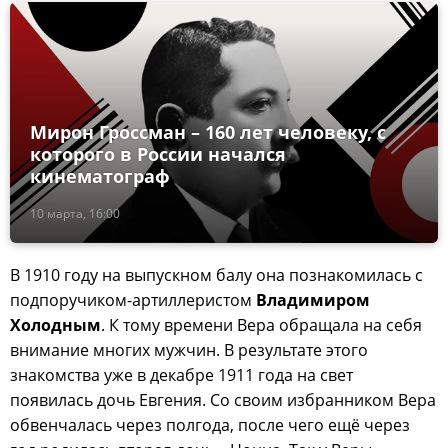
Мирон Гроссман – 160 лет человеку, с
которого в России начался
кинематограф
10 марта, 16:00
В 1910 году на выпускном балу она познакомилась с
подпоручиком-артиллеристом
Владимиром
Холодным
. К тому времени Вера обращала на себя
внимание многих мужчин. В результате этого
знакомства уже в декабре 1911 года на свет
появилась дочь Евгения. Со своим избранником Вера
обвенчалась через полгода, после чего ещё через