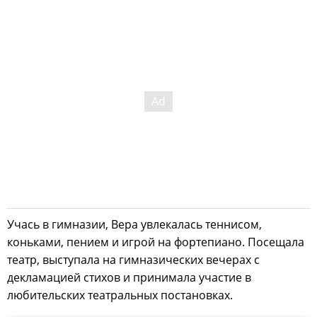
Учась в гимназии, Вера увлекалась теннисом,
коньками, пением и игрой на фортепиано. Посещала
театр, выступала на гимназических вечерах с
декламацией стихов и принимала участие в
любительских театральных постановках.