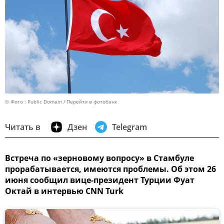
© Фото : Public Domain
Перейти в фотобанк
Читать в
Дзен
Telegram
Встреча по «зерновому вопросу» в Стамбуле
прорабатывается, имеются проблемы. Об этом 26
июня сообщил вице-президент Турции Фуат
Октай в интервью CNN Turk