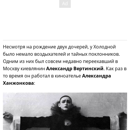
Несмотря на рождение двух дочерей, у Холодной
было немало воздыхателей и тайных поклонников.
Одним из них был совсем недавно переехавший в
Москву киевлянин
Александр Вертинский
. Как раз в
то время он работал в киноателье
Александра
Ханжонкова
: