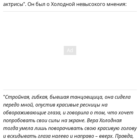
актрисы". Он был о Холодной невысокого мнения:
"
Стройная, гибкая, бывшая танцовщица, она сидела
передо мной, опустив красивые ресницы на
обвораживающие глаза, и говорила о том, что хочет
попробовать свои силы на экране. Вера Холодная
тогда умела лишь поворачивать свою красивую голову
и вскидывать глаза налево и направо – вверх. Правда,