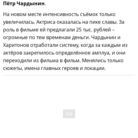
Пётр Чардынин
.
На новом месте интенсивность съёмок только
увеличилась. Актриса оказалась на пике славы. За
роль в фильме ей предлагали 25 тыс. рублей –
огромные по тем временам деньги. Чардынин и
Харитонов отработали систему, когда за каждым из
актёров закрепилось определённое амплуа, и они
переходили из фильма в фильм. Менялись только
сюжеты, имена главных героев и локации.