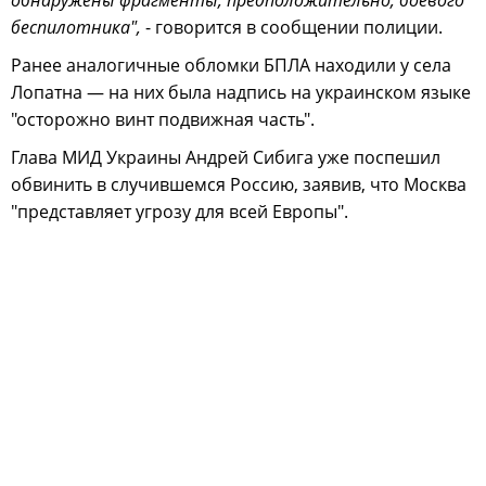
обнаружены фрагменты, предположительно, боевого
беспилотника",
- говорится в сообщении полиции.
Ранее аналогичные обломки БПЛА находили у села
Лопатна — на них была надпись на украинском языке
"осторожно винт подвижная часть".
Глава МИД Украины Андрей Сибига уже поспешил
обвинить в случившемся Россию, заявив, что Москва
"представляет угрозу для всей Европы".