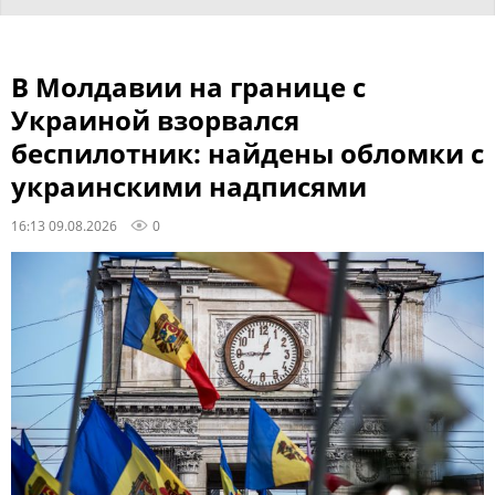
В Молдавии на границе с
Украиной взорвался
беспилотник: найдены обломки с
украинскими надписями
16:13 09.08.2026
0