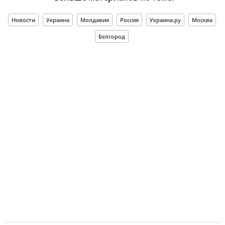
Новости
Украина
Молдавия
Россия
Украина.ру
Москва
Белгород