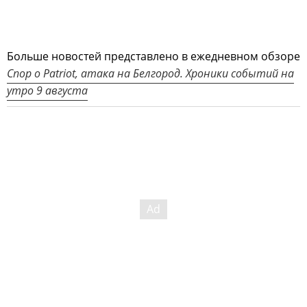
Больше новостей представлено в ежедневном обзоре
Спор о Patriot, атака на Белгород. Хроники событий на
утро 9 августа