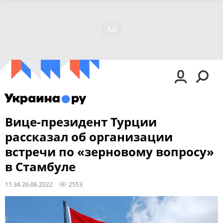
Вице-президент Турции
рассказал об организации
встречи по «зерновому вопросу»
в Стамбуле
11:34 26.06.2022
2553