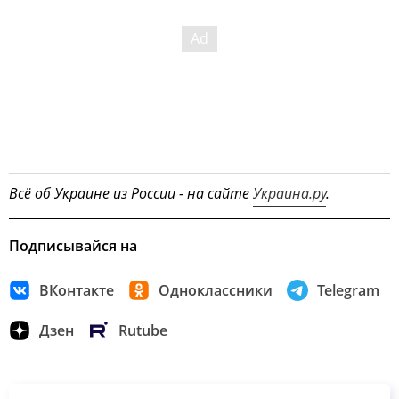
Всё об Украине из России - на сайте
Украина.ру
.
Подписывайся на
ВКонтакте
Одноклассники
Telegram
Дзен
Rutube