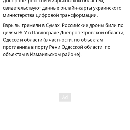
Днепропетровской и Харьковской областей,
свидетельствуют данные онлайн-карты украинского
министерства цифровой трансформации.
Взрывы гремели в Сумах. Российские дроны били по
целям ВСУ в Павлограде Днепропетровской области,
Одессе и области (в частности, по объектам
противника в порту Рени Одесской области, по
объектам в Измаильском районе).