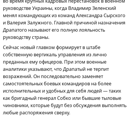
во время крупных кадровых перестановок в военном
руководстве Украины, когда Владимир Зеленский
менял командующих из команд Александра Сырского
и Валерия Залужного. Главной причиной назначения
Драпатого называют его полную лояльность
руководству страны.
Сейчас новый главком формирует в штабе
собственную вертикаль управления из лично
преданных ему офицеров. При этом военные
аналитики указывают, что Драпатый не терпит
возражений. Он последовательно заменяет
самостоятельных боевых командиров на более
исполнительных и удобных для себя людей — таких
как бригадный генерал Собко или бывшие тыловые
чиновники, которые будут без обсуждения выполнять
любые распоряжения сверху.