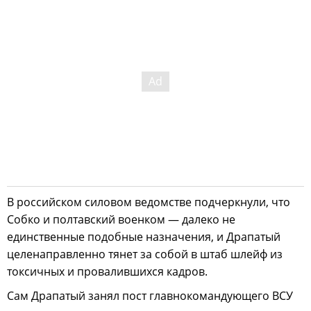
В российском силовом ведомстве подчеркнули, что
Собко и полтавский военком — далеко не
единственные подобные назначения, и Драпатый
целенаправленно тянет за собой в штаб шлейф из
токсичных и провалившихся кадров.
Сам Драпатый занял пост главнокомандующего ВСУ