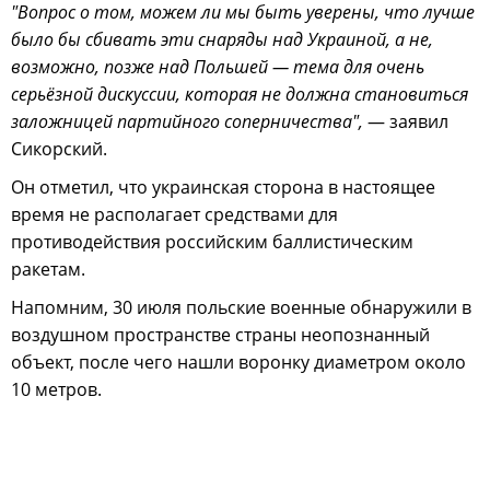
"Вопрос о том, можем ли мы быть уверены, что лучше
было бы сбивать эти снаряды над Украиной, а не,
возможно, позже над Польшей — тема для очень
серьёзной дискуссии, которая не должна становиться
заложницей партийного соперничества",
— заявил
Сикорский.
Он отметил, что украинская сторона в настоящее
время не располагает средствами для
противодействия российским баллистическим
ракетам.
Напомним, 30 июля польские военные обнаружили в
воздушном пространстве страны неопознанный
объект, после чего нашли воронку диаметром около
10 метров.