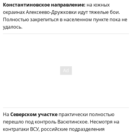
Константиновское направление:
на южных
окраинах Алексеево-Дружковки идут тяжелые бои.
Полностью закрепиться в населенном пункте пока не
удалось.
На
Северском участке
практически полностью
перешло под контроль Васютинское. Несмотря на
контратаки ВСУ, российские подразделения