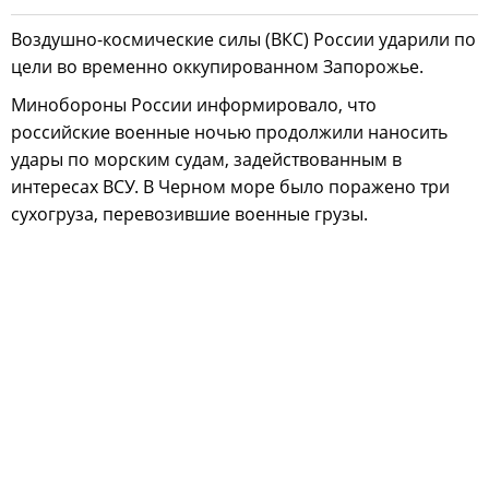
Воздушно-космические силы (ВКС) России ударили по
цели во временно оккупированном Запорожье.
Минобороны России информировало, что
российские военные ночью продолжили наносить
удары по морским судам, задействованным в
интересах ВСУ. В Черном море было поражено три
сухогруза, перевозившие военные грузы.