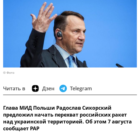
© Фото
Читать в
Дзен
Telegram
Глава МИД Польши Радослав Сикорский
предложил начать перехват российских ракет
над украинской территорией. Об этом 7 августа
сообщает PAP