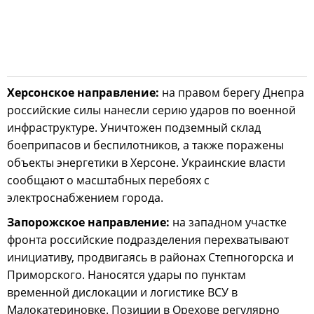
Херсонское направление:
на правом берегу Днепра
российские силы нанесли серию ударов по военной
инфраструктуре. Уничтожен подземный склад
боеприпасов и беспилотников, а также поражены
объекты энергетики в Херсоне. Украинские власти
сообщают о масштабных перебоях с
электроснабжением города.
Запорожское направление:
на западном участке
фронта российские подразделения перехватывают
инициативу, продвигаясь в районах Степногорска и
Приморского. Наносятся удары по пунктам
временной дислокации и логистике ВСУ в
Малокатериновке. Позиции в Орехове регулярно