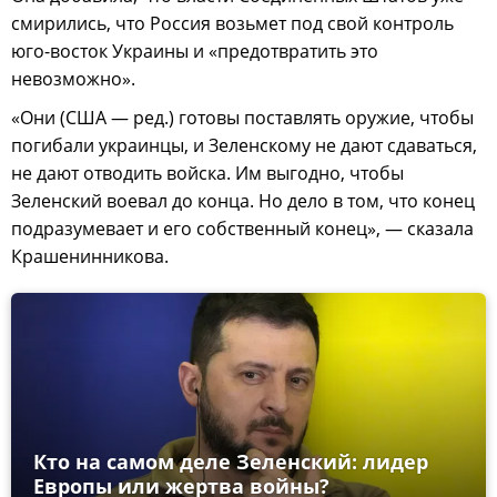
смирились, что Россия возьмет под свой контроль
юго-восток Украины и «предотвратить это
невозможно».
«Они (США — ред.) готовы поставлять оружие, чтобы
погибали украинцы, и Зеленскому не дают сдаваться,
не дают отводить войска. Им выгодно, чтобы
Зеленский воевал до конца. Но дело в том, что конец
подразумевает и его собственный конец», — сказала
Крашенинникова.
Кто на самом деле Зеленский: лидер
Европы или жертва войны?