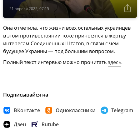
21 апреля 2022, 07:15
Она отметила, что жизни всех остальных украинцев
в этом противостоянии тоже приносятся в жертву
интересам Соединенных Штатов, в связи с чем
будущее Украины — под большим вопросом.
Полный текст интервью можно прочитать
здесь
.
Подписывайся на
ВКонтакте
Одноклассники
Telegram
Дзен
Rutube