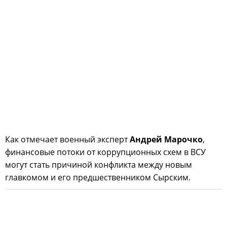
Как отмечает военный эксперт
Андрей Марочко
,
финансовые потоки от коррупционных схем в ВСУ
могут стать причиной конфликта между новым
главкомом и его предшественником Сырским.