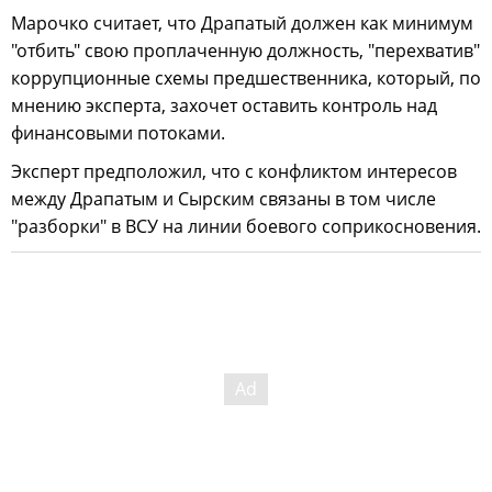
Марочко считает, что Драпатый должен как минимум
"отбить" свою проплаченную должность, "перехватив"
коррупционные схемы предшественника, который, по
мнению эксперта, захочет оставить контроль над
финансовыми потоками.
Эксперт предположил, что с конфликтом интересов
между Драпатым и Сырским связаны в том числе
"разборки" в ВСУ на линии боевого соприкосновения.