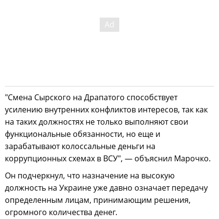
"Смена Сырского на Драпатого способствует
усилению внутренних конфликтов интересов, так как
на таких должностях не только выполняют свои
функциональные обязанности, но еще и
зарабатывают колоссальные деньги на
коррупционных схемах в ВСУ", — объяснил Марочко.
Он подчеркнул, что назначение на высокую
должность на Украине уже давно означает передачу
определенным лицам, принимающим решения,
огромного количества денег.