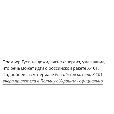
Премьер Туск, не дожидаясь экспертиз, уже заявил,
что речь может идти о российской ракете Х-101.
Подробнее – в материале
Российская ракета Х-101
вчера прилетела в Польшу с Украины - официально