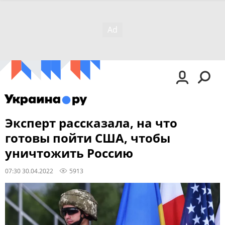
Эксперт рассказала, на что
готовы пойти США, чтобы
уничтожить Россию
07:30 30.04.2022
5913