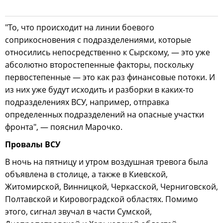
"То, что происходит на линии боевого
соприкосновения с подразделениями, которые
относились непосредственно к Сырскому, — это уже
абсолютно второстепенные факторы, поскольку
первостепенные — это как раз финансовые потоки. И
из них уже будут исходить и разборки в каких-то
подразделениях ВСУ, например, отправка
определенных подразделений на опасные участки
фронта", — пояснил Марочко.
Провалы ВСУ
В ночь на пятницу и утром воздушная тревога была
объявлена в столице, а также в Киевской,
Житомирской, Винницкой, Черкасской, Черниговской,
Полтавской и Кировоградской областях. Помимо
этого, сигнал звучал в части Сумской,