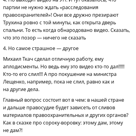
партии не нужно ждать «расследования
правоохранителей»! Они все дружно презирают
Трухина ровно с той минуты, как открыта дверь
спальни. То есть когда обнародовано видео. Сказать,
что это позор — ничего не сказать
4. Но самое страшное — другое
Михаил Ткач сделал отличную работу, ему
аплодисменты. Но ведь ему это видео кто-то дал!!!!!
Кто-то его слил!!! А про покушение на министра
Лещенко, например, пока не слил, равно как и
на другие дела.
Главный вопрос состоит вот в чем: в нашей стране
и дальше правосудие будет зависеть от сливов
материалов правоохранительных и других органов?
Как в сказке про сороку-воровку: этому дам, этому
не дам?!