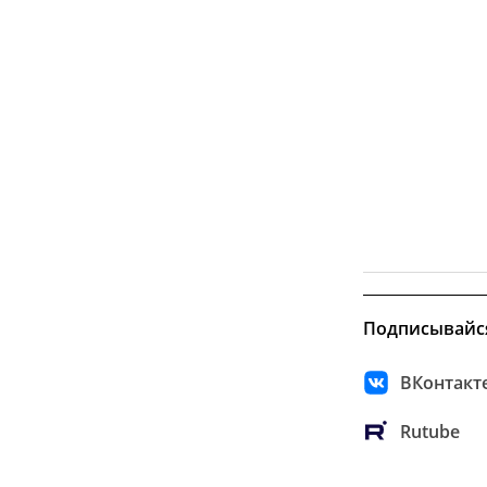
Подписывайс
ВКонтакт
Rutube