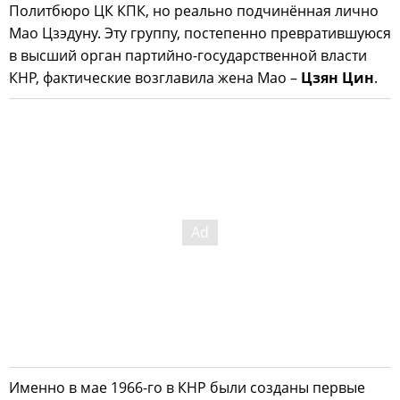
Политбюро ЦК КПК, но реально подчинённая лично
Мао Цзэдуну. Эту группу, постепенно превратившуюся
в высший орган партийно-государственной власти
КНР, фактические возглавила жена Мао –
Цзян Цин
.
Именно в мае 1966-го в КНР были созданы первые