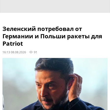
Зеленский потребовал от
Германии и Польши ракеты для
Patriot
16:13 08.08.2026
91