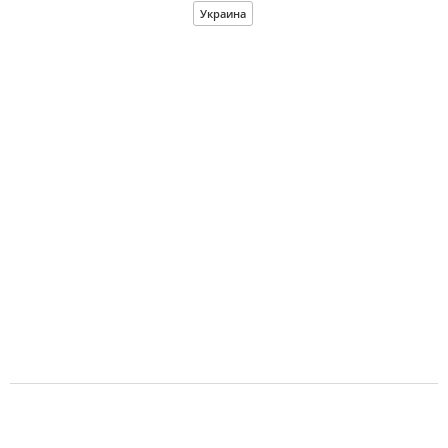
Украина