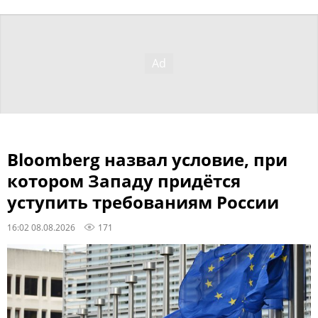
Bloomberg назвал условие, при
котором Западу придётся
уступить требованиям России
16:02 08.08.2026
171