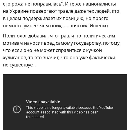
его рожа не понравилась". И те же националисты
на Украине подвергают травле даже тех людей, кто
в целом поддерживает их позицию, но просто
немного умнее, чем они», — пояснил Ищенко.
Политолог добавил, что травля по политическим
мотивам наносит вред самому государству, потому
что если оно не может справиться с кучкой
хулиганов, то это значит, что оно уже фактически
не существует.