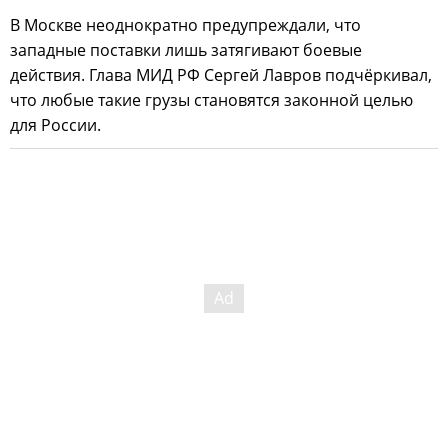
В Москве неоднократно предупреждали, что
западные поставки лишь затягивают боевые
действия. Глава МИД РФ Сергей Лавров подчёркивал,
что любые такие грузы становятся законной целью
для России.