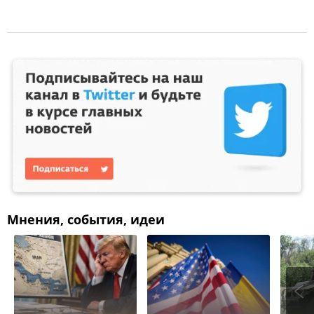
Мнения, события, идеи