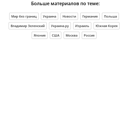
Больше материалов по теме:
Мир без границ
Украина
Новости
Германия
Польша
Владимир Зеленский
Украина.ру
Израиль
Южная Корея
Япония
США
Москва
Россия