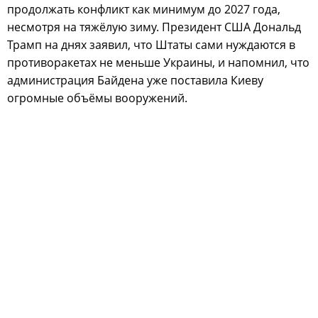
продолжать конфликт как минимум до 2027 года,
несмотря на тяжёлую зиму. Президент США Дональд
Трамп на днях заявил, что Штаты сами нуждаются в
противоракетах не меньше Украины, и напомнил, что
администрация Байдена уже поставила Киеву
огромные объёмы вооружений.