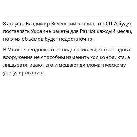
8 августа Владимир Зеленский
заявил
, что США будут
поставлять Украине ракеты для Patriot каждый месяц,
но этих объёмов будет недостаточно.
В Москве неоднократно подчёркивали, что западные
вооружения не способны изменить ход конфликта, а
лишь затягивают его и мешают дипломатическому
урегулированию.