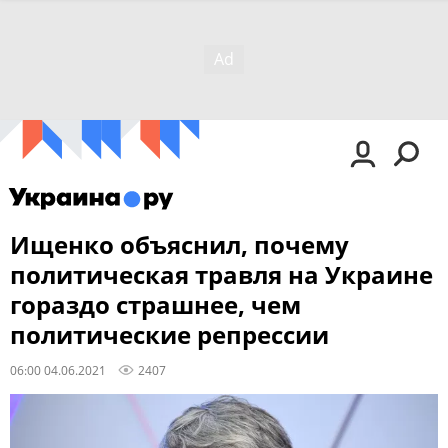
Ищенко объяснил, почему
политическая травля на Украине
гораздо страшнее, чем
политические репрессии
06:00 04.06.2021
2407