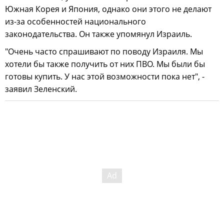
Южная Корея и Япония, однако они этого не делают
из-за особенностей национального
законодательства. Он также упомянул Израиль.
"Очень часто спрашивают по поводу Израиля. Мы
хотели бы также получить от них ПВО. Мы были бы
готовы купить. У нас этой возможности пока нет", -
заявил Зеленский.