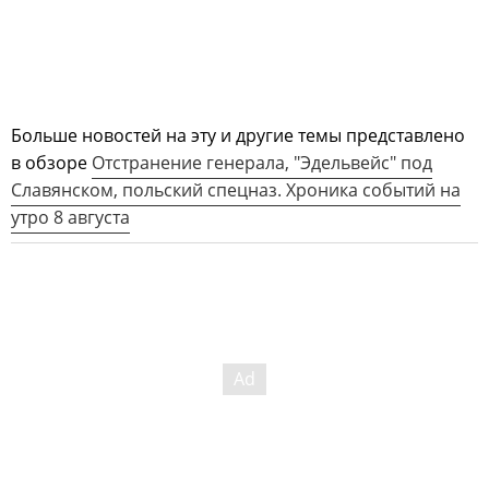
Больше новостей на эту и другие темы представлено
в обзоре
Отстранение генерала, "Эдельвейс" под
Славянском, польский спецназ. Хроника событий на
утро 8 августа