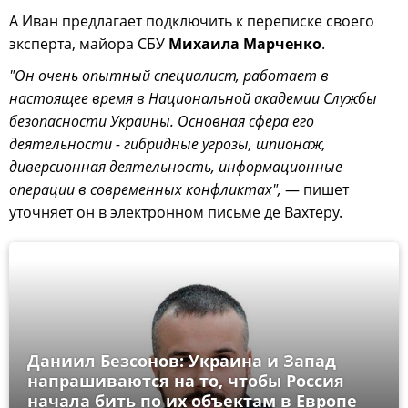
А Иван предлагает подключить к переписке своего
эксперта, майора СБУ
Михаила Марченко
.
"Он очень опытный специалист, работает в
настоящее время в Национальной академии Службы
безопасности Украины. Основная сфера его
деятельности - гибридные угрозы, шпионаж,
диверсионная деятельность, информационные
операции в современных конфликтах",
— пишет
уточняет он в электронном письме де Вахтеру.
Даниил Безсонов: Украина и Запад
напрашиваются на то, чтобы Россия
начала бить по их объектам в Европе