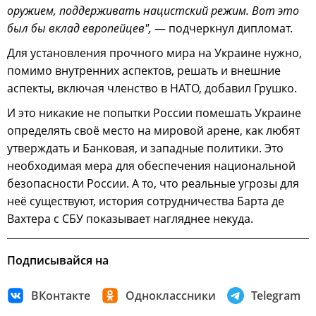
оружием, поддерживать нацистский режим. Вот это
был бы вклад европейцев",
— подчеркнул дипломат.
Для установления прочного мира на Украине нужно,
помимо внутренних аспектов, решать и внешние
аспекты, включая членство в НАТО, добавил Грушко.
И это никакие не попытки России помешать Украине
определять своё место на мировой арене, как любят
утверждать и Банковая, и западные политики. Это
необходимая мера для обеспечения национальной
безопасности России. А то, что реальные угрозы для
неё существуют, история сотрудничества Барта де
Вахтера с СБУ показывает нагляднее некуда.
Подписывайся на
ВКонтакте
Одноклассники
Telegram