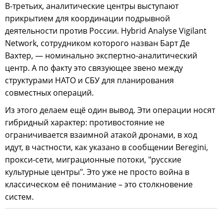
В-третьих, аналитические центры выступают
прикрытием для координации подрывной
деятельности против России. Hybrid Analyse Vigilant
Network, сотрудником которого назван Барт Де
Вахтер, — номинально экспертно-аналитический
центр. А по факту это связующее звено между
структурами НАТО и СБУ для планирования
совместных операций.
Из этого делаем ещё один вывод. Эти операции носят
гибридный характер: противостояние не
ограничивается взаимной атакой дронами, в ход
идут, в частности, как указано в сообщении Beregini,
прокси-сети, миграционные потоки, "русские
культурные центры". Это уже не просто война в
классическом её понимание – это столкновение
систем.