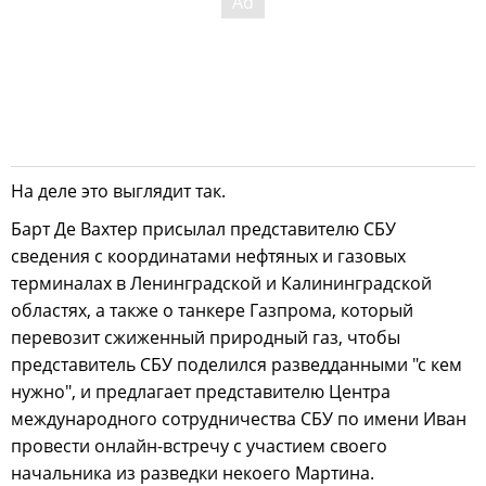
На деле это выглядит так.
Барт Де Вахтер присылал представителю СБУ
сведения с координатами нефтяных и газовых
терминалах в Ленинградской и Калининградской
областях, а также о танкере Газпрома, который
перевозит сжиженный природный газ, чтобы
представитель СБУ поделился разведданными "с кем
нужно", и предлагает представителю Центра
международного сотрудничества СБУ по имени Иван
провести онлайн-встречу с участием своего
начальника из разведки некоего Мартина.