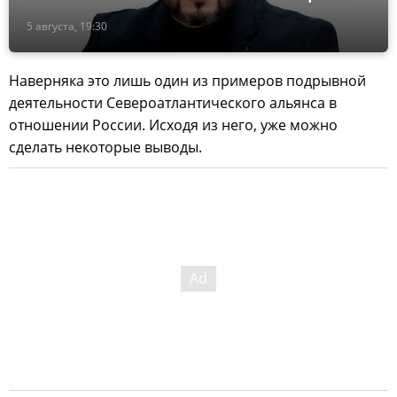
5 августа, 19:30
Наверняка это лишь один из примеров подрывной
деятельности Североатлантического альянса в
отношении России. Исходя из него, уже можно
сделать некоторые выводы.