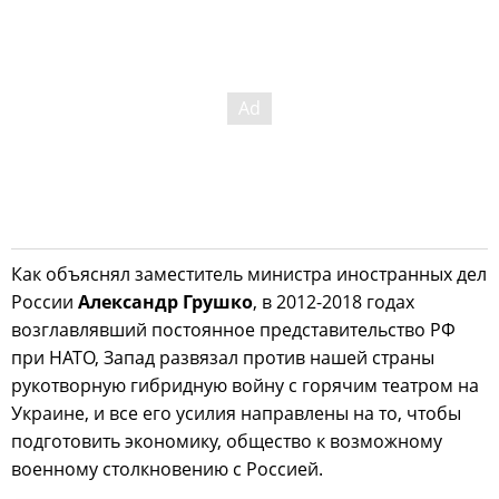
Как объяснял заместитель министра иностранных дел
России
Александр Грушко
, в 2012-2018 годах
возглавлявший постоянное представительство РФ
при НАТО, Запад развязал против нашей страны
рукотворную гибридную войну с горячим театром на
Украине, и все его усилия направлены на то, чтобы
подготовить экономику, общество к возможному
военному столкновению с Россией.