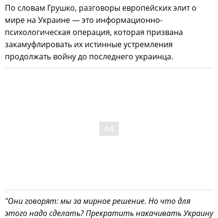
По словам Грушко, разговоры европейских элит о
мире на Украине — это информационно-
психологическая операция, которая призвана
закамуфлировать их истинные устремления
продолжать войну до последнего украинца.
"Они говорят: мы за мирное решение. Но что для
этого надо сделать? Прекратить накачивать Украину