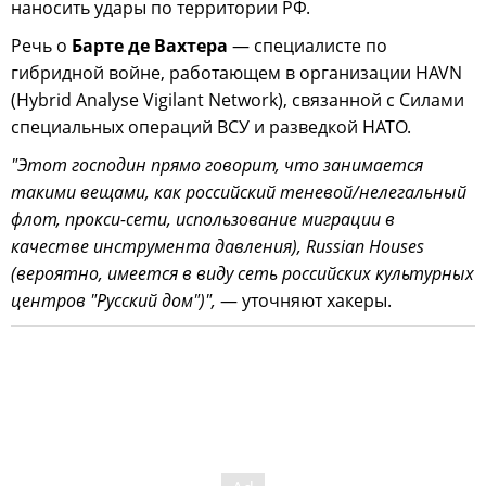
наносить удары по территории РФ.
Речь о
Барте де Вахтера
— специалисте по
гибридной войне, работающем в организации HAVN
(Hybrid Analyse Vigilant Network), связанной с Силами
специальных операций ВСУ и разведкой НАТО.
"Этот господин прямо говорит, что занимается
такими вещами, как российский теневой/нелегальный
флот, прокси-сети, использование миграции в
качестве инструмента давления), Russian Houses
(вероятно, имеется в виду сеть российских культурных
центров "Русский дом")",
— уточняют хакеры.