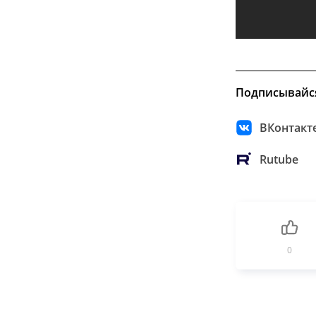
Подписывайс
ВКонтакт
Rutube
0