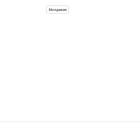
Молдавия