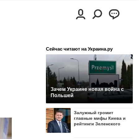
Сейчас читают на Украина.ру
Зачем Украине новая война с
Польшей
Залужный громит
главные мифы Киева и
рейтинги Зеленского