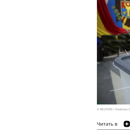
© REUTERS / Vladislav 
Читать в