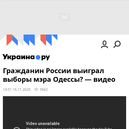
Гражданин России выиграл
выборы мэра Одессы? — видео
14:51 16.11.2020
3662