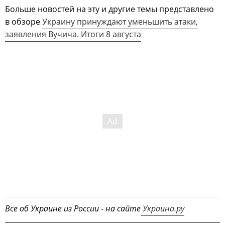
Больше новостей на эту и другие темы представлено
в обзоре
Украину принуждают уменьшить атаки,
заявления Вучича. Итоги 8 августа
Все об Украине из России - на сайте
Украина.ру