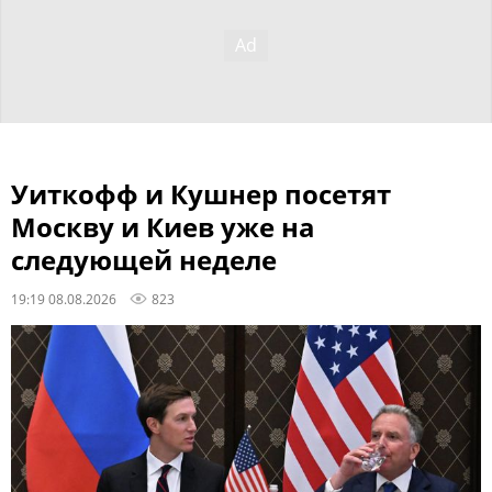
Уиткофф и Кушнер посетят
Москву и Киев уже на
следующей неделе
19:19 08.08.2026
823