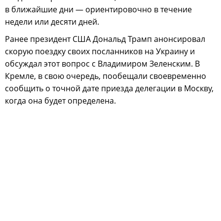
в ближайшие дни — ориентировочно в течение
недели или десяти дней.
Ранее президент США Дональд Трамп анонсировал
скорую поездку своих посланников на Украину и
обсуждал этот вопрос с Владимиром Зеленским. В
Кремле, в свою очередь, пообещали своевременно
сообщить о точной дате приезда делегации в Москву,
когда она будет определена.