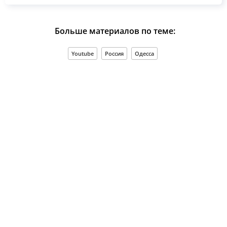
Больше материалов по теме:
Youtube
Россия
Одесса