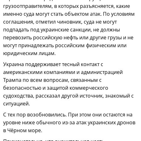
грузоотправителям, в которых разъясняется, какие
именно суда могут стать объектом атак. По условиям
соглашения, отметил чиновник, суда не могут
подпадать под украинские санкции, не должны
перевозить российскую нефть или другие грузы и не
могут принадлежать российским физическим или
юридическим лицам.
Украина поддерживает тесный контакт с
американскими компаниями и администрацией
Трампа по всем вопросам, связанным с
безопасностью и защитой коммерческого
судоходства, рассказал другой источник, знакомый с
ситуацией.
С тех пор возобновились. При этом они остаются на
уровне ниже обычного из-за атак украинских дронов
в Чёрном море.