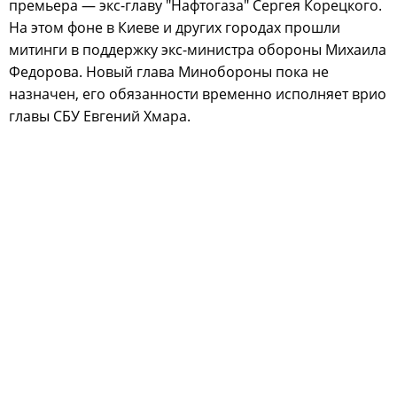
премьера — экс-главу "Нафтогаза" Сергея Корецкого.
На этом фоне в Киеве и других городах прошли
митинги в поддержку экс-министра обороны Михаила
Федорова. Новый глава Минобороны пока не
назначен, его обязанности временно исполняет врио
главы СБУ Евгений Хмара.