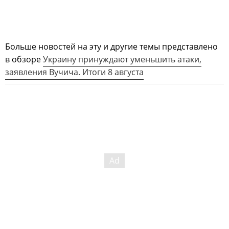
Больше новостей на эту и другие темы представлено
в обзоре
Украину принуждают уменьшить атаки,
заявления Вучича. Итоги 8 августа