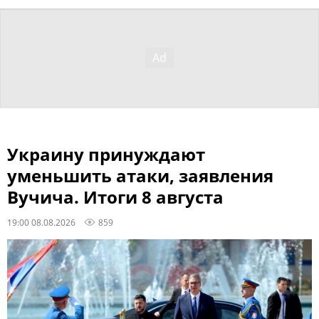
Украину принуждают
уменьшить атаки, заявления
Вучича. Итоги 8 августа
19:00 08.08.2026
859