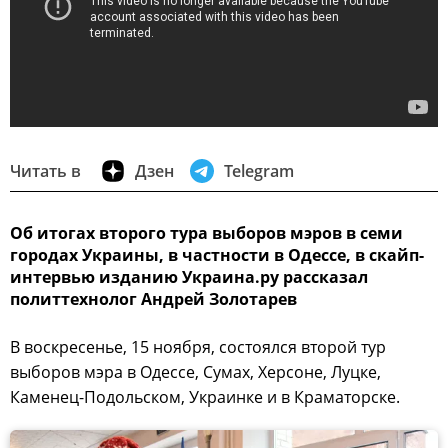
Читать в
Дзен
Telegram
Об итогах второго тура выборов мэров в семи
городах Украины, в частности в Одессе, в скайп-
интервью изданию Украина.ру рассказал
политтехнолог Андрей Золотарев
В воскресенье, 15 ноября, состоялся второй тур
выборов мэра в Одессе, Сумах, Херсоне, Луцке,
Каменец-Подольском, Украинке и в Краматорске.