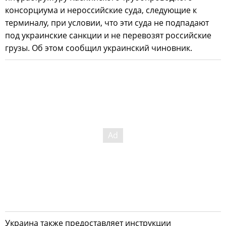
консорциума и нероссийские суда, следующие к
терминалу, при условии, что эти суда не подпадают
под украинские санкции и не перевозят российские
грузы. Об этом сообщил украинский чиновник.
Украина также предоставляет инструкции