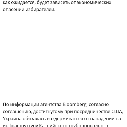
как ожидается, будет зависеть от экономических
опасений избирателей.
По информации агентства Bloomberg, согласно
соглашению, достигнутому при посредничестве США,
Украина обязалась воздерживаться от нападений на
инфраструктуру Каспийского трубопроводного