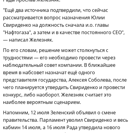
"Ещё два источника подтвердили, что сейчас
рассматривается вопрос назначения Юлии
Свириденко на должность сначала и.о. главы
"Нафтогаза", а затем и в качестве постоянного CEO",
— написал Железняк.
По его словам, решение может столкнуться с
трудностями — его необходимо провести через
наблюдательный совет компании. В ближайшее
время в набсовет назначат ещё одного
представителя государства, Алексея Соболева, после
чего планируется утвердить Свириденко и провести
конкурс, либо наоборот. Железняк считает это
наиболее вероятным сценарием.
Напомним, 12 июля Зеленский объявил о смене
правительства. Парламент уволил Свириденко и весь
кабмин 14 июля, а 16 июля Рада утвердила нового