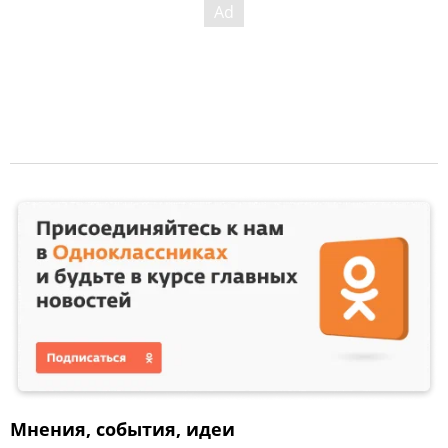
Мнения, события, идеи