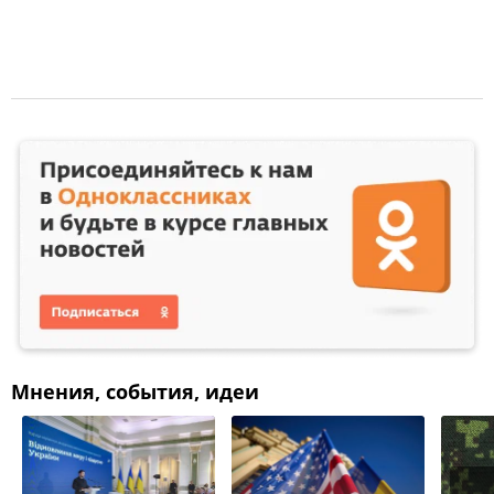
Мнения, события, идеи