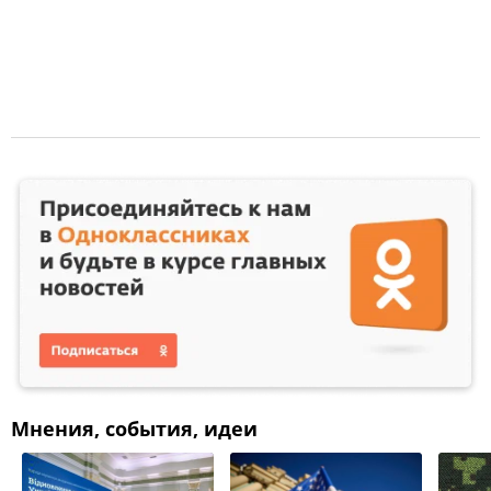
Мнения, события, идеи