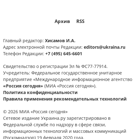
Архив
RSS
Главный редактор:
Хисамов И.А.
Адрес электронной почты Редакции:
editors@ukraina.ru
Телефон Редакции:
+7 (495) 645-6601
Свидетельство о регистрации Эл № ФС77-77914.
Учредитель: Федеральное государственное унитарное
предприятие «Международное информационное агентство
«Россия сегодня»
(МИА «Россия сегодня»).
Политика конфиденциальности
Правила применения рекомендательных технологий
© 2026 МИА «Россия сегодня»
Сетевое издание Украина.ру зарегистрировано в
Федеральной службе по надзору в сфере связи,
информационных технологий и массовых коммуникаций
(Роскомнадзор) 19 февраля 2020 года.