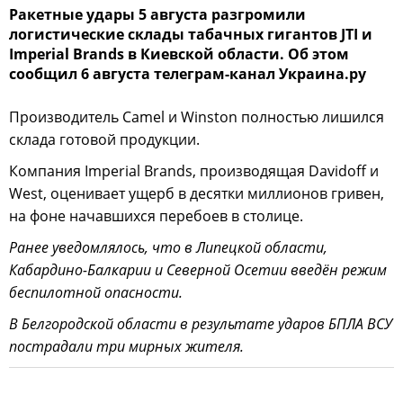
Ракетные удары 5 августа разгромили
логистические склады табачных гигантов JTI и
Imperial Brands в Киевской области. Об этом
сообщил 6 августа телеграм-канал Украина.ру
Производитель Camel и Winston полностью лишился
склада готовой продукции.
Компания Imperial Brands, производящая Davidoff и
West, оценивает ущерб в десятки миллионов гривен,
на фоне начавшихся перебоев в столице.
Ранее уведомлялось, что в Липецкой области,
Кабардино-Балкарии и Северной Осетии введён режим
беспилотной опасности.
В Белгородской области в результате ударов БПЛА ВСУ
пострадали три мирных жителя.