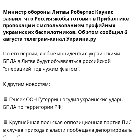
Министр обороны Литвы Робертас Каунас
заявил, что Россия якобы готовит в Прибалтике
провокации с использованием трофейных
украинских беспилотников. Об этом сообщил 6
августа телеграм-канал Украина.ру
По его версии, любые инциденты с украинскими
БПЛА в Литве будут объявляться российской
"операцией под чужим флагом".
К другим новостям:
🟦 Генсек ООН Гутерриш осудил украинские удары
БПЛА по территории РФ;
🟦 Крупнейшая польская оппозиционная партия ПиС
в случае прихода к власти пообещала депортировать