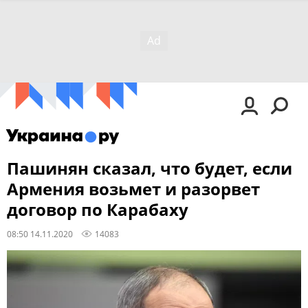
Пашинян сказал, что будет, если
Армения возьмет и разорвет
договор по Карабаху
08:50 14.11.2020
14083