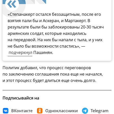
«Степанакерт остался беззащитным, после его
взятия пали бы и Аскеран, и Мартакерт. В
результате были бы заблокированы 20-30 тысяч
армянских солдат, которые находились
на передовой. На них бы напали с тыла, и у них
не было бы возможности спастись», —
подчеркнул
Пашинян.
Политик добавил, что процесс переговоров
по заключению соглашения пока еще не начался,
и этот процесс будет длиться еще очень долго.
Подписывайся на
ВКонтакте
Одноклассники
Telegram