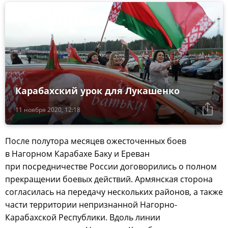
Карабахский урок для Лукашенко
11 ноября 2020, 12:18
После полутора месяцев ожесточенных боев
в Нагорном Карабахе Баку и Ереван
при посредничестве России договорились о полном
прекращении боевых действий. Армянская сторона
согласилась на передачу нескольких районов, а также
части территории непризнанной Нагорно-
Карабахской Республики. Вдоль линии