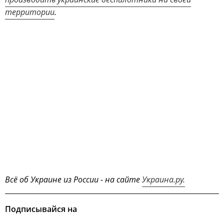
территории
.
Всё об Украине из России - на сайте
Украина.ру.
Подписывайся на