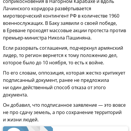
соприкосновения в Нагорном Карабахе и вдоль
Лачинского коридора развёртывается
миротворческий контингент РФ в количестве 1960
военнослужащих. В Баку заявили о своей победе,
в Ереване проходят массовые акции протеста против
премьер-министра Никола Пашиняна.
Если разорвать соглашения, подчеркнул армянский
лидер, то регион вернется к тому положению дел,
которое было до 10 ноября, то есть к войне.
По его словам, оппозиция, которая жестко критикует
подписанный документ, ранее не предложила
ни один действенный способ отказа от этого
документа.
Он добавил, что подписанное заявление — это вовсе
не про сдачу земель, а про сохранение территорий
и жизни людей.