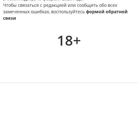
Чтобы связаться с редакцией или сообщить обо всех
замеченных ошибках, воспользуйтесь
формой обратной
связи
18+