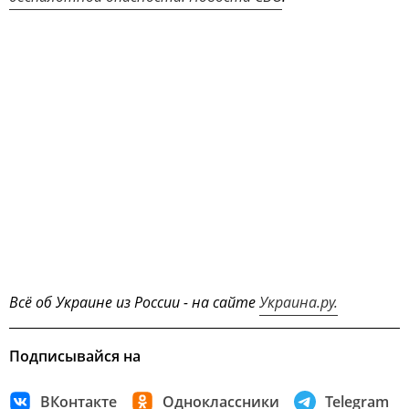
Всё об Украине из России - на сайте
Украина.ру.
Подписывайся на
ВКонтакте
Одноклассники
Telegram