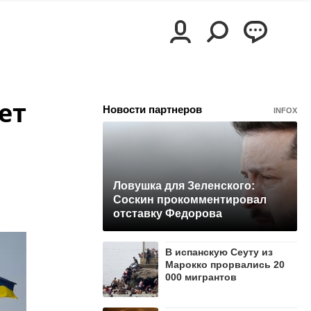
ет
Новости партнеров
INFOX
Ловушка для Зеленского:
Соскин прокомментировал
отставку Федорова
В испанскую Сеуту из
Марокко прорвались 20
000 мигрантов