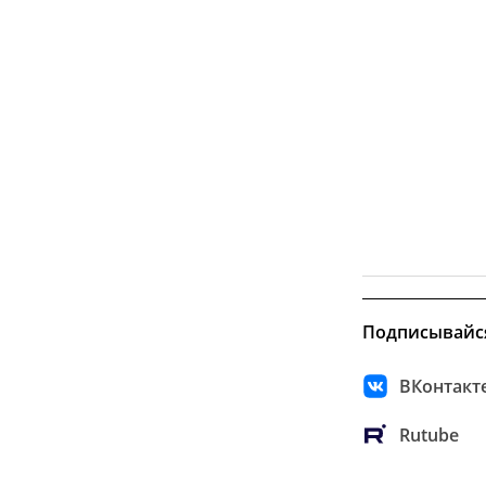
Подписывайс
ВКонтакт
Rutube