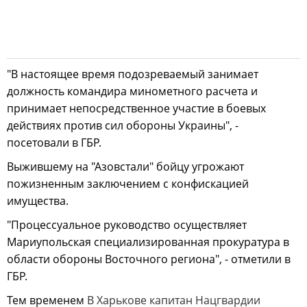
"В настоящее время подозреваемый занимает
должность командира минометного расчета и
принимает непосредственное участие в боевых
действиях против сил обороны Украины", -
посетовали в ГБР.
Выжившему на "Азовстали" бойцу угрожают
пожизненным заключением с конфискацией
имущества.
"Процессуальное руководство осуществляет
Мариупольская специализированная прокуратура в
области обороны Восточного региона", - отметили в
ГБР.
Тем временем
В Харькове капитан Нацгвардии