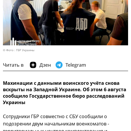
© Фото : ГБР Украины
Читать в
Дзен
Telegram
Махинации с данными воинского учёта снова
вскрыты на Западной Украине. Об этом 6 августа
сообщило Государственное бюро расследований
Украины
Сотрудники ГБР совместно с СБУ сообщили о
подозрении двум начальникам военкоматов -