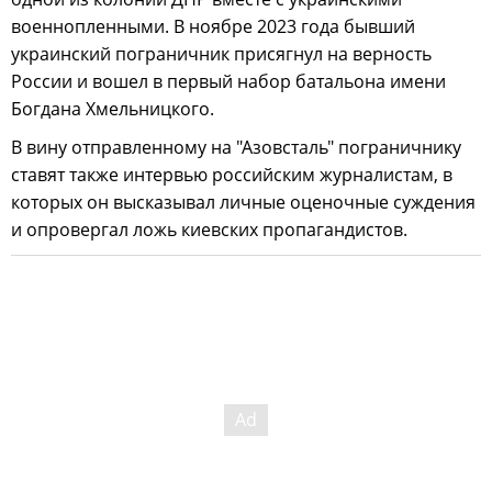
военнопленными. В ноябре 2023 года бывший
украинский пограничник присягнул на верность
России и вошел в первый набор батальона имени
Богдана Хмельницкого.
В вину отправленному на "Азовсталь" пограничнику
ставят также интервью российским журналистам, в
которых он высказывал личные оценочные суждения
и опровергал ложь киевских пропагандистов.