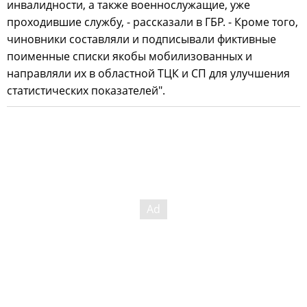
инвалидности, а также военнослужащие, уже
проходившие службу, - рассказали в ГБР. - Кроме того,
чиновники составляли и подписывали фиктивные
поименные списки якобы мобилизованных и
направляли их в областной ТЦК и СП для улучшения
статистических показателей".