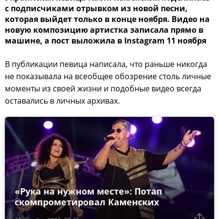
с подписчиками отрывком из новой песни,
которая выйдет только в конце ноября. Видео на
новую композицию артистка записала прямо в
машине, а пост выложила в Instagram 11 ноября
В публикации певица написала, что раньше никогда
не показывала на всеобщее обозрение столь личные
моменты из своей жизни и подобные видео всегда
оставались в личных архивах.
«Рука на нужном месте»: Потап
скомпрометировал Каменских