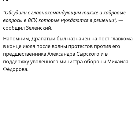
"Обсудили с главнокомандующим также и кадровые
вопросы в ВСУ, которые нуждаются в решении",
—
сообщил Зеленский.
Напомним, Драпатый был назначен на пост главкома
в конце июля после волны протестов против его
предшественника Александра Сырского и в
поддержку уволенного министра обороны Михаила
Фёдорова.