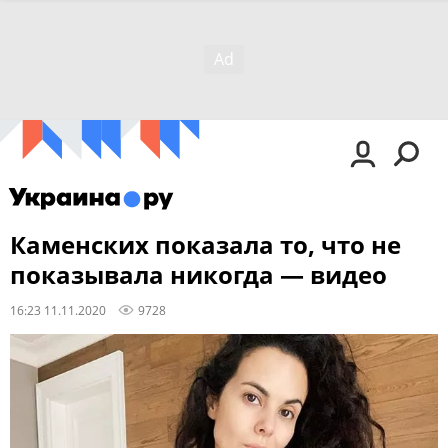
Каменских показала то, что не
показывала никогда — видео
16:23 11.11.2020
9728