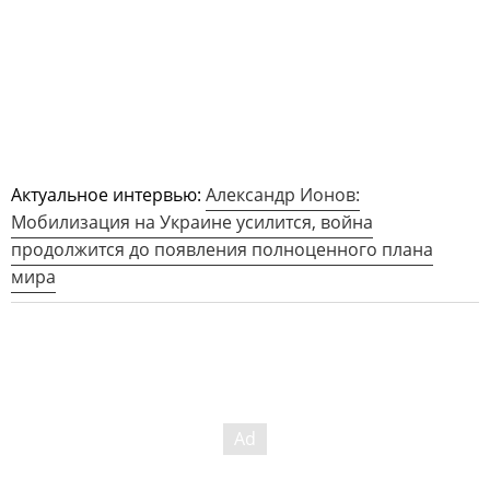
Актуальное интервью:
Александр Ионов:
Мобилизация на Украине усилится, война
продолжится до появления полноценного плана
мира