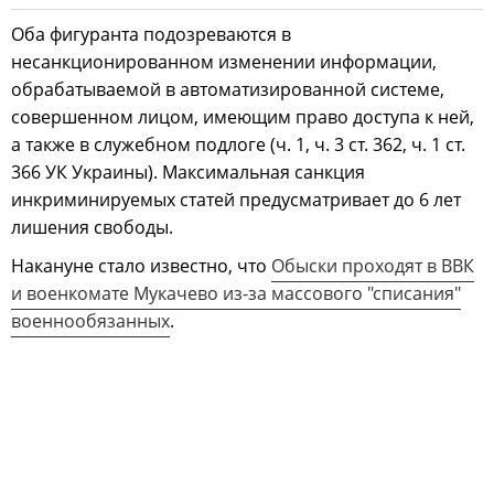
Оба фигуранта подозреваются в
несанкционированном изменении информации,
обрабатываемой в автоматизированной системе,
совершенном лицом, имеющим право доступа к ней,
а также в служебном подлоге (ч. 1, ч. 3 ст. 362, ч. 1 ст.
366 УК Украины). Максимальная санкция
инкриминируемых статей предусматривает до 6 лет
лишения свободы.
Накануне стало известно, что
Обыски проходят в ВВК
и военкомате Мукачево из-за массового "списания"
военнообязанных
.