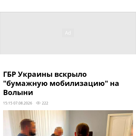
ГБР Украины вскрыло
"бумажную мобилизацию" на
Волыни
15:15 07.08.2026
222