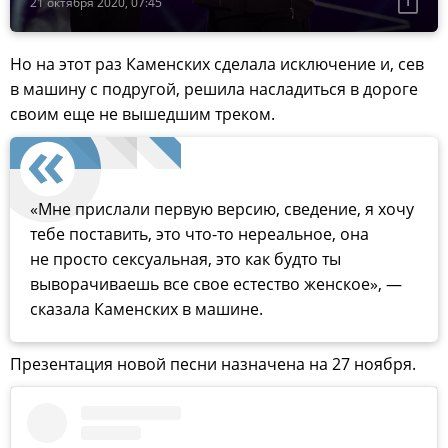
21 октября 2020, 07:45
Но на этот раз Каменских сделала исключение и, сев
в машину с подругой, решила насладиться в дороге
своим еще не вышедшим треком.
«Мне прислали первую версию, сведение, я хочу
тебе поставить, это что-то нереальное, она
не просто сексуальная, это как будто ты
выворачиваешь все свое естество женское», —
сказала Каменских в машине.
Презентация новой песни назначена на 27 ноября.