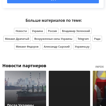
Больше материалов по теме:
Новости
Украина
Россия
Владимир Зеленский
Михаил Драпатый
Вооруженные силы Украины
Telegram
Рада
Михаил Федоров
Александр Сырский
Украина.ру
Новости партнеров
INFOX
Посла Украины