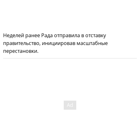
Неделей ранее Рада отправила в отставку
правительство, инициировав масштабные
перестановки.