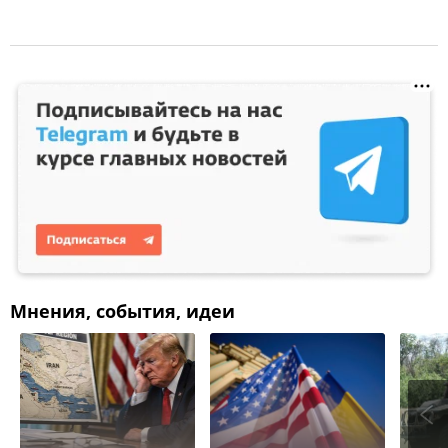
Мнения, события, идеи