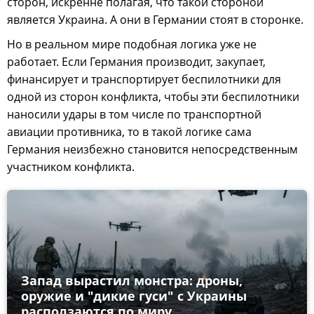
сторон, искренне полагая, что такой стороной
является Украина. А они в Германии стоят в сторонке.
Но в реальном мире подобная логика уже не
работает. Если Германия производит, закупает,
финансирует и транспортирует беспилотники для
одной из сторон конфликта, чтобы эти беспилотники
наносили удары в том числе по транспортной
авиации противника, то в такой логике сама
Германия неизбежно становится непосредственным
участником конфликта.
Запад вырастил монстра: дроны,
оружие и "дикие гуси" с Украины
расползаются по миру