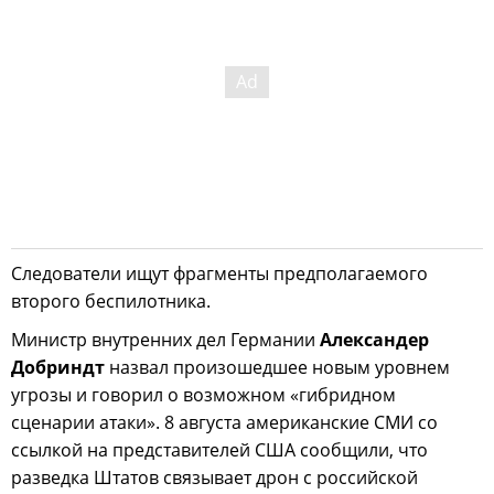
Следователи ищут фрагменты предполагаемого
второго беспилотника.
Министр внутренних дел Германии
Александер
Добриндт
назвал произошедшее новым уровнем
угрозы и говорил о возможном «гибридном
сценарии атаки». 8 августа американские СМИ со
ссылкой на представителей США сообщили, что
разведка Штатов связывает дрон с российской