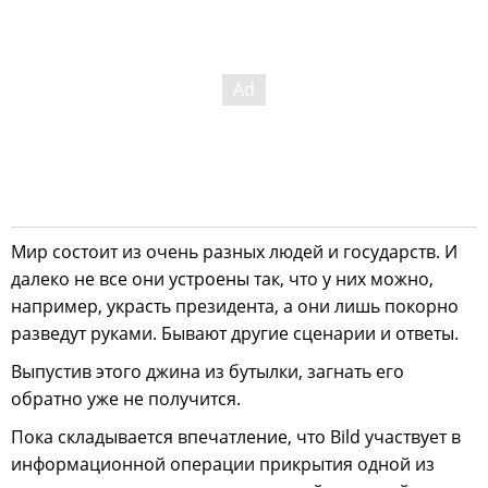
Мир состоит из очень разных людей и государств. И
далеко не все они устроены так, что у них можно,
например, украсть президента, а они лишь покорно
разведут руками. Бывают другие сценарии и ответы.
Выпустив этого джина из бутылки, загнать его
обратно уже не получится.
Пока складывается впечатление, что Bild участвует в
информационной операции прикрытия одной из