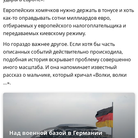
Европейских хомячков нужно держать в тонусе и хоть
как-то оправдывать сотни миллиардов евро,
отбираемых у европейского налогоплательщика и
передаваемых киевскому режиму.
Но гораздо важнее другое. Если хотя бы часть
описанных событий действительно происходила,
подобная история вскрывает проблему совершенно
иного масштаба. И она напоминает известный
рассказ о мальчике, который кричал «Волки, волки
…».
Над военной базой в Германии