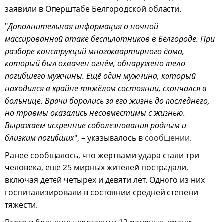
заявили в Оперштабе Белгородской области.
"
Дополнительная информация о ночной
массированной атаке беспилотников в Белгороде. При
разборе конструкций многоквартирного дома,
который был охвачен огнём, обнаружено тело
погибшего мужчины. Ещё один мужчина, который
находился в крайне тяжёлом состоянии, скончался в
больнице. Врачи боролись за его жизнь до последнего,
но травмы оказались несовместимы с жизнью.
Выражаем искренние соболезнования родным и
близким погибших
", – указывалось в
сообщении
.
Ранее сообщалось, что жертвами удара стали три
человека, еще 25 мирных жителей пострадали,
включая детей четырех и девяти лет. Одного из них
госпитализировали в состоянии средней степени
тяжести.