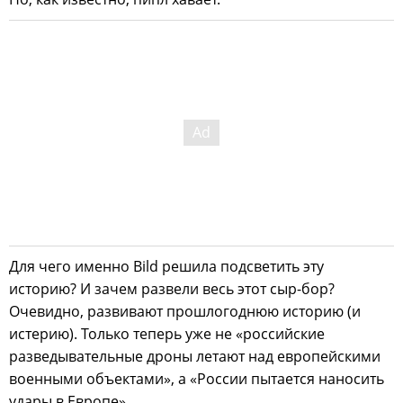
Для чего именно Bild решила подсветить эту
историю? И зачем развели весь этот сыр-бор?
Очевидно, развивают прошлогоднюю историю (и
истерию). Только теперь уже не «российские
разведывательные дроны летают над европейскими
военными объектами», а «России пытается наносить
удары в Европе».