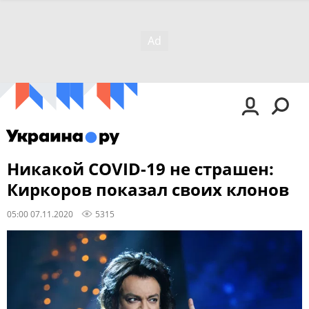
Никакой COVID-19 не страшен:
Киркоров показал своих клонов
05:00 07.11.2020
5315