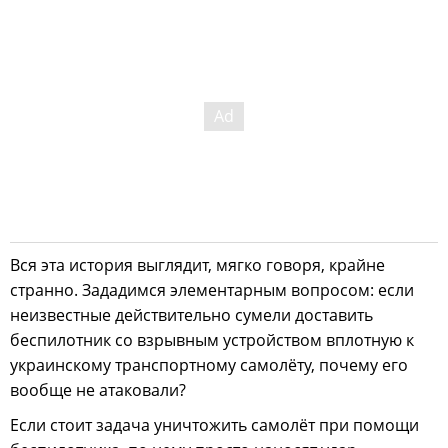
Вся эта история выглядит, мягко говоря, крайне
странно. Зададимся элементарным вопросом: если
неизвестные действительно сумели доставить
беспилотник со взрывным устройством вплотную к
украинскому транспортному самолёту, почему его
вообще не атаковали?
Если стоит задача уничтожить самолёт при помощи