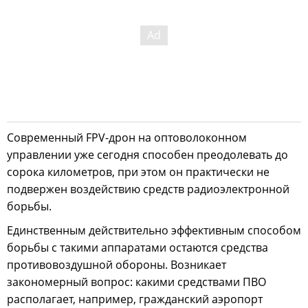
Современный FPV-дрон на оптоволоконном
управлении уже сегодня способен преодолевать до
сорока километров, при этом он практически не
подвержен воздействию средств радиоэлектронной
борьбы.
Единственным действительно эффективным способом
борьбы с такими аппаратами остаются средства
противовоздушной обороны. Возникает
закономерный вопрос: какими средствами ПВО
располагает, например, гражданский аэропорт