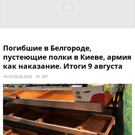
Погибшие в Белгороде,
пустеющие полки в Киеве, армия
как наказание. Итоги 9 августа
18:10 09.08.2026
307