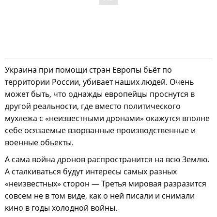
Украина при помощи стран Европы бьёт по
территории России, убивает наших людей. Очень
может быть, что однажды европейцы проснутся в
другой реальности, где вместо политического
мухлежа с «неизвестными дронами» окажутся вполне
себе осязаемые взорванные производственные и
военные обьекты.
А сама война дронов распространится на всю Землю.
А сталкиваться будут интересы самых разных
«неизвестных» сторон — Третья мировая разразится
совсем не в том виде, как о ней писали и снимали
кино в годы холодной войны.