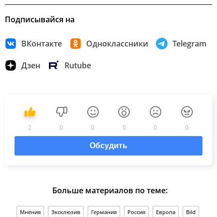
Подписывайся на
ВКонтакте
Одноклассники
Telegram
Дзен
Rutube
2
0
0
0
0
0
Обсудить
Больше материалов по теме:
Мнения
Эксклюзив
Германия
Россия
Европа
Bild