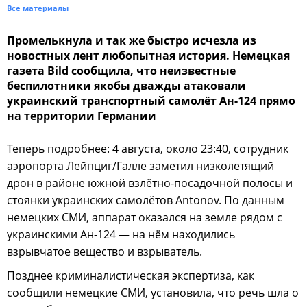
Все материалы
Промелькнула и так же быстро исчезла из
новостных лент любопытная история. Немецкая
газета Bild сообщила, что неизвестные
беспилотники якобы дважды атаковали
украинский транспортный самолёт Ан-124 прямо
на территории Германии
Теперь подробнее: 4 августа, около 23:40, сотрудник
аэропорта Лейпциг/Галле заметил низколетящий
дрон в районе южной взлётно-посадочной полосы и
стоянки украинских самолётов Antonov. По данным
немецких СМИ, аппарат оказался на земле рядом с
украинскими Ан-124 — на нём находились
взрывчатое вещество и взрыватель.
Позднее криминалистическая экспертиза, как
сообщили немецкие СМИ, установила, что речь шла о