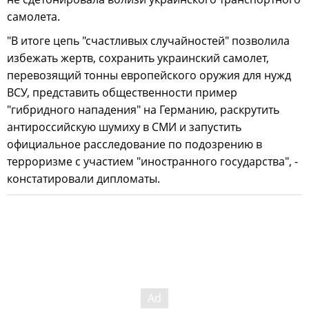
самолета.
"В итоге цепь "счастливых случайностей" позволила
избежать жертв, сохранить украинский самолет,
перевозящий тонны европейского оружия для нужд
ВСУ, представить общественности пример
"гибридного нападения" на Германию, раскрутить
антироссийскую шумиху в СМИ и запустить
официальное расследование по подозрению в
терроризме с участием "иностранного государства", -
констатировали дипломаты.