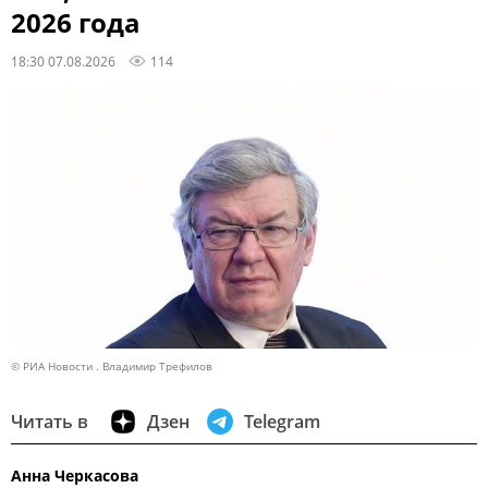
2026 года
18:30 07.08.2026
114
© РИА Новости . Владимир Трефилов
Читать в
Дзен
Telegram
Анна Черкасова