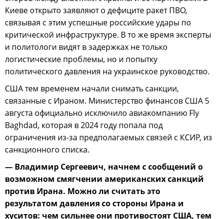
Киеве открыто заявляют о дефиците ракет ПВО,
связывая с этим успешные российские удары по
критической инфраструктуре. В то же время эксперты
и политологи видят в задержках не только
логистические проблемы, но и попытку
политического давления на украинское руководство.
США тем временем начали снимать санкции,
связанные с Ираном. Министерство финансов США 5
августа официально исключило авиакомпанию Fly
Baghdad, которая в 2024 году попала под
ограничения из-за предполагаемых связей с КСИР, из
санкционного списка.
— Владимир Сергеевич, начнем с сообщений о
возможном смягчении американских санкций
против Ирана. Можно ли считать это
результатом давления со стороны Ирана и
хуситов: чем сильнее они противостоят США, тем