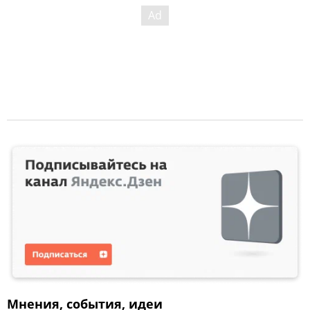
Мнения, события, идеи