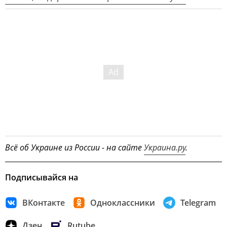
Всё об Украине из России - на сайте
Украина.ру
.
Подписывайся на
ВКонтакте
Одноклассники
Telegram
Дзен
Rutube