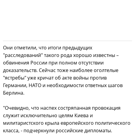
Они отметили, что итоги предыдущих
"расследований" такого рода хорошо известны –
обвинения России при полном отсутствии
доказательств. Сейчас тоже наиболее оголтелые
"ястребы" уже кричат об акте войны против
Германии, НАТО и необходимости ответных шагов
Берлина.
"Очевидно, что наспех состряпанная провокация
служит исключительно целям Киева и
милитаристского крыла европейского политического
класса, - подчеркнули российские дипломаты.