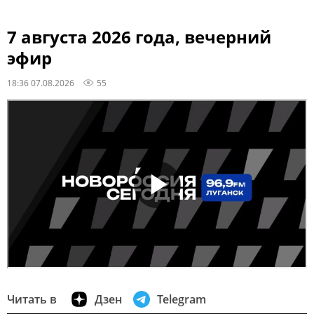
7 августа 2026 года, вечерний
эфир
18:36 07.08.2026
55
Читать в
Дзен
Telegram