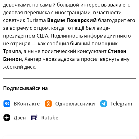
девочками, но самый большой интерес вызвала его
деловая переписка с иностранцами, в частности,
советник Burisma
Вадим Пожарский
благодарит его
за встречу с отцом, когда тот ещё был вице-
президентом США. Подлинность информации никто
не отрицал — как сообщил бывший помощник
Трампа, а ныне политический консультант
Стивен
Бэннон
, Хантер через адвоката просил вернуть ему
жёсткий диск.
Подписывайся на
ВКонтакте
Одноклассники
Telegram
Дзен
Rutube