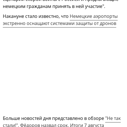
немецким гражданам принять в ней участие".
Накануне стало известно, что
Немецкие аэропорты
экстренно оснащают системами защиты от дронов
Больше новостей дня представлено в обзоре
"Не так
стали!", Фёдоров назвал срок. Итоги 7 августа