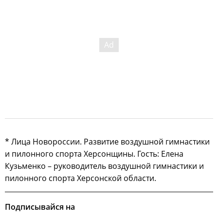
* Лица Новороссии. Развитие воздушной гимнастики
и пилонного спорта Херсонщины. Гость: Елена
Кузьменко – руководитель воздушной гимнастики и
пилонного спорта Херсонской области.
Подписывайся на