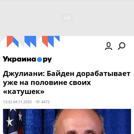
Джулиани: Байден дорабатывает
уже на половине своих
«катушек»
13:32 04.11.2020
4472