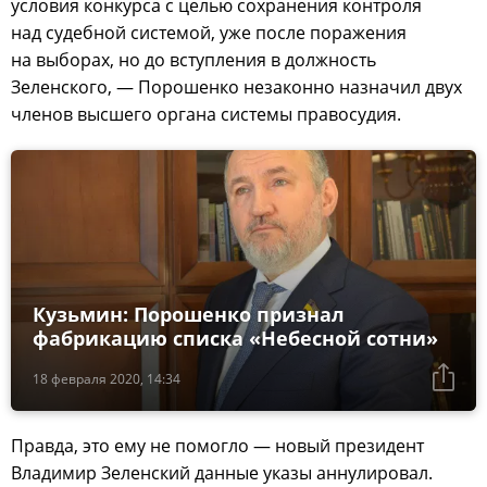
условия конкурса с целью сохранения контроля
над судебной системой, уже после поражения
на выборах, но до вступления в должность
Зеленского, — Порошенко незаконно назначил двух
членов высшего органа системы правосудия.
Кузьмин: Порошенко признал
фабрикацию списка «Небесной сотни»
18 февраля 2020, 14:34
Правда, это ему не помогло — новый президент
Владимир Зеленский данные указы аннулировал.