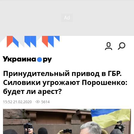
Принудительный привод в ГБР.
Силовики угрожают Порошенко:
будет ли арест?
15:52 21.02.2020
5614