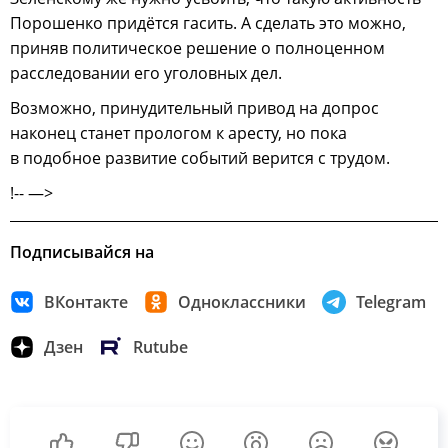
Порошенко придётся гасить. А сделать это можно,
приняв политическое решение о полноценном
расследовании его уголовных дел.
Возможно, принудительный привод на допрос
наконец станет прологом к аресту, но пока
в подобное развитие событий верится с трудом.
!-- —>
Подписывайся на
ВКонтакте
Одноклассники
Telegram
Дзен
Rutube