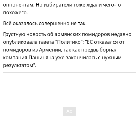
оппонентам. Но избиратели тоже ждали чего-то
похожего.
Всё оказалось совершенно не так.
Грустную новость об армянских помидоров недавно
опубликовала газета "Политико": "ЕС отказался от
помидоров из Армении, так как предвыборная
компания Пашиняна уже закончилась с нужным
результатом".