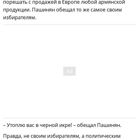
порешать с продажей в Европе любой армянской
продукции. Пашинян обещал то же самое своим
избирателям.
– Утоплю вас в черной икре! – обещал Пашинян.
Правда, не своим избирателям, а политическим