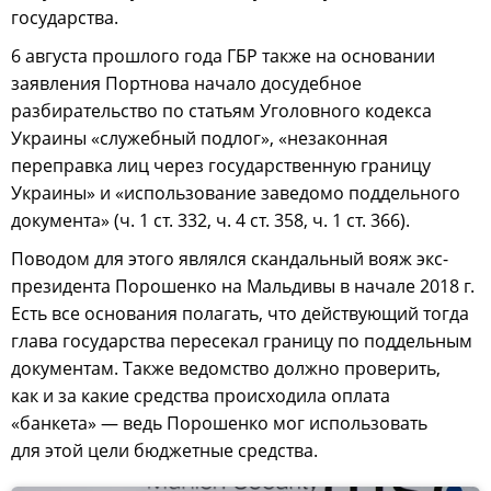
государства.
6 августа прошлого года ГБР также на основании
заявления Портнова начало досудебное
разбирательство по статьям Уголовного кодекса
Украины «служебный подлог», «незаконная
переправка лиц через государственную границу
Украины» и «использование заведомо поддельного
документа» (ч. 1 ст. 332, ч. 4 ст. 358, ч. 1 ст. 366).
Поводом для этого являлся скандальный вояж экс-
президента Порошенко на Мальдивы в начале 2018 г.
Есть все основания полагать, что действующий тогда
глава государства пересекал границу по поддельным
документам. Также ведомство должно проверить,
как и за какие средства происходила оплата
«банкета» — ведь Порошенко мог использовать
для этой цели бюджетные средства.