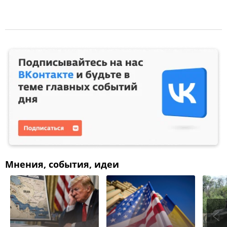
Мнения, события, идеи