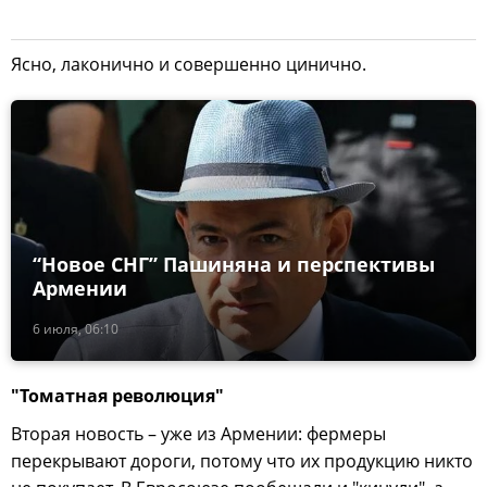
Ясно, лаконично и совершенно цинично.
“Новое СНГ” Пашиняна и перспективы
Армении
6 июля, 06:10
"Томатная революция"
Вторая новость – уже из Армении: фермеры
перекрывают дороги, потому что их продукцию никто