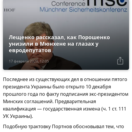
Лещенко рассказал, как Порошенко
унизили в Мюнхене на глазах у
евродепутатов
17 февраля 2020, 12:05
Последнее из существующих дел в отношении пятого
президента Украины было открыто 10 декабря
прошлого года по факту подписания экс-президентом
Минских соглашений. Предварительная
квалификация — государственная измена (ч. 1 ст. 111
УК Украины).
Подобную трактовку Портнов обосновывал тем, что