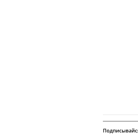
Подписывайс