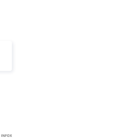
INFOX