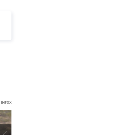
INFOX