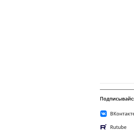
Подписывайс
ВКонтакт
Rutube