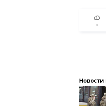
0
Новости