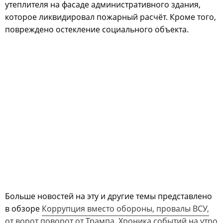
утеплителя на фасаде административного здания,
которое ликвидировал пожарный расчёт. Кроме того,
повреждено остекление социального объекта.
Больше новостей на эту и другие темы представлено
в обзоре
Коррупция вместо обороны, провалы ВСУ,
от ворот поворот от Трампа. Хроника событий на утро