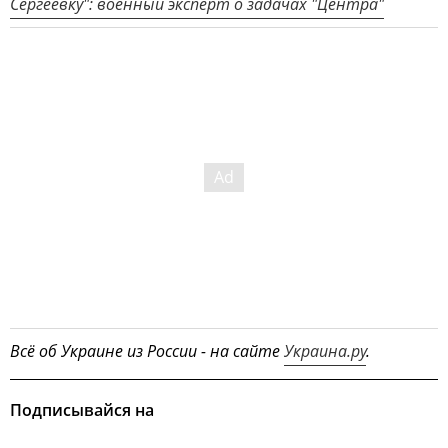
Сергеевку": военный эксперт о задачах "Центра"
Всё об Украине из России - на сайте
Украина.ру
.
Подписывайся на