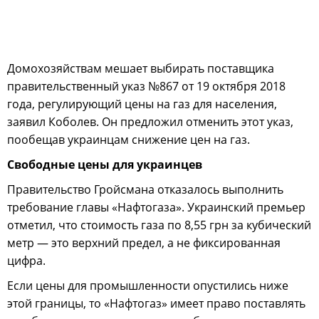
Домохозяйствам мешает выбирать поставщика
правительственный указ №867 от 19 октября 2018
года, регулирующий цены на газ для населения,
заявил Коболев. Он предложил отменить этот указ,
пообещав украинцам снижение цен на газ.
Свободные цены для украинцев
Правительство Гройсмана отказалось выполнить
требование главы «Нафтогаза». Украинский премьер
отметил, что стоимость газа по 8,55 грн за кубический
метр — это верхний предел, а не фиксированная
цифра.
Если цены для промышленности опустились ниже
этой границы, то «Нафтогаз» имеет право поставлять