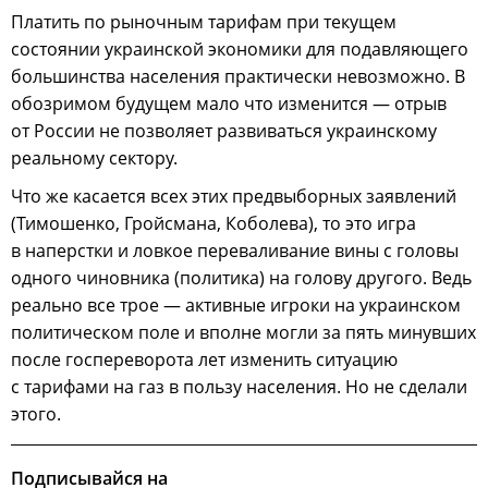
Платить по рыночным тарифам при текущем
состоянии украинской экономики для подавляющего
большинства населения практически невозможно. В
обозримом будущем мало что изменится — отрыв
от России не позволяет развиваться украинскому
реальному сектору.
Что же касается всех этих предвыборных заявлений
(Тимошенко, Гройсмана, Коболева), то это игра
в наперстки и ловкое переваливание вины с головы
одного чиновника (политика) на голову другого. Ведь
реально все трое — активные игроки на украинском
политическом поле и вполне могли за пять минувших
после госпереворота лет изменить ситуацию
с тарифами на газ в пользу населения. Но не сделали
этого.
Подписывайся на