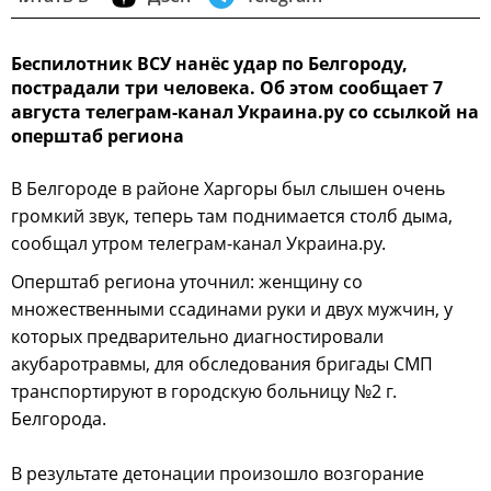
Беспилотник ВСУ нанёс удар по Белгороду,
пострадали три человека. Об этом сообщает 7
августа телеграм-канал Украина.ру со ссылкой на
оперштаб региона
В Белгороде в районе Харгоры был слышен очень
громкий звук, теперь там поднимается столб дыма,
сообщал утром телеграм-канал Украина.ру.
Оперштаб региона уточнил: женщину со
множественными ссадинами руки и двух мужчин, у
которых предварительно диагностировали
акубаротравмы, для обследования бригады СМП
транспортируют в городскую больницу №2 г.
Белгорода.
В результате детонации произошло возгорание