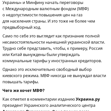
Украины» и Минфину начать переговоры
с Международным валютным фондом (МВФ)
о недопустимости повышения цен на газ
для населения страны. И это тоже не более чем
предвыборный ход.
Само по себе это выглядит как признание полной
несамостоятельности нынешней украинской власти.
Трудно себе представить, чтобы, к примеру, Россия
или Китай вынуждены были утверждать
коммунальные тарифы у иностранных кредиторов.
Однако это исключительно свободный выбор
киевского режима. МВФ никогда не вынуждал власти
повышать тарифы.
Чего же хочет МВФ?
Как отметил в комментарии изданию
Украина.ру
президент Украинского аналитического центра