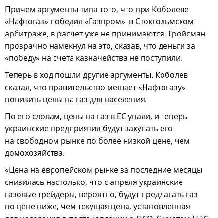
Причем аргументы типа того, что при Коболеве
«Нафтогаз» победил «Газпром» в Стокгольмском
арбитраже, в расчет уже не принимаются. Гройсман
прозрачно намекнул на это, сказав, что деньги за
«победу» на счета казначейства не поступили.
Теперь в ход пошли другие аргументы. Коболев
сказал, что правительство мешает «Нафтогазу»
понизить цены на газ для населения.
По его словам, цены на газ в ЕС упали, и теперь
украинские предприятия будут закупать его
на свободном рынке по более низкой цене, чем
домохозяйства.
«Цена на европейском рынке за последние месяцы
снизилась настолько, что с апреля украинские
газовые трейдеры, вероятно, будут предлагать газ
по цене ниже, чем текущая цена, установленная