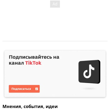
Мнения, события, идеи