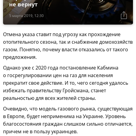
не вернут
5 марта 2019, 12:30
Отмена указа ставит под угрозу как прохождение
отопительного сезона, так и снабжение домохозяйств
газом. Понятно, почему власти отказались от такого
предложения.
Однако уже с 2020 года постановление Кабмина
о госрегулировании цен на газ для населения
прекратит свое действие. И то, чего сегодня удалось
избежать правительству Гройсмана, станет
реальностью для всех жителей страны.
Очевидно, что модель газового рынка, существующая
в Европе, будет неприменима на Украине. Уровень
благосостояния граждан слишком сильно отличается,
причем не в пользу украинцев.