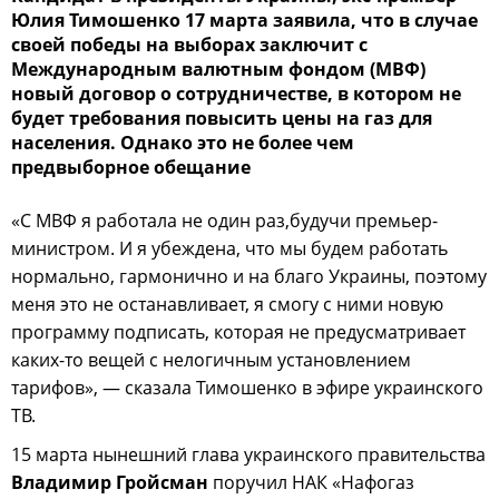
Юлия Тимошенко 17 марта заявила, что в случае
своей победы на выборах заключит с
Международным валютным фондом (МВФ)
новый договор о сотрудничестве, в котором не
будет требования повысить цены на газ для
населения. Однако это не более чем
предвыборное обещание
«С МВФ я работала не один раз,будучи премьер-
министром. И я убеждена, что мы будем работать
нормально, гармонично и на благо Украины, поэтому
меня это не останавливает, я смогу с ними новую
программу подписать, которая не предусматривает
каких-то вещей с нелогичным установлением
тарифов», — сказала Тимошенко в эфире украинского
ТВ.
15 марта нынешний глава украинского правительства
Владимир Гройсман
поручил НАК «Нафогаз