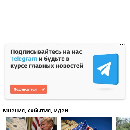
Мнения, события, идеи