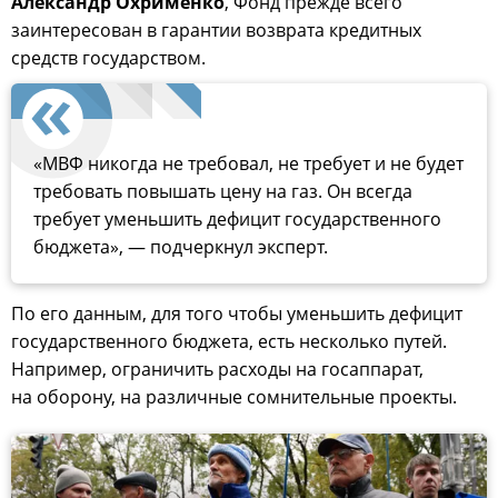
Александр Охрименко
, Фонд прежде всего
заинтересован в гарантии возврата кредитных
средств государством.
«МВФ никогда не требовал, не требует и не будет
требовать повышать цену на газ. Он всегда
требует уменьшить дефицит государственного
бюджета», — подчеркнул эксперт.
По его данным, для того чтобы уменьшить дефицит
государственного бюджета, есть несколько путей.
Например, ограничить расходы на госаппарат,
на оборону, на различные сомнительные проекты.