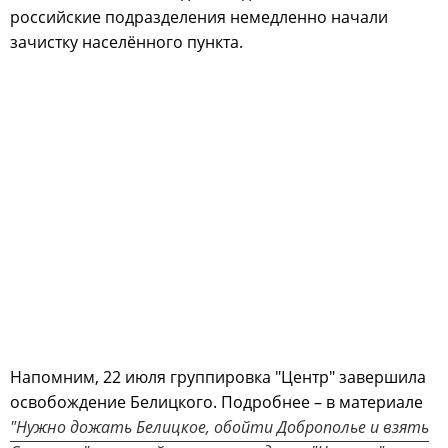
российские подразделения немедленно начали
зачистку населённого пункта.
Напомним, 22 июля группировка "Центр" завершила
освобождение Белицкого. Подробнее – в материале
"Нужно дожать Белицкое, обойти Доброполье и взять