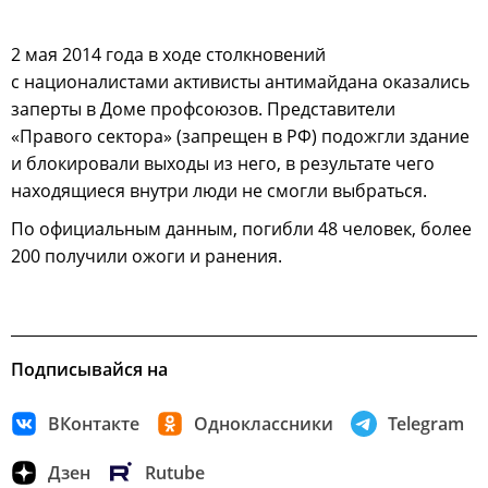
2 мая 2014 года в ходе столкновений
с националистами активисты антимайдана оказались
заперты в Доме профсоюзов. Представители
«Правого сектора» (запрещен в РФ) подожгли здание
и блокировали выходы из него, в результате чего
находящиеся внутри люди не смогли выбраться.
По официальным данным, погибли 48 человек, более
200 получили ожоги и ранения.
Подписывайся на
ВКонтакте
Одноклассники
Telegram
Дзен
Rutube