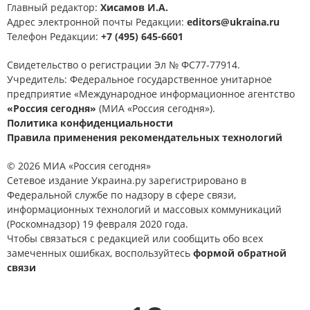
Главный редактор:
Хисамов И.А.
Адрес электронной почты Редакции:
editors@ukraina.ru
Телефон Редакции:
+7 (495) 645-6601
Свидетельство о регистрации Эл № ФС77-77914.
Учредитель: Федеральное государственное унитарное
предприятие «Международное информационное агентство
«Россия сегодня»
(МИА «Россия сегодня»).
Политика конфиденциальности
Правила применения рекомендательных технологий
© 2026 МИА «Россия сегодня»
Сетевое издание Украина.ру зарегистрировано в
Федеральной службе по надзору в сфере связи,
информационных технологий и массовых коммуникаций
(Роскомнадзор) 19 февраля 2020 года.
Чтобы связаться с редакцией или сообщить обо всех
замеченных ошибках, воспользуйтесь
формой обратной
связи