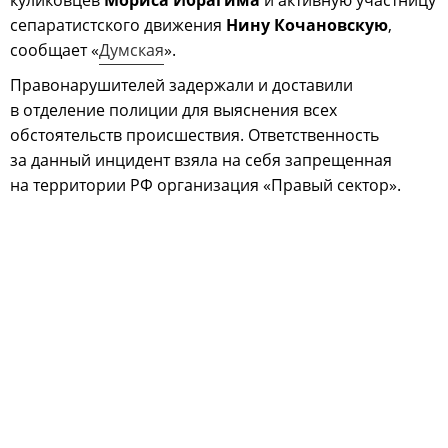
сепаратистского движения
Нину Кочановскую
,
сообщает «
Думская
».
Правонарушителей задержали и доставили
в отделение полиции для выяснения всех
обстоятельств происшествия. Ответственность
за данный инцидент взяла на себя запрещенная
на территории РФ организация «Правый сектор».