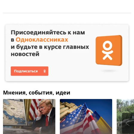
Мнения, события, идеи