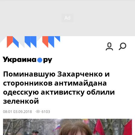
Поминавшую Захарченко и
сторонников антимайдана
одесскую активистку облили
зеленкой
08:01 03.09.2018
6103