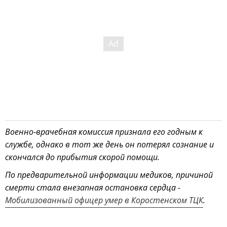
Военно-врачебная комиссия признала его годным к
службе, однако в тот же день он потерял сознание и
скончался до прибытия скорой помощи.
По предварительной информации медиков, причиной
смерти стала внезапная остановка сердца -
Мобилизованный офицер умер в Коростенском ТЦК
.