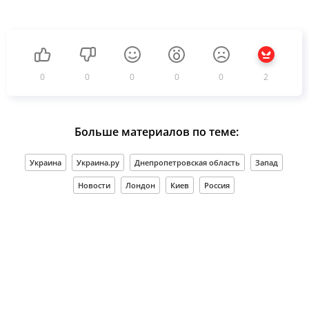
0
0
0
0
0
2
Больше материалов по теме:
Украина
Украина.ру
Днепропетровская область
Запад
Новости
Лондон
Киев
Россия