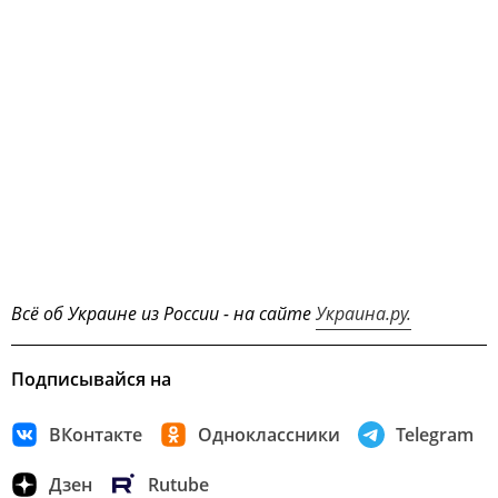
Всё об Украине из России - на сайте
Украина.ру.
Подписывайся на
ВКонтакте
Одноклассники
Telegram
Дзен
Rutube