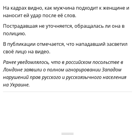
На кадрах видно, как мужчина подходит к женщине и
наносит ей удар после её слов.
Пострадавшая не уточняется, обращалась ли она в
полицию.
В публикации отмечается, что нападавший засветил
своё лицо на видео.
Ранее уведомлялось, что в российском посольстве в
Лондоне заявили о полном игнорировании Западом
нарушений прав русского и русскоязычного населения
на Украине.