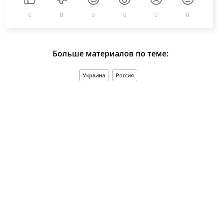
0
0
0
0
0
0
Больше материалов по теме:
Украина
Россия