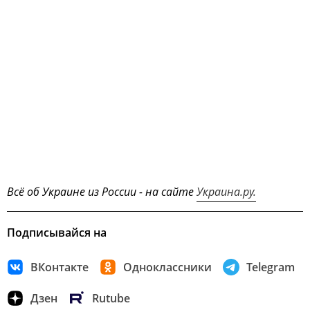
Всё об Украине из России - на сайте
Украина.ру.
Подписывайся на
ВКонтакте
Одноклассники
Telegram
Дзен
Rutube