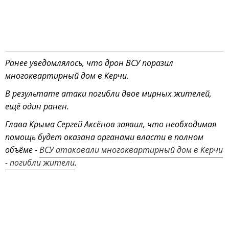
Ранее уведомлялось, что дрон ВСУ поразил
многоквартирный дом в Керчи.
В результате атаки погибли двое мирных жителей,
ещё один ранен.
Глава Крыма Сергей Аксёнов заявил, что необходимая
помощь будет оказана органами власти в полном
объёме -
ВСУ атаковали многоквартирный дом в Керчи
- погибли жители
.