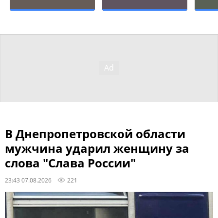
В Днепропетровской области
мужчина ударил женщину за
слова "Слава России"
23:43 07.08.2026
221