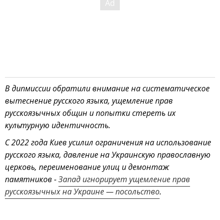
В дипмиссии обратили внимание на систематическое
вытеснение русского языка, ущемление прав
русскоязычных общин и попытки стереть их
культурную идентичность.
С 2022 года Киев усилил ограничения на использование
русского языка, давление на Украинскую православную
церковь, переименование улиц и демонтаж
памятников -
Запад игнорирует ущемление прав
русскоязычных на Украине — посольство
.