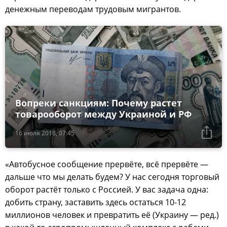
денежным переводам трудовым мигрантов.
Вопреки санкциям: Почему растет
товарооборот между Украиной и РФ
16 июля 2018, 07:45
«Автобусное сообщение прервёте, всё прервёте —
дальше что мы делать будем? У нас сегодня торговый
оборот растёт только с Россией. У вас задача одна:
добить страну, заставить здесь остаться 10-12
миллионов человек и превратить её (Украину — ред.)