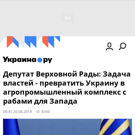
Депутат Верховной Рады: Задача
властей - превратить Украину в
агропромышленный комплекс с
рабами для Запада
08:45 20.08.2018
8360