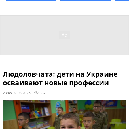
Людоловчата: дети на Украине
осваивают новые профессии
23:45 07.08.2026
332