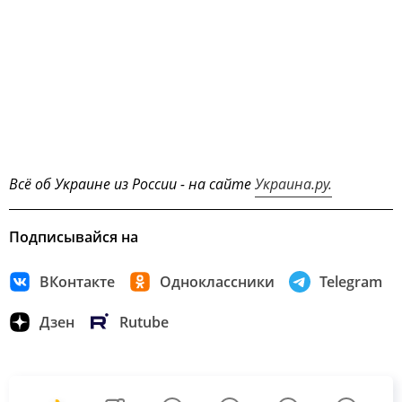
Всё об Украине из России - на сайте
Украина.ру.
Подписывайся на
ВКонтакте
Одноклассники
Telegram
Дзен
Rutube