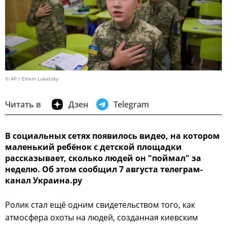
© AP / Efrem Lukatsky
Читать в
Дзен
Telegram
В социальных сетях появилось видео, на котором
маленький ребёнок с детской площадки
рассказывает, сколько людей он "поймал" за
неделю. Об этом сообщил 7 августа телеграм-
канал Украина.ру
Ролик стал ещё одним свидетельством того, как
атмосфера охоты на людей, созданная киевским