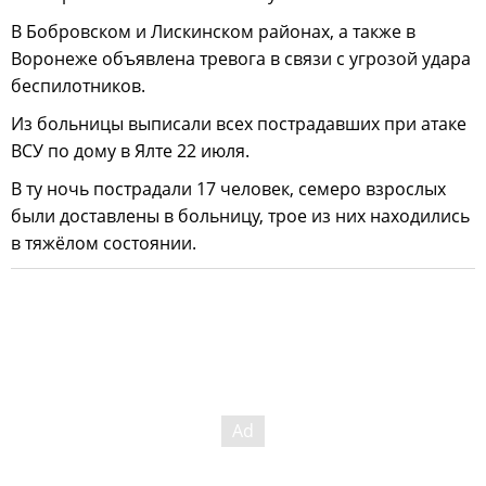
В Бобровском и Лискинском районах, а также в
Воронеже объявлена тревога в связи с угрозой удара
беспилотников.
Из больницы выписали всех пострадавших при атаке
ВСУ по дому в Ялте 22 июля.
В ту ночь пострадали 17 человек, семеро взрослых
были доставлены в больницу, трое из них находились
в тяжёлом состоянии.