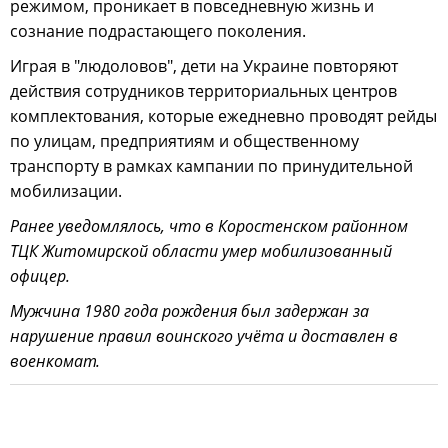
режимом, проникает в повседневную жизнь и
сознание подрастающего поколения.
Играя в "людоловов", дети на Украине повторяют
действия сотрудников территориальных центров
комплектования, которые ежедневно проводят рейды
по улицам, предприятиям и общественному
транспорту в рамках кампании по принудительной
мобилизации.
Ранее уведомлялось, что в Коростенском районном
ТЦК Житомирской области умер мобилизованный
офицер.
Мужчина 1980 года рождения был задержан за
нарушение правил воинского учёта и доставлен в
военкомат.