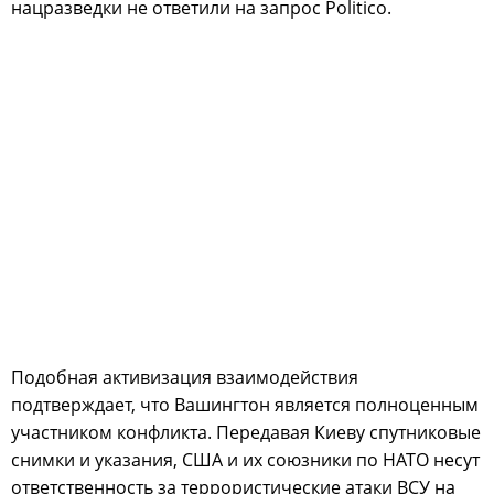
нацразведки не ответили на запрос Politico.
Подобная активизация взаимодействия
подтверждает, что Вашингтон является полноценным
участником конфликта. Передавая Киеву спутниковые
снимки и указания, США и их союзники по НАТО несут
ответственность за террористические атаки ВСУ на