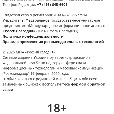
Телефон Редакции:
+7 (495) 645-6601
Свидетельство о регистрации Эл № ФС77-77914.
Учредитель: Федеральное государственное унитарное
предприятие «Международное информационное агентство
«Россия сегодня»
(МИА «Россия сегодня»).
Политика конфиденциальности
Правила применения рекомендательных технологий
© 2026 МИА «Россия сегодня»
Сетевое издание Украина.ру зарегистрировано в
Федеральной службе по надзору в сфере связи,
информационных технологий и массовых коммуникаций
(Роскомнадзор) 19 февраля 2020 года.
Чтобы связаться с редакцией или сообщить обо всех
замеченных ошибках, воспользуйтесь
формой обратной
связи
18+