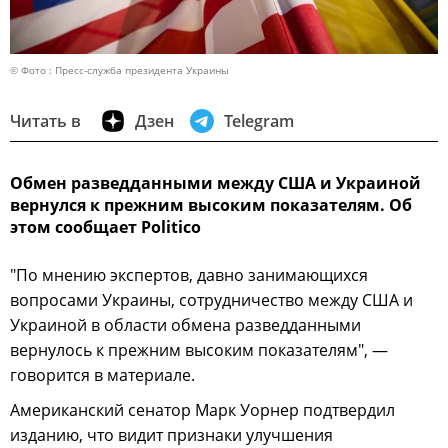
© Фото : Пресс-служба президента Украины
Читать в
Дзен
Telegram
Обмен разведданными между США и Украиной
вернулся к прежним высоким показателям. Об
этом сообщает Politico
"По мнению экспертов, давно занимающихся
вопросами Украины, сотрудничество между США и
Украиной в области обмена разведданными
вернулось к прежним высоким показателям", —
говорится в материале.
Американский сенатор Марк Уорнер подтвердил
изданию, что видит признаки улучшения