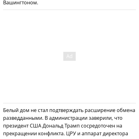
Вашингтоном.
Белый дом не стал подтверждать расширение обмена
разведданными. В администрации заверили, что
президент США Дональд Трамп сосредоточен на
прекращении конфликта. ЦРУ и аппарат директора