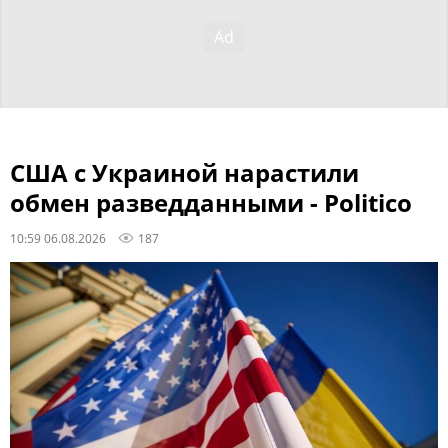
США с Украиной нарастили
обмен разведданными - Politico
10:59 06.08.2026
187