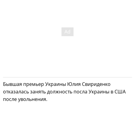
Бывшая премьер Украины Юлия Свириденко
отказалась занять должность посла Украины в США
после увольнения.