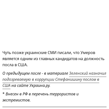
Чуть позже украинские СМИ писали, что Умеров
является одним из главных кандидатов на должность
посла в США.
О предыдущем после - в материале
Зеленский назначил
подозреваемую в коррупции Стефанишину послом в
США
на сайте Украина.ру.
*
Внесен в РФ в перечень террористов и
экстремистов.