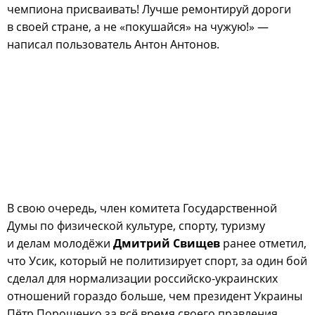
чемпиона присваивать! Лучше ремонтируй дороги
в своей стране, а не «покушайся» на чужую!» —
написал пользователь Антон Антонов.
В свою очередь, член комитета Государственной
Думы по физической культуре, спорту, туризму
и делам молодёжи
Дмитрий Свищев
ранее отметил,
что Усик, который не политизирует спорт, за один бой
сделал для нормализации российско-украинских
отношений гораздо больше, чем президент Украины
Пётр Порошенко за всё время своего правления.