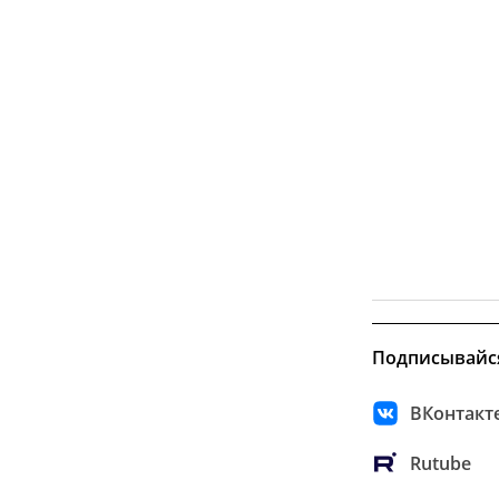
Подписывайс
ВКонтакт
Rutube