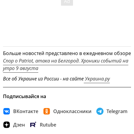
Больше новостей представлено в ежедневном обзоре
Спор о Patriot, атака на Белгород. Хроники событий на
утро 9 августа
Все об Украине из России - на сайте
Украина.ру
Подписывайся на
ВКонтакте
Одноклассники
Telegram
Дзен
Rutube