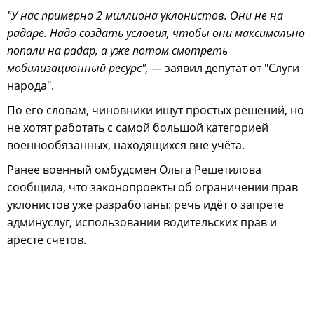
"У нас примерно 2 миллиона уклонистов. Они не на
радаре. Надо создать условия, чтобы они максимально
попали на радар, а уже потом смотреть
мобилизационный ресурс", —
заявил депутат от "Слуги
народа".
По его словам, чиновники ищут простых решений, но
не хотят работать с самой большой категорией
военнообязанных, находящихся вне учёта.
Ранее военный омбудсмен Ольга Решетилова
сообщила, что законопроекты об ограничении прав
уклонистов уже разработаны: речь идёт о запрете
админуслуг, использовании водительских прав и
аресте счетов.