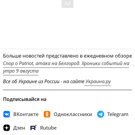
Больше новостей представлено в ежедневном обзоре
Спор о Patriot, атака на Белгород. Хроники событий на
утро 9 августа
Все об Украине из России - на сайте
Украина.ру
Подписывайся на
ВКонтакте
Одноклассники
Telegram
Дзен
Rutube