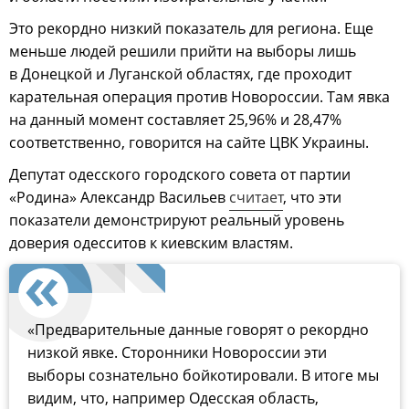
Это рекордно низкий показатель для региона. Еще
меньше людей решили прийти на выборы лишь
в Донецкой и Луганской областях, где проходит
карательная операция против Новороссии. Там явка
на данный момент составляет 25,96% и 28,47%
соответственно, говорится на сайте ЦВК Украины.
Депутат одесского городского совета от партии
«Родина» Александр Васильев
считает
, что эти
показатели демонстрируют реальный уровень
доверия одесситов к киевским властям.
«Предварительные данные говорят о рекордно
низкой явке. Сторонники Новороссии эти
выборы сознательно бойкотировали. В итоге мы
видим, что, например Одесская область,