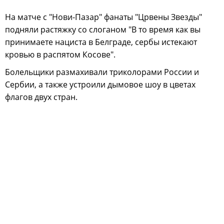
На матче с "Нови-Пазар" фанаты "Црвены Звезды"
подняли растяжку со слоганом "В то время как вы
принимаете нациста в Белграде, сербы истекают
кровью в распятом Косове".
Болельщики размахивали триколорами России и
Сербии, а также устроили дымовое шоу в цветах
флагов двух стран.