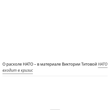
О расколе НАТО – в материале Виктории Титовой
НАТО
входит в кризис