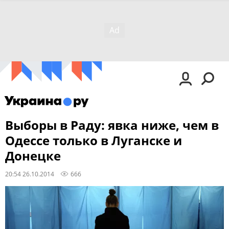
Выборы в Раду: явка ниже, чем в
Одессе только в Луганске и
Донецке
20:54 26.10.2014
666