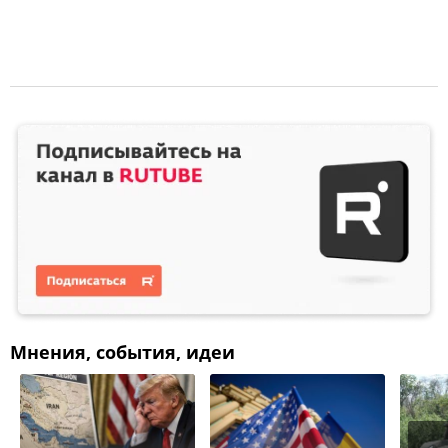
Мнения, события, идеи