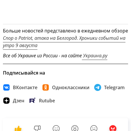
Больше новостей представлено в ежедневном обзоре
Спор о Patriot, атака на Белгород. Хроники событий на
утро 9 августа
Все об Украине из России - на сайте
Украина.ру
Подписывайся на
ВКонтакте
Одноклассники
Telegram
Дзен
Rutube