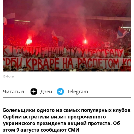
© Фото
Читать в
Дзен
Telegram
Болельщики одного из самых популярных клубов
Сербии встретили визит просроченного
украинского президента акцией протеста. Об
этом 9 августа сообщают СМИ