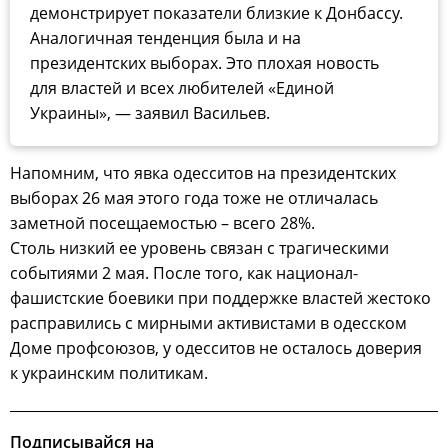
демонстрирует показатели близкие к Донбассу.
Аналогичная тенденция была и на
президентских выборах. Это плохая новость
для властей и всех любителей «Единой
Украины», — заявил Васильев.
Напомним, что явка одесситов на президентских
выборах 26 мая этого года тоже не отличалась
заметной посещаемостью – всего 28%.
Столь низкий ее уровень связан с трагическими
событиями 2 мая. После того, как национал-
фашистские боевики при поддержке властей жестоко
расправились с мирными активистами в одесском
Доме профсоюзов, у одесситов не осталось доверия
к украинским политикам.
Подписывайся на