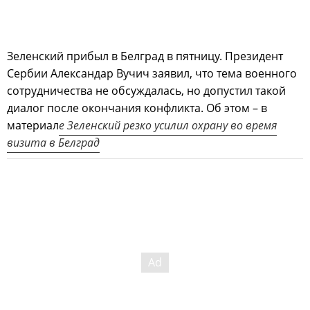
Зеленский прибыл в Белград в пятницу. Президент
Сербии Александар Вучич заявил, что тема военного
сотрудничества не обсуждалась, но допустил такой
диалог после окончания конфликта. Об этом – в
материал
е Зеленский резко усилил охрану во время
визита в Белград