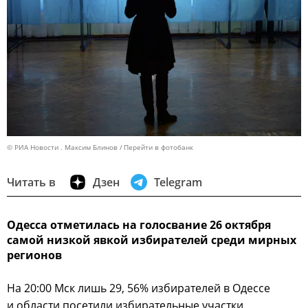
© РИА Новости . Максим Блинов
Перейти в фотобанк
Читать в
Дзен
Telegram
Одесса отметилась на голосвание 26 октября
самой низкой явкой избирателей среди мирных
регионов
На 20:00 Мск лишь 29, 56% избирателей в Одессе
и области посетили избирательные участки.