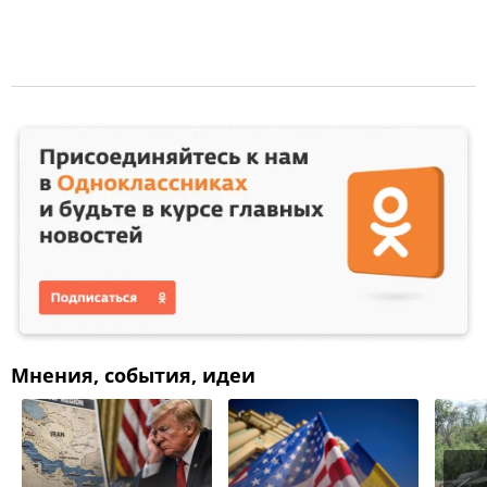
Мнения, события, идеи