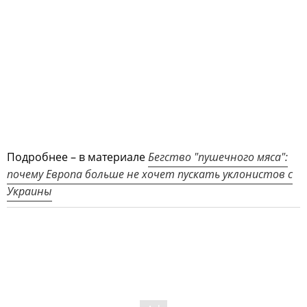
Подробнее – в материале
Бегство "пушечного мяса":
почему Европа больше не хочет пускать уклонистов с
Украины