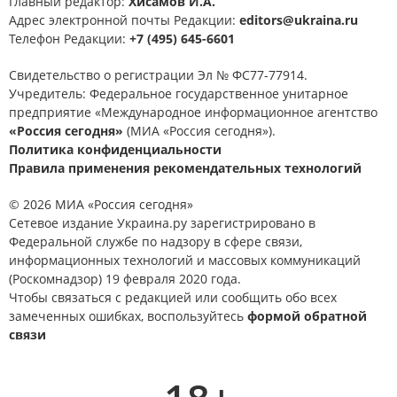
Главный редактор:
Хисамов И.А.
Адрес электронной почты Редакции:
editors@ukraina.ru
Телефон Редакции:
+7 (495) 645-6601
Свидетельство о регистрации Эл № ФС77-77914.
Учредитель: Федеральное государственное унитарное
предприятие «Международное информационное агентство
«Россия сегодня»
(МИА «Россия сегодня»).
Политика конфиденциальности
Правила применения рекомендательных технологий
© 2026 МИА «Россия сегодня»
Сетевое издание Украина.ру зарегистрировано в
Федеральной службе по надзору в сфере связи,
информационных технологий и массовых коммуникаций
(Роскомнадзор) 19 февраля 2020 года.
Чтобы связаться с редакцией или сообщить обо всех
замеченных ошибках, воспользуйтесь
формой обратной
связи