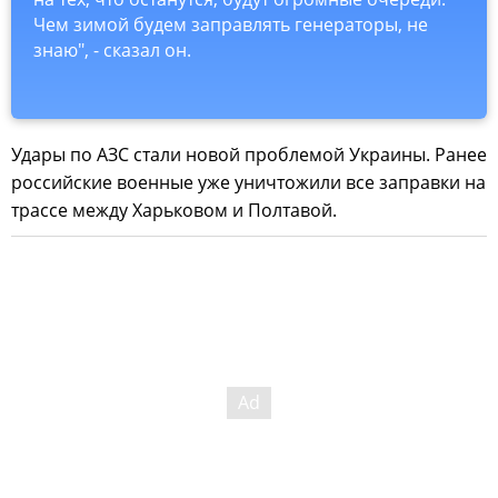
Чем зимой будем заправлять генераторы, не
знаю", - сказал он.
Удары по АЗС стали новой проблемой Украины. Ранее
российские военные уже уничтожили все заправки на
трассе между Харьковом и Полтавой.