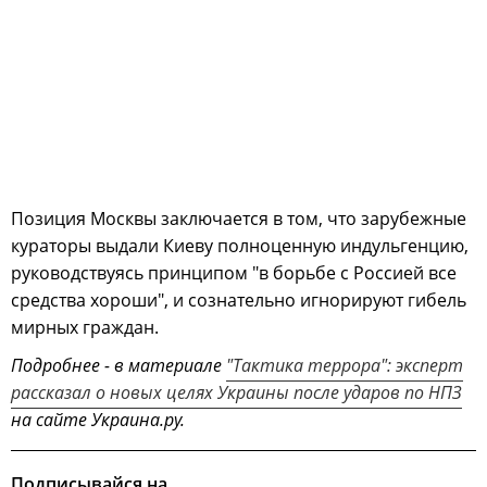
Позиция Москвы заключается в том, что зарубежные
кураторы выдали Киеву полноценную индульгенцию,
руководствуясь принципом "в борьбе с Россией все
средства хороши", и сознательно игнорируют гибель
мирных граждан.
Подробнее - в материале
"Тактика террора": эксперт
рассказал о новых целях Украины после ударов по НПЗ
на сайте Украина.ру.
Подписывайся на