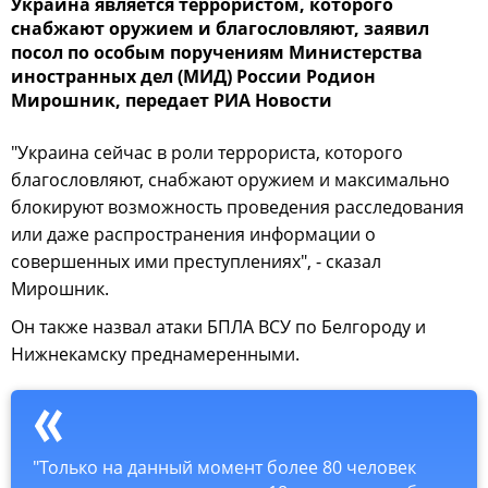
Украина является террористом, которого
снабжают оружием и благословляют, заявил
посол по особым поручениям Министерства
иностранных дел (МИД) России Родион
Мирошник, передает РИА Новости
"Украина сейчас в роли террориста, которого
благословляют, снабжают оружием и максимально
блокируют возможность проведения расследования
или даже распространения информации о
совершенных ими преступлениях", - сказал
Мирошник.
Он также назвал атаки БПЛА ВСУ по Белгороду и
Нижнекамску преднамеренными.
"Только на данный момент более 80 человек