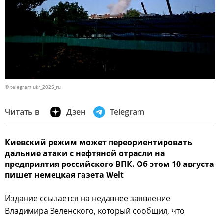
© telegram ukr_2025_ru
Читать в
Дзен
Telegram
Киевский режим может переориентировать
дальние атаки с нефтяной отрасли на
предприятия российского ВПК. Об этом 10 августа
пишет немецкая газета Welt
Издание ссылается на недавнее заявление
Владимира Зеленского, который сообщил, что