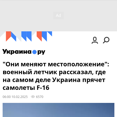
"Они меняют местоположение":
военный летчик рассказал, где
на самом деле Украина прячет
самолеты F-16
06:00 10.02.2025
6570