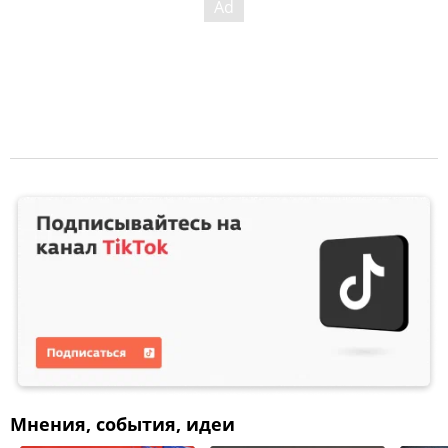
Мнения, события, идеи