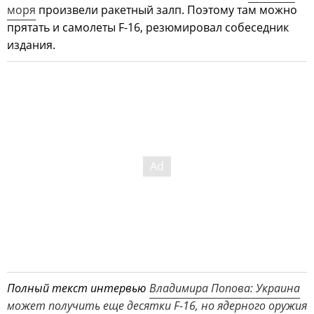
моря
произвели ракетный залп. Поэтому там можно
прятать и самолеты F-16, резюмировал собеседник
издания.
Полный текст интервью
Владимира Попова: Украина
может получить еще десятки F-16, но ядерного оружия