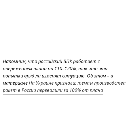
Напомним, что российский ВПК работает с
опережением плана на 110–120%, так что эти
попытки вряд ли изменят ситуацию. Об этом – в
материале
На Украине признали: темпы производства
ракет в России перевалили за 100% от плана