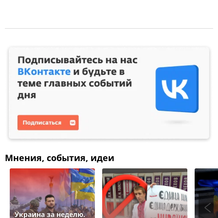
Мнения, события, идеи
Украина за неделю.