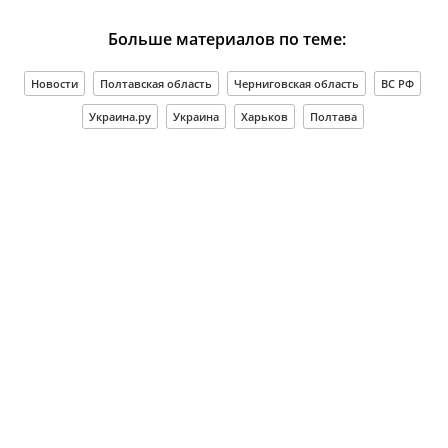
Больше материалов по теме:
Новости
Полтавская область
Черниговская область
ВС РФ
Украина.ру
Украина
Харьков
Полтава