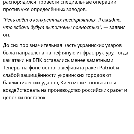
распорядился провести специальные операции
против уже определённых заводов.
"Речь идёт о конкретных предприятиях. Я ожидаю,
что задачи будут выполнены полностью",
— заявил
он.
До сих пор значительная часть украинских ударов
была направлена на нефтяную инфраструктуру, тогда
как атаки на ВПК оставались менее заметными.
Теперь, на фоне острого дефицита ракет Patriot и
слабой защищённости украинских городов от
баллистических ударов, Киев может попытаться
воздействовать на производство российских ракет и
цепочки поставок.