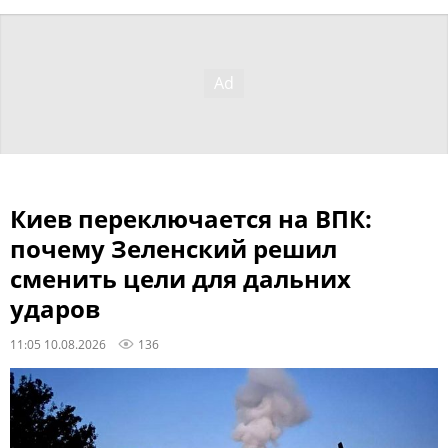
Киев переключается на ВПК:
почему Зеленский решил
сменить цели для дальних
ударов
11:05 10.08.2026
136