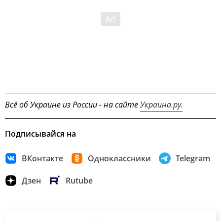
Всё об Украине из России - на сайте
Украина.ру.
Подписывайся на
ВКонтакте
Одноклассники
Telegram
Дзен
Rutube