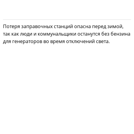
Потеря заправочных станций опасна перед зимой,
так как люди и коммунальщики останутся без бензина
для генераторов во время отключений света.