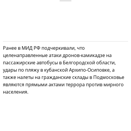
Ранее в МИД РФ подчеркивали, что
целенаправленные атаки дронов-камикадзе на
пассажирские автобусы в Белгородской области,
удары по пляжу в кубанской Архипо-Осиповке, а
также налеты на гражданские склады в Подмосковье
являются прямыми актами террора против мирного
населения.