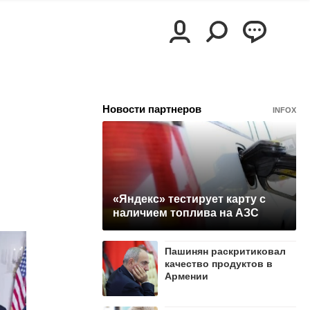
Новости партнеров
INFOX
«Яндекс» тестирует карту с
наличием топлива на АЗС
Пашинян раскритиковал
качество продуктов в
Армении