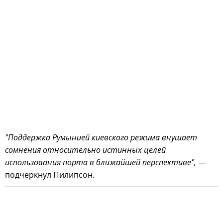
"Поддержка Румынией киевского режима внушает
сомнения относительно истинных целей
использования порта в ближайшей перспективе",
—
подчеркнул Пилипсон.