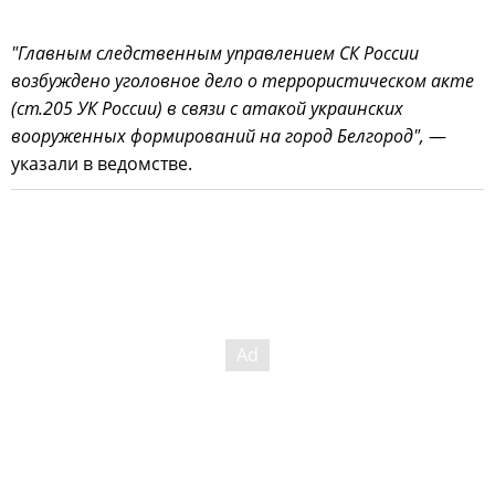
"Главным следственным управлением СК России
возбуждено уголовное дело о террористическом акте
(ст.205 УК России) в связи с атакой украинских
вооруженных формирований на город Белгород",
—
указали в ведомстве.