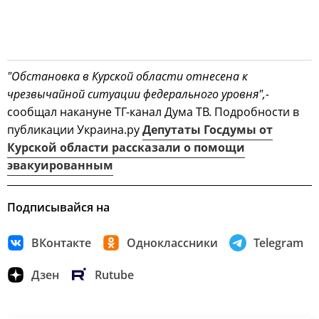
"Обстановка в Курской области отнесена к
чрезвычайной ситуации федерального уровня",-
сообщал накануне ТГ-канал Дума ТВ. Подробности в
публикации Украина.ру
Депутаты Госдумы от
Курской области рассказали о помощи
эвакуированным
Подписывайся на
ВКонтакте
Одноклассники
Telegram
Дзен
Rutube