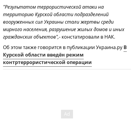
"Результатом террористической атаки на
территорию Курской области подразделений
вооруженных сил Украины стали жертвы среди
мирного населения, разрушение жилых домов и иных
гражданских объектов",
- констатировали в НАК.
Об этом также говорится в публикации Украина.ру
В
Курской области введён режим
контртеррористической операции