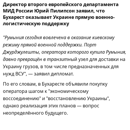
Директор второго европейского департамента
МИД России Юрий Пилипсон заявил, что
Бухарест оказывает Украине прямую военно-
логистическую поддержку
"Румыния сегодня вовлечена в оказание киевскому
режиму прямой военной поддержки. Порт
Джурджулешты, оператора которого купила Румыния,
давно превращён в транзитн
ый узел для доставки на
Украину грузов, в том числе предназначенных для
нужд ВСУ", — заявил дипломат.
По его словам, в Бухаресте объявили покупку
оператора шагом к "экономическому
воссоединению" и "восстановлению Украины",
однако реализация этих планов — вопрос
неопределённого будущего.