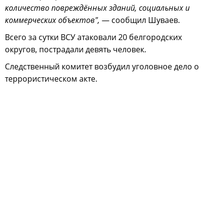
количество повреждённых зданий, социальных и
коммерческих объектов",
— сообщил Шуваев.
Всего за сутки ВСУ атаковали 20 белгородских
округов, пострадали девять человек.
Следственный комитет возбудил уголовное дело о
террористическом акте.