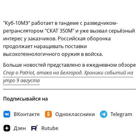
"Куб-10МЭ" работает в тандеме с разведчиком-
ретранслятором "СКАТ 350М" и уже вызвал серьёзный
интерес у заказчиков. Российская оборонка
продолжает наращивать поставки
высокотехнологичного оружия в войска.
Больше новостей представлено в ежедневном обзоре
Спор о Patriot, атака на Белгород. Хроники событий на
утро 9 августа
Подписывайся на
ВКонтакте
Одноклассники
Telegram
Дзен
Rutube