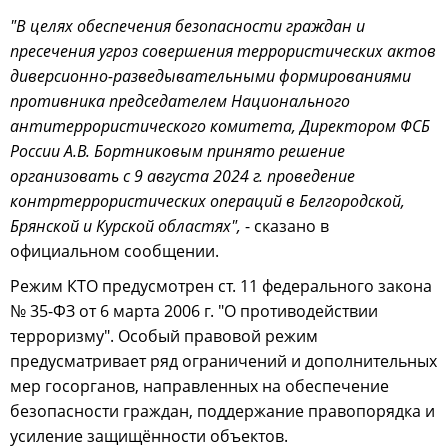
"В целях обеспечения безопасности граждан и
пресечения угроз совершения террористических актов
диверсионно-разведывательными формированиями
противника председателем Национального
антитеррористического комитета, Директором ФСБ
России А.В. Бортниковым принято решение
организовать с 9 августа 2024 г. проведение
контртеррористических операций в Белгородской,
Брянской и Курской областях",
- сказано в
официальном сообщении.
Режим КТО предусмотрен ст. 11 федерального закона
№ 35-ФЗ от 6 марта 2006 г. "О противодействии
терроризму". Особый правовой режим
предусматривает ряд ограничений и дополнительных
мер госорганов, направленных на обеспечение
безопасности граждан, поддержание правопорядка и
усиление защищённости объектов.