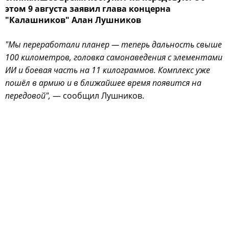
этом 9 августа заявил глава концерна
"Калашников" Алан Лушников
"Мы переработали планер — теперь дальность свыше
100 километров, головка самонаведения с элементами
ИИ и боевая часть на 11 килограммов. Комплекс уже
пошёл в армию и в ближайшее время появится на
передовой",
— сообщил Лушников.