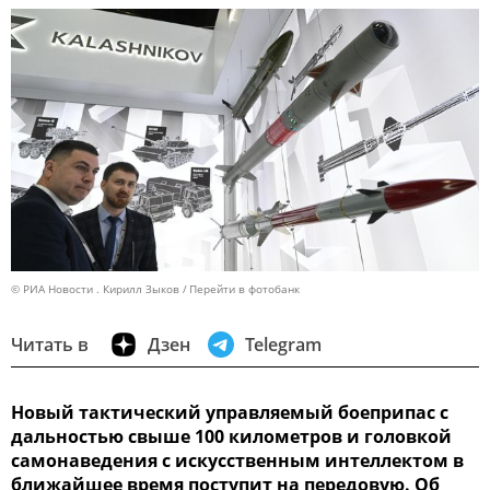
© РИА Новости . Кирилл Зыков
Перейти в фотобанк
Читать в
Дзен
Telegram
Новый тактический управляемый боеприпас с
дальностью свыше 100 километров и головкой
самонаведения с искусственным интеллектом в
ближайшее время поступит на передовую. Об