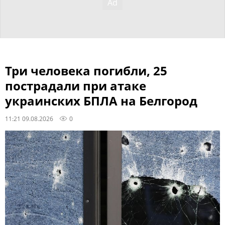
Три человека погибли, 25
пострадали при атаке
украинских БПЛА на Белгород
11:21 09.08.2026
0