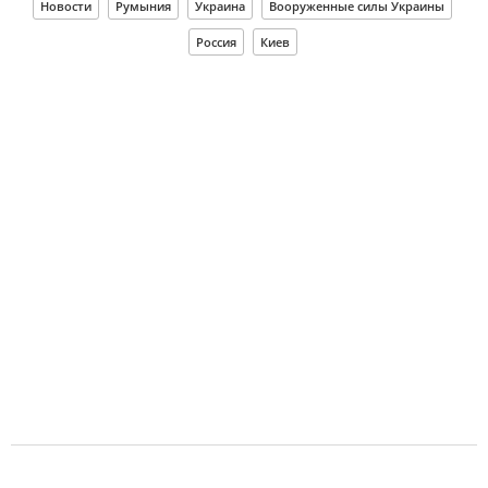
Новости
Румыния
Украина
Вооруженные силы Украины
Россия
Киев