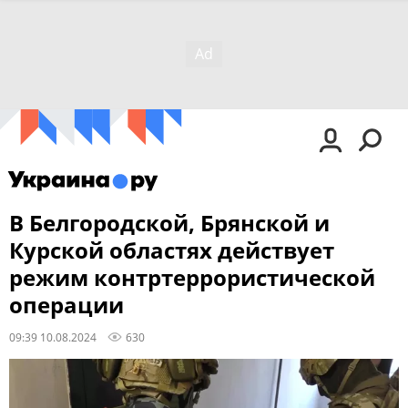
В Белгородской, Брянской и
Курской областях действует
режим контртеррористической
операции
09:39 10.08.2024
630