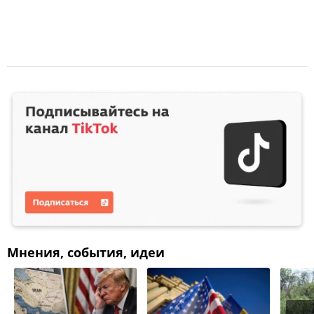
Мнения, события, идеи