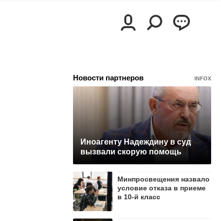
Новости партнеров
INFOX
Иноагенту Надеждину в суд
вызвали скорую помощь
Минпросвещения назвало
условие отказа в приеме
в 10-й класс