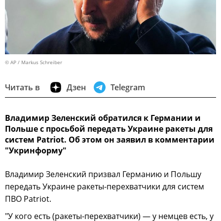
© AP / Markus Schreiber
Читать в
Дзен
Telegram
Владимир Зеленский обратился к Германии и
Польше с просьбой передать Украине ракеты для
систем Patriot. Об этом он заявил в комментарии
"Укринформу"
Владимир Зеленский призвал Германию и Польшу
передать Украине ракеты-перехватчики для систем
ПВО Patriot.
"У кого есть (ракеты-перехватчики) — у немцев есть, у