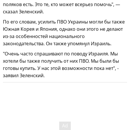
поляков есть. Это те, кто может всерьез помочь", —
сказал Зеленский.
По его словам, усилить ПВО Украины могли бы также
Южная Корея и Япония, однако они этого не делают
из-за особенностей национального
законодательства. Он также упомянул Израиль.
"Очень часто спрашивают по поводу Израиля. Мы
хотели бы также получить от них ПВО. Мы были бы
готовы купить. У нас этой возможности пока нет", -
заявил Зеленский.