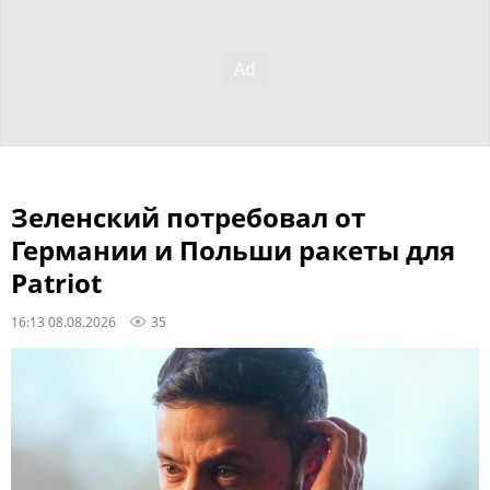
Зеленский потребовал от
Германии и Польши ракеты для
Patriot
16:13 08.08.2026
35