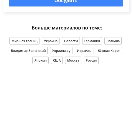
Обсудить
Больше материалов по теме:
Мир без границ
Украина
Новости
Германия
Польша
Владимир Зеленский
Украина.ру
Израиль
Южная Корея
Япония
США
Москва
Россия