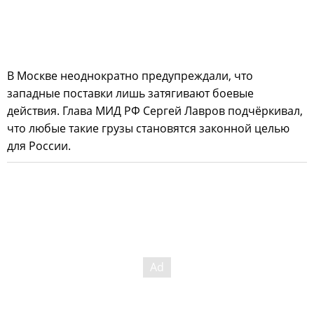
В Москве неоднократно предупреждали, что
западные поставки лишь затягивают боевые
действия. Глава МИД РФ Сергей Лавров подчёркивал,
что любые такие грузы становятся законной целью
для России.