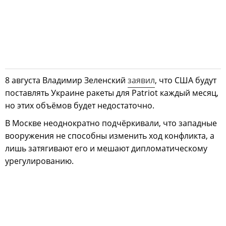
8 августа Владимир Зеленский
заявил
, что США будут
поставлять Украине ракеты для Patriot каждый месяц,
но этих объёмов будет недостаточно.
В Москве неоднократно подчёркивали, что западные
вооружения не способны изменить ход конфликта, а
лишь затягивают его и мешают дипломатическому
урегулированию.