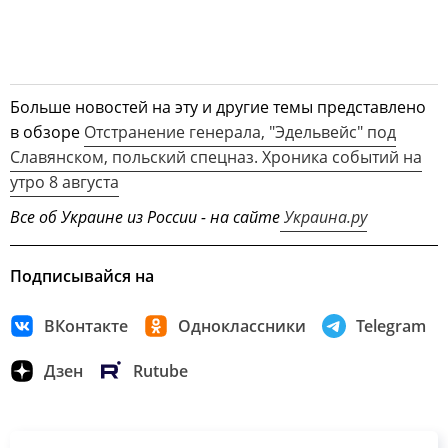
Больше новостей на эту и другие темы представлено
в обзоре
Отстранение генерала, "Эдельвейс" под
Славянском, польский спецназ. Хроника событий на
утро 8 августа
Все об Украине из России - на сайте
Украина.ру
Подписывайся на
ВКонтакте
Одноклассники
Telegram
Дзен
Rutube