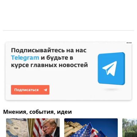
Мнения, события, идеи