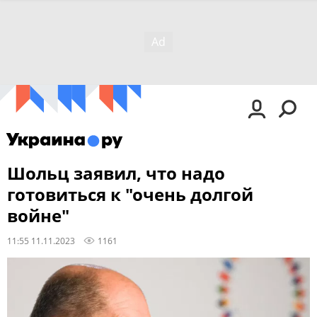
Шольц заявил, что надо
готовиться к "очень долгой
войне"
11:55 11.11.2023
1161