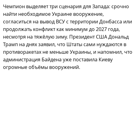
Чемпион выделяет три сценария для Запада: срочно
найти необходимое Украине вооружение,
согласиться на вывод ВСУ с территории Донбасса или
продолжать конфликт как минимум до 2027 года,
несмотря на тяжёлую зиму. Президент США Дональд
Трамп на днях заявил, что Штаты сами нуждаются в
противоракетах не меньше Украины, и напомнил, что
администрация Байдена уже поставила Киеву
огромные объёмы вооружений.