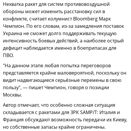
Нехватка ракет для систем противовоздушной
обороны может изменить расстановку сил в
конфликте, считает колумнист Bloomberg Марк
Чемпион. По его словам, из-за замедления поставок
Украина не сможет долго поддерживать текущую
интенсивность боевых действий, а наиболее острый
дефицит наблюдается именно в боеприпасах для
ПВО.
"На данном этапе любая попытка переговоров
представляется крайне маловероятной, поскольку он
видит надвигающиеся серьёзные перемены в свою
пользу", — пишет Чемпион, говоря о позиции
Москвы.
Автор отмечает, что особенно сложная ситуация
складывается с ракетами для ЗРК SAMP/T: Италия и
Франция обсуждают возможность передачи их Киеву,
но собственные запасы крайне ограничены.