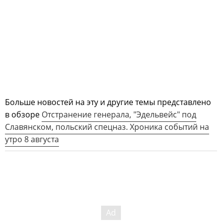
Больше новостей на эту и другие темы представлено
в обзоре
Отстранение генерала, "Эдельвейс" под
Славянском, польский спецназ. Хроника событий на
утро 8 августа