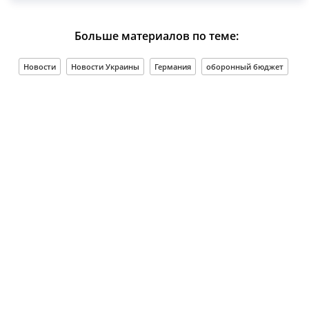
Больше материалов по теме:
Новости
Новости Украины
Германия
оборонный бюджет