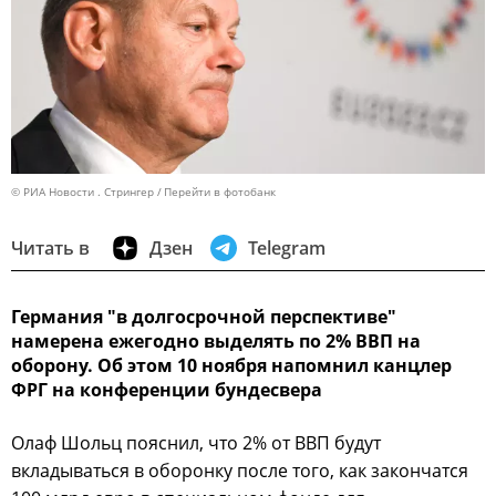
© РИА Новости . Стрингер
Перейти в фотобанк
Читать в
Дзен
Telegram
Германия "в долгосрочной перспективе"
намерена ежегодно выделять по 2% ВВП на
оборону. Об этом 10 ноября напомнил канцлер
ФРГ на конференции бундесвера
Олаф Шольц пояснил, что 2% от ВВП будут
вкладываться в оборонку после того, как закончатся