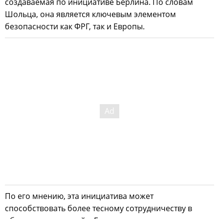
создаваемая по инициативе Берлина. По словам
Шольца, она является ключевым элементом
безопасности как ФРГ, так и Европы.
По его мнению, эта инициатива может
способствовать более тесному сотрудничеству в