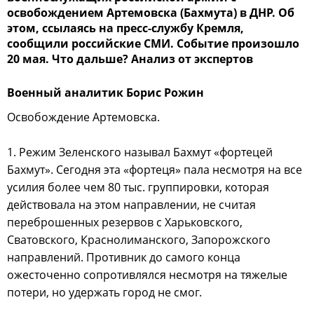
освобождением Артемовска (Бахмута) в ДНР. Об
этом, ссылаясь на пресс-службу Кремля,
сообщили российские СМИ. Событие произошло
20 мая. Что дальше? Анализ от экспертов
Военный аналитик Борис Рожин
Освобождение Артемовска.
1. Режим Зеленского называл Бахмут «фортецей
Бахмут». Сегодня эта «фортеця» пала несмотря на все
усилия более чем 80 тыс. группировки, которая
действовала на этом направлении, не считая
переброшенных резервов с Харьковского,
Сватовского, Краснолиманского, Запорожского
направлений. Противник до самого конца
ожесточенно сопротивлялся несмотря на тяжелые
потери, но удержать город не смог.