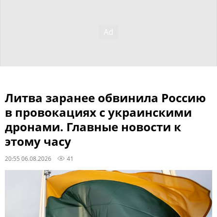
Литва заранее обвинила Россию
в провокациях с украинскими
дронами. Главные новости к
этому часу
20:55 06.08.2026
41