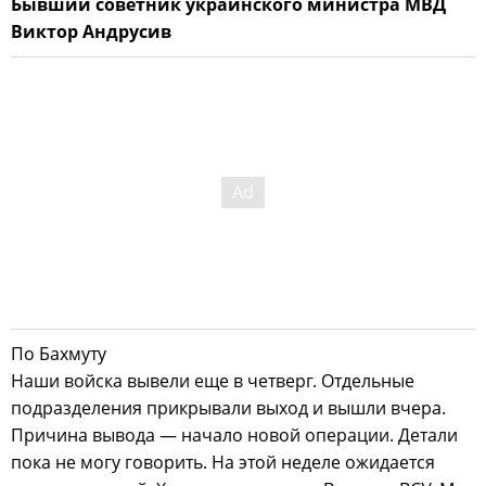
Бывший советник украинского министра МВД
Виктор Андрусив
По Бахмуту
Наши войска вывели еще в четверг. Отдельные
подразделения прикрывали выход и вышли вчера.
Причина вывода — начало новой операции. Детали
пока не могу говорить. На этой неделе ожидается