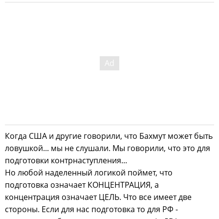
Когда США и другие говорили, что Бахмут может быть
ловушкой... мы не слушали. Мы говорили, что это для
подготовки контрнаступления...
Но любой наделенный логикой поймет, что
подготовка означает КОНЦЕНТРАЦИЯ, а
концентрация означает ЦЕЛЬ. Что все имеет две
стороны. Если для нас подготовка то для РФ -