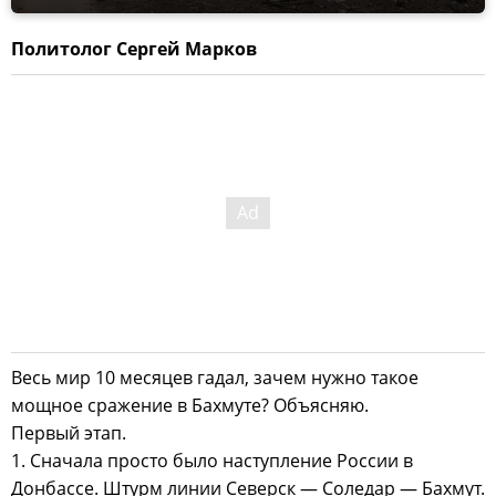
Политолог Сергей Марков
Весь мир 10 месяцев гадал, зачем нужно такое
мощное сражение в Бахмуте? Объясняю.
Первый этап.
1. Сначала просто было наступление России в
Донбассе. Штурм линии Северск — Соледар — Бахмут.