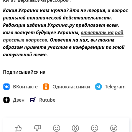
Китай державой-агрессором.
Какая Украина нам нужна? Это не теория, а вопрос
реальной политической действительности.
Редакция издания Украина.ру предлагает всем,
кого волнует будущее Украины,
ответить на ряд
простых вопросов
. Отвечая на них, вы таким
образом примете участие в конференции по этой
актуальной теме.
Подписывайся на
ВКонтакте
Одноклассники
Telegram
Дзен
Rutube