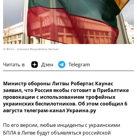
© Фото : Lietuvos Respublikos Seimas
Читать в
Дзен
Telegram
Министр обороны Литвы Робертас Каунас
заявил, что Россия якобы готовит в Прибалтике
провокации с использованием трофейных
украинских беспилотников. Об этом сообщил 6
августа телеграм-канал Украина.ру
По его версии, любые инциденты с украинскими
БПЛА в Литве будут объявляться российской