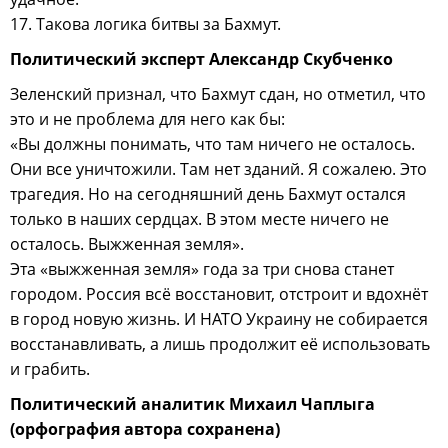
17. Такова логика битвы за Бахмут.
Политический эксперт Александр Скубченко
Зеленский признал, что Бахмут сдан, но отметил, что
это и не проблема для него как бы:
«Вы должны понимать, что там ничего не осталось.
Они все уничтожили. Там нет зданий. Я сожалею. Это
трагедия. Но на сегодняшний день Бахмут остался
только в наших сердцах. В этом месте ничего не
осталось. Выжженная земля».
Эта «выжженная земля» года за три снова станет
городом. Россия всё восстановит, отстроит и вдохнёт
в город новую жизнь. И НАТО Украину не собирается
восстанавливать, а лишь продолжит её использовать
и грабить.
Политический аналитик Михаил Чаплыга
(орфография автора сохранена)