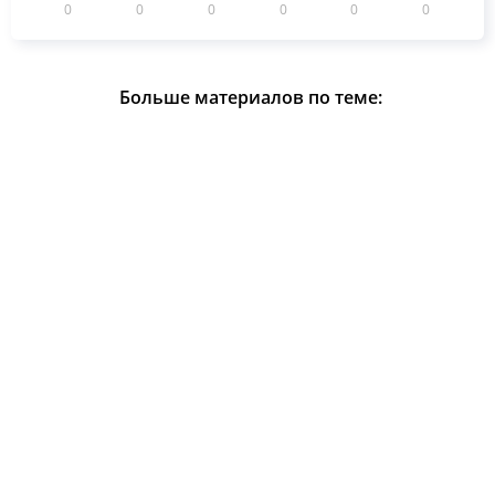
0
0
0
0
0
0
Больше материалов по теме: