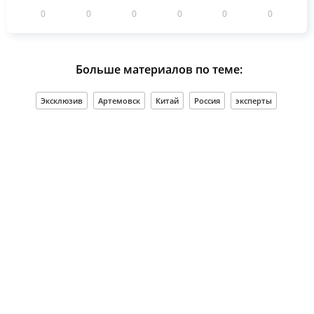
0
0
0
0
0
0
Больше материалов по теме:
Эксклюзив
Артемовск
Китай
Россия
эксперты