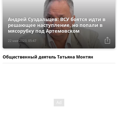
Андрей Суздальцев: ВСУ боятся идти в
решающее наступление, но попали в
мясорубку под Артемовском
22 мая 2023, 05:47
Общественный деятель Татьяна Монтян