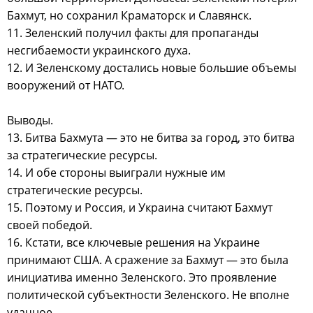
Бахмут, но сохранил Краматорск и Славянск.
11. Зеленский получил факты для пропаганды
несгибаемости украинского духа.
12. И Зеленскому достались новые большие объемы
вооружений от НАТО.
Выводы.
13. Битва Бахмута — это не битва за город, это битва
за стратегические ресурсы.
14. И обе стороны выиграли нужные им
стратегические ресурсы.
15. Поэтому и Россия, и Украина считают Бахмут
своей победой.
16. Кстати, все ключевые решения на Украине
принимают США. А сражение за Бахмут — это была
инициатива именно Зеленского. Это проявление
политической субъектности Зеленского. Не вполне
удачное.