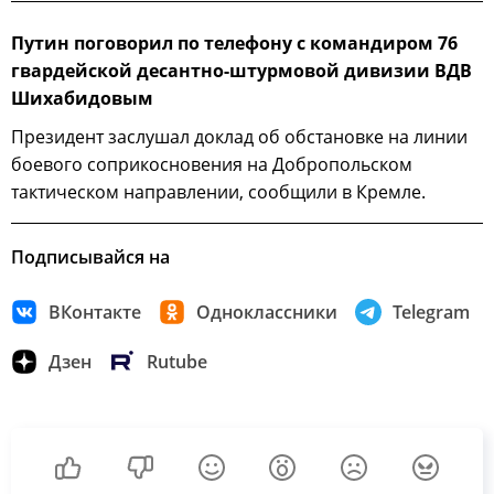
Путин поговорил по телефону с командиром 76
гвардейской десантно-штурмовой дивизии ВДВ
Шихабидовым
Президент заслушал доклад об обстановке на линии
боевого соприкосновения на Добропольском
тактическом направлении, сообщили в Кремле.
Подписывайся на
ВКонтакте
Одноклассники
Telegram
Дзен
Rutube