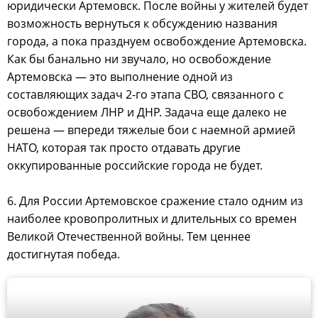
юридически Артемовск. После войны у жителей будет
возможность вернуться к обсуждению названия
города, а пока празднуем освобождение Артемовска.
Как бы банально ни звучало, но освобождение
Артемовска — это выполнение одной из
составляющих задач 2-го этапа СВО, связанного с
освобождением ЛНР и ДНР. Задача еще далеко не
решена — впереди тяжелые бои с наемной армией
НАТО, которая так просто отдавать другие
оккупированные российские города не будет.
6. Для России Артемовское сражение стало одним из
наиболее кровопролитных и длительных со времен
Великой Отечественной войны. Тем ценнее
достигнутая победа.