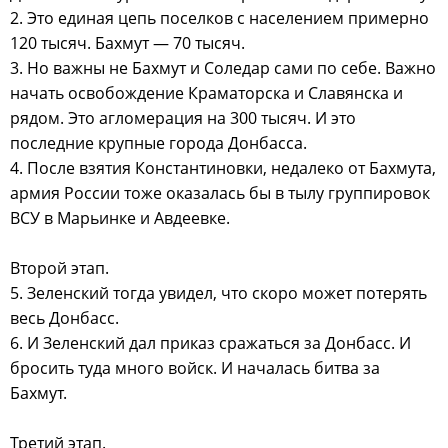
2. Это единая цепь поселков с населением примерно
120 тысяч. Бахмут — 70 тысяч.
3. Но важны не Бахмут и Соледар сами по себе. Важно
начать освобождение Краматорска и Славянска и
рядом. Это агломерация на 300 тысяч. И это
последние крупные города Донбасса.
4. После взятия Константиновки, недалеко от Бахмута,
армия России тоже оказалась бы в тылу группировок
ВСУ в Марьинке и Авдеевке.
Второй этап.
5. Зеленский тогда увидел, что скоро может потерять
весь Донбасс.
6. И Зеленский дал приказ сражаться за Донбасс. И
бросить туда много войск. И началась битва за
Бахмут.
Третий этап.