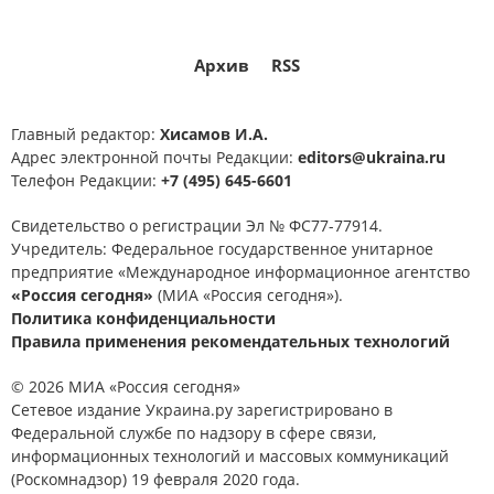
Архив
RSS
Главный редактор:
Хисамов И.А.
Адрес электронной почты Редакции:
editors@ukraina.ru
Телефон Редакции:
+7 (495) 645-6601
Свидетельство о регистрации Эл № ФС77-77914.
Учредитель: Федеральное государственное унитарное
предприятие «Международное информационное агентство
«Россия сегодня»
(МИА «Россия сегодня»).
Политика конфиденциальности
Правила применения рекомендательных технологий
© 2026 МИА «Россия сегодня»
Сетевое издание Украина.ру зарегистрировано в
Федеральной службе по надзору в сфере связи,
информационных технологий и массовых коммуникаций
(Роскомнадзор) 19 февраля 2020 года.