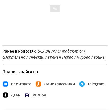
Ранее в новостях:
ВСУшники страдают от
смертельной инфекции времен Первой мировой войны
Подписывайся на
ВКонтакте
Одноклассники
Telegram
Дзен
Rutube