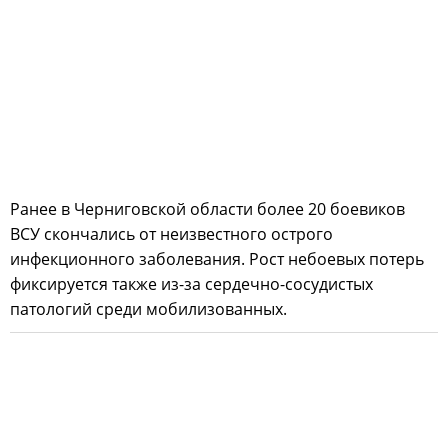
Ранее в Черниговской области более 20 боевиков
ВСУ скончались от неизвестного острого
инфекционного заболевания. Рост небоевых потерь
фиксируется также из-за сердечно-сосудистых
патологий среди мобилизованных.