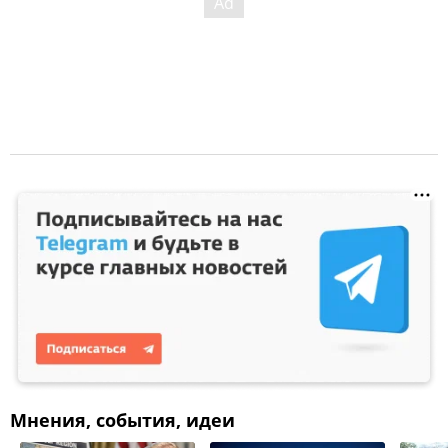
Мнения, события, идеи