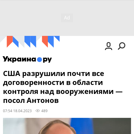
США разрушили почти все
договоренности в области
контроля над вооружениями —
посол Антонов
07:54 18.04.2023
489