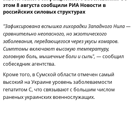
этом 8 августа сообщили РИА Новости в
российских силовых структурах
"Зафиксирована вспышка лихорадки Западного Нила —
сравнительно неопасного, но экзотического
заболевания, передающегося через укусы комаров.
Симптомы включают высокую температуру,
головную боль, мышечные боли и сыпь",
— сообщил
собеседник агентства.
Кроме того, в Сумской области отмечен самый
высокий на Украине уровень заболеваемости
гепатитом С, что связывают с большим числом
раненых украинских военнослужащих.