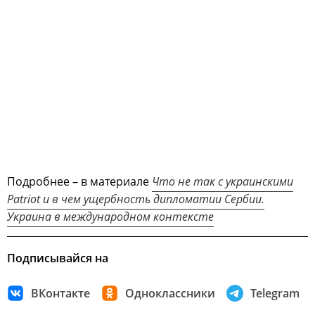
Подробнее – в материале
Что не так с украинскими
Patriot и в чем ущербность дипломатии Сербии.
Украина в международном контексте
Подписывайся на
ВКонтакте
Одноклассники
Telegram