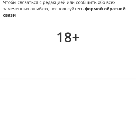
Чтобы связаться с редакцией или сообщить обо всех
замеченных ошибках, воспользуйтесь
формой обратной
связи
18+