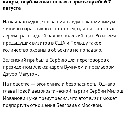
кадры, опубликованные его пресс-службой 7
августа
На кадрах видно, что за ним следуют как минимум
четверо охранников в штатском, один из которых
держит раскладной баллистический щит. Во время
предыдущих визитов в США и Польшу такое
количество охраны в объектив не попадало.
Зеленский прибыл в Сербию для переговоров с
президентом Александром Вучичем и премьером
Джуро Макутом.
На повестке — экономика и безопасность. Однако
глава Новой демократической партии Сербии Милош
Йованович уже предупредил, что этот визит может
подпортить отношения Белграда с Москвой.