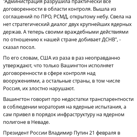
"Администрация разрушила практически все
договоренности в области контроля. Вышла из
соглашений по ПРО, РСМД, открытому небу. Свела на
нет стратегический диалог двух крупнейших ядерных
держав. А теперь своими враждебными действиями
по отношению к нашей стране добивает ДСНВ", -
сказал посол.
По его словам, США из раза в раз неоправданно
утверждают, что только Вашингтон исполняет
договоренности в сфере контроля над
вооружениями, а остальные страны, в том числе
Россия, их злостно нарушают.
Вашингтон говорит про недостатки транспарентности
в соблюдении моратория на ядерные испытания, а
сам привел в порядок инфраструктуру на ядерном
полигоне в Неваде.
Президент России Владимир Путин 21 февраля в