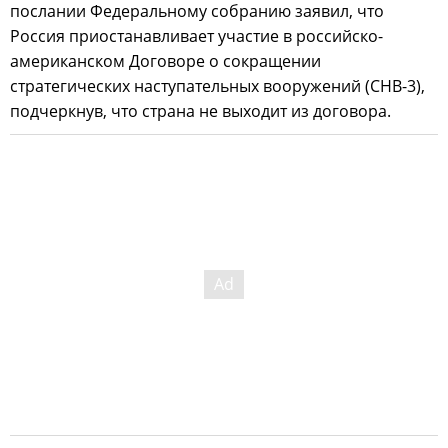
послании Федеральному собранию заявил, что
Россия приостанавливает участие в российско-
американском Договоре о сокращении
стратегических наступательных вооружений (СНВ-3),
подчеркнув, что страна не выходит из договора.