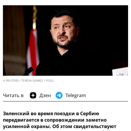
© REUTERS / TERESA SUAREZ / POOL
Читать в
Дзен
Telegram
Зеленский во время поездки в Сербию
передвигается в сопровождении заметно
усиленной охраны. Об этом свидетельствуют