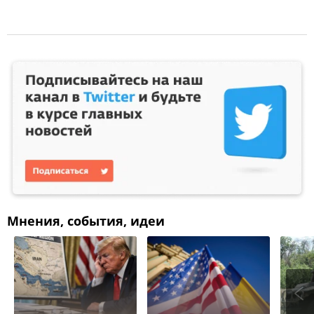
Мнения, события, идеи