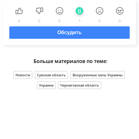
0
0
0
1
0
0
Обсудить
Больше материалов по теме:
Новости
Сумская область
Вооруженные силы Украины
Украина
Черниговская область