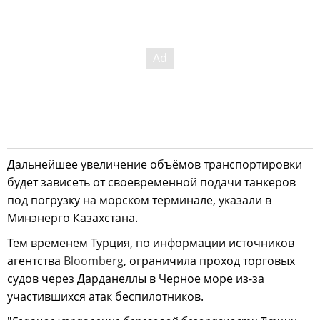
Дальнейшее увеличение объёмов транспортировки
будет зависеть от своевременной подачи танкеров
под погрузку на морском терминале, указали в
Минэнерго Казахстана.
Тем временем Турция, по информации источников
агентства
Bloomberg
, ограничила проход торговых
судов через Дарданеллы в Черное море из-за
участившихся атак беспилотников.