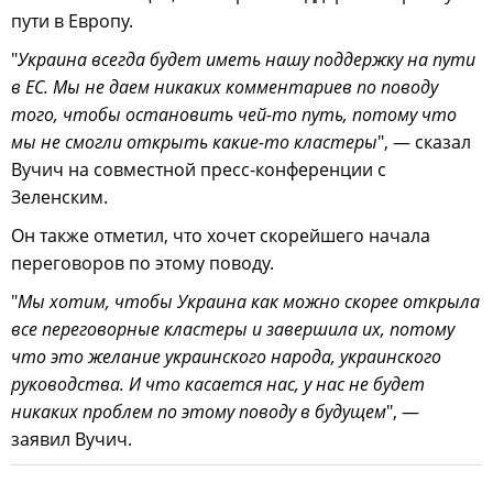
пути в Европу.
"
Украина всегда будет иметь нашу поддержку на пути
в ЕС. Мы не даем никаких комментариев по поводу
того, чтобы остановить чей-то путь, потому что
мы не смогли открыть какие-то кластеры
", — сказал
Вучич на совместной пресс-конференции с
Зеленским.
Он также отметил, что хочет скорейшего начала
переговоров по этому поводу.
"
Мы хотим, чтобы Украина как можно скорее открыла
все переговорные кластеры и завершила их, потому
что это желание украинского народа, украинского
руководства. И что касается нас, у нас не будет
никаких проблем по этому поводу в будущем
", —
заявил Вучич.