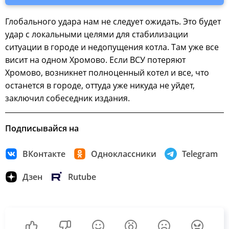
Глобального удара нам не следует ожидать. Это будет
удар с локальными целями для стабилизации
ситуации в городе и недопущения котла. Там уже все
висит на одном Хромово. Если ВСУ потеряют
Хромово, возникнет полноценный котел и все, что
останется в городе, оттуда уже никуда не уйдет,
заключил собеседник издания.
Подписывайся на
ВКонтакте
Одноклассники
Telegram
Дзен
Rutube