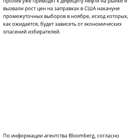
пролив уже приводят к дефициту нефти на рынке и
вызвали рост цен на заправках в США накануне
промежуточных выборов в ноябре, исход которых,
как ожидается, будет зависеть от экономических
опасений избирателей.
По информации агентства Bloomberg, согласно