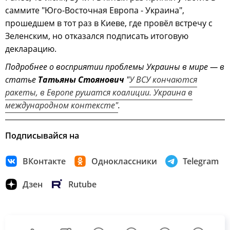
саммите "Юго-Восточная Европа - Украина",
прошедшем в тот раз в Киеве, где провёл встречу с
Зеленским, но отказался подписать итоговую
декларацию.
Подробнее о восприятии проблемы Украины в мире — в
статье
Татьяны Стоянович
"
У ВСУ кончаются
ракеты, в Европе рушатся коалиции. Украина в
международном контексте"
.
Подписывайся на
ВКонтакте
Одноклассники
Telegram
Дзен
Rutube