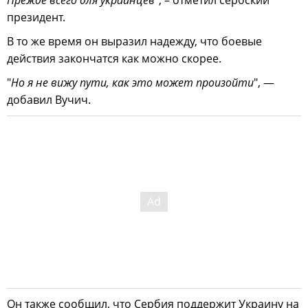
Прежде всего для украинцев
", – отметил сербский
президент.
В то же время он выразил надежду, что боевые
действия закончатся как можно скорее.
"
Но я не вижу пути, как это может произойти
", —
добавил Вучич.
Он также сообщил, что Сербия поддержит Украину на