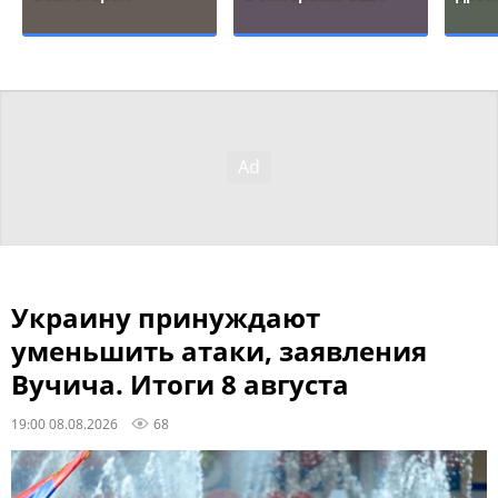
Украину принуждают
уменьшить атаки, заявления
Вучича. Итоги 8 августа
19:00 08.08.2026
68