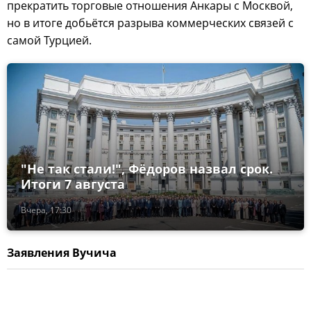
прекратить торговые отношения Анкары с Москвой,
но в итоге добьётся разрыва коммерческих связей с
самой Турцией.
"Не так стали!", Фёдоров назвал срок.
Итоги 7 августа
Вчера, 17:30
Заявления Вучича