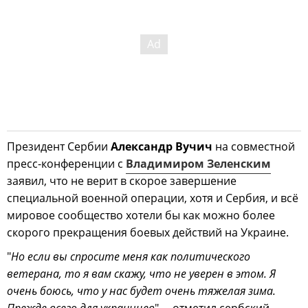
Президент Сербии
Александр Вучич
на совместной
пресс-конференции с
Владимиром Зеленским
заявил, что не верит в скорое завершение
специальной военной операции, хотя и Сербия, и всё
мировое сообщество хотели бы как можно более
скорого прекращения боевых действий на Украине.
"
Но если вы спросите меня как политического
ветерана, то я вам скажу, что не уверен в этом. Я
очень боюсь, что у нас будет очень тяжелая зима.