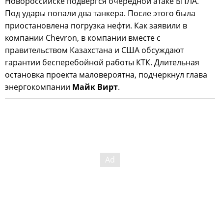
Новороссийске подвергся очередной атаке БПЛА.
Под удары попали два танкера. После этого была
приостановлена погрузка нефти. Как заявили в
компании Chevron, в компании вместе с
правительством Казахстана и США обсуждают
гарантии бесперебойной работы КТК. Длительная
остановка проекта маловероятна, подчеркнул глава
энергокомпании
Майк Вирт
.