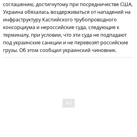
соглашению, достигнутому при посредничестве США,
Украина обязалась воздерживаться от нападений на
инфраструктуру Каспийского трубопроводного
консорциума и нероссийские суда, следующие к
терминалу, при условии, что эти суда не подпадают
под украинские санкции и не перевозят российские
грузы. Об этом сообщил украинский чиновник.