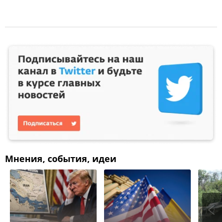
Мнения, события, идеи