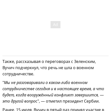
Также, рассказывая о переговорах с Зеленским,
Вучич подчеркнул, что речь не шла о военном
сотрудничестве.
"
Мы не разговаривали о каком-либо военном
сотрудничестве сегодня и в настоящее время, а что
будет, когда вооружённый конфликт завершится,
—
это другой вопро
с", — отметил президент Сербии.
Ранее, 15 июля, Вучич в пятый раз принял участие в