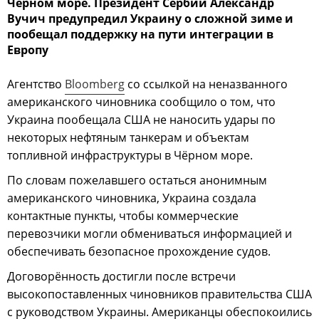
Чёрном море. Президент Сербии Александр
Вучич предупредил Украину о сложной зиме и
пообещал поддержку на пути интеграции в
Европу
Агентство
Bloomberg
со ссылкой на неназванного
американского чиновника сообщило о том, что
Украина пообещала США не наносить удары по
некоторых нефтяным танкерам и объектам
топливной инфраструктуры в Чёрном море.
По словам пожелавшего остаться анонимным
американского чиновника, Украина создала
контактные пункты, чтобы коммерческие
перевозчики могли обмениваться информацией и
обеспечивать безопасное прохождение судов.
Договорённость достигли после встречи
высокопоставленных чиновников правительства США
с руководством Украины. Американцы обеспокоились