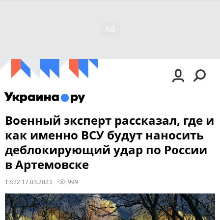
Военный эксперт рассказал, где и
как именно ВСУ будут наносить
деблокирующий удар по России
в Артемовске
13:22 17.03.2023
999