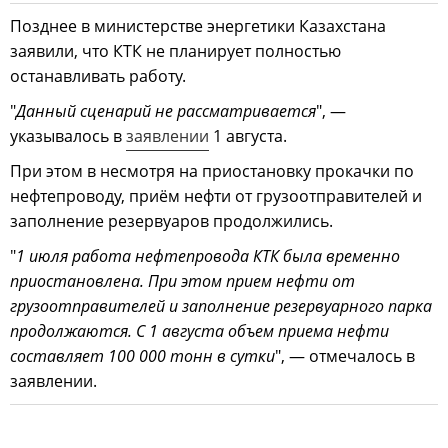
Позднее в министерстве энергетики Казахстана
заявили, что КТК не планирует полностью
останавливать работу.
"
Данный сценарий не рассматривается
", —
указывалось в
заявлении
1 августа.
При этом в несмотря на приостановку прокачки по
нефтепроводу, приём нефти от грузоотправителей и
заполнение резервуаров продолжились.
"
1 июля работа нефтепровода КТК была временно
приостановлена. При этом прием нефти от
грузоотправителей и заполнение резервуарного парка
продолжаются. С 1 августа объем приема нефти
составляет 100 000 тонн в сутки
", — отмечалось в
заявлении.