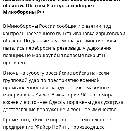
области. Об этом 8 августа сообщает
Минобороны РФ
В Минобороны России сообщили о взятии под
контроль населённого пункта Ивановка Харьковской
области. По данным ведомства, украинские силы
пытались перебросить резервы для удержания
позиций, но маршрут был вовремя вскрыт и
пресечён.
В ночь на субботу российские войска нанесли
групповой удар по предприятию военной
промышленности и складу горюче-смазочных
материалов в Киеве. В акватории Чёрного моря
южнее и восточнее Одессы поражены два сухогруза,
доставлявшие вооружение и военное имущество.
Кроме того, в Киеве поражено промышленное
предприятие "Файер Пойнт", производящее