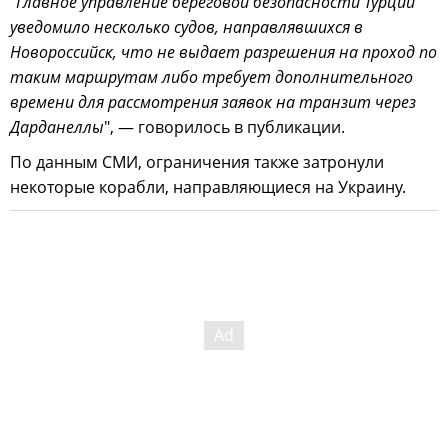
"
Главное управление береговой безопасности Турции
уведомило несколько судов, направлявшихся в
Новороссийск, что не выдает разрешения на проход по
таким маршрутам либо требует дополнительного
времени для рассмотрения заявок на транзит через
Дарданеллы
", — говорилось в публикации.
По данным СМИ, ограничения также затронули
некоторые корабли, направляющиеся на Украину.