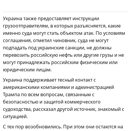
Украина также предоставляет инструкции
грузоотправителям, в которых разъясняется, какие
именно суда могут стать объектом атак. По условиям
соглашения, отметил чиновник, суда не могут
подпадать под украинские санкции, не должны
перевозить российскую нефть или другие грузы и не
могут принадлежать российским физическим или
юридическим лицам.
Украина поддерживает тесный контакт с
американскими компаниями и администрацией
Трампа по всем вопросам, связанным с
безопасностью и защитой коммерческого
судоходства, рассказал другой источник, знакомый с
ситуацией.
С тех пор возобновились. При этом они остаются на